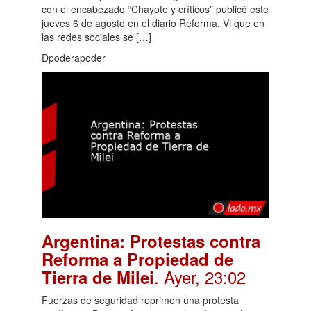
con el encabezado “Chayote y críticos” publicó este
jueves 6 de agosto en el diario Reforma. Vi que en
las redes sociales se […]
Dpoderapoder
Argentina: Protestas contra
Reforma a Propiedad de
. Ayer, 23:02
Tierra de Milei
Fuerzas de seguridad reprimen una protesta