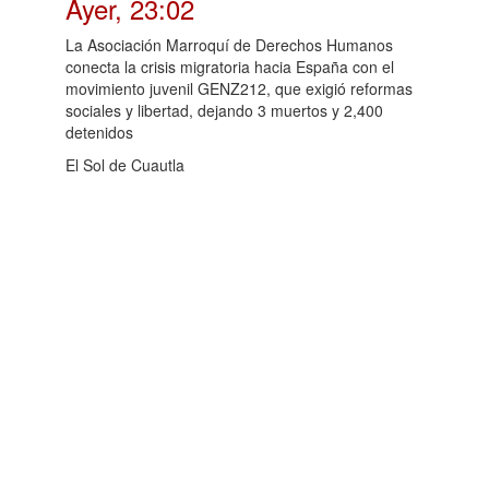
Ayer, 23:02
La Asociación Marroquí de Derechos Humanos
conecta la crisis migratoria hacia España con el
movimiento juvenil GENZ212, que exigió reformas
sociales y libertad, dejando 3 muertos y 2,400
detenidos
El Sol de Cuautla