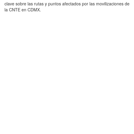
clave sobre las rutas y puntos afectados por las movilizaciones de
la CNTE en CDMX.