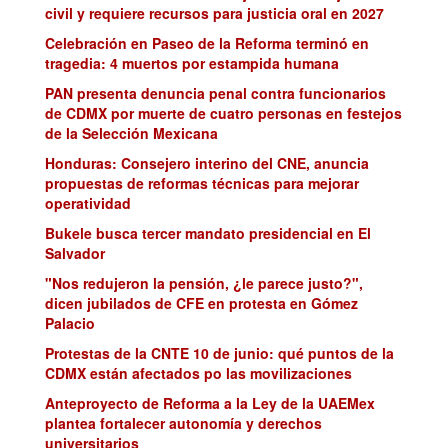
civil y requiere recursos para justicia oral en 2027
Celebración en Paseo de la Reforma terminó en
tragedia: 4 muertos por estampida humana
PAN presenta denuncia penal contra funcionarios
de CDMX por muerte de cuatro personas en festejos
de la Selección Mexicana
Honduras: Consejero interino del CNE, anuncia
propuestas de reformas técnicas para mejorar
operatividad
Bukele busca tercer mandato presidencial en El
Salvador
"Nos redujeron la pensión, ¿le parece justo?",
dicen jubilados de CFE en protesta en Gómez
Palacio
Protestas de la CNTE 10 de junio: qué puntos de la
CDMX están afectados po las movilizaciones
Anteproyecto de Reforma a la Ley de la UAEMex
plantea fortalecer autonomía y derechos
universitarios