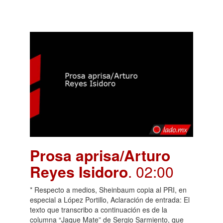
Prosa aprisa/Arturo
Reyes Isidoro
. 02:00
* Respecto a medios, Sheinbaum copia al PRI, en
especial a López Portillo, Aclaración de entrada: El
texto que transcribo a continuación es de la
columna “Jaque Mate” de Sergio Sarmiento, que