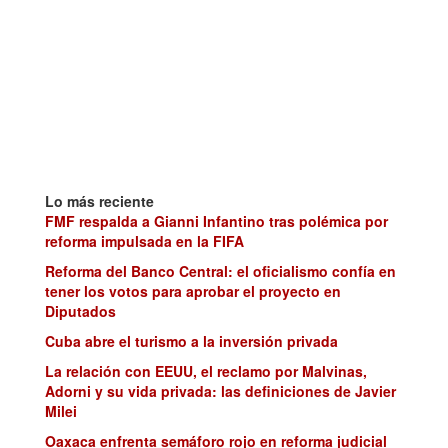
Lo más reciente
FMF respalda a Gianni Infantino tras polémica por
reforma impulsada en la FIFA
Reforma del Banco Central: el oficialismo confía en
tener los votos para aprobar el proyecto en
Diputados
Cuba abre el turismo a la inversión privada
La relación con EEUU, el reclamo por Malvinas,
Adorni y su vida privada: las definiciones de Javier
Milei
Oaxaca enfrenta semáforo rojo en reforma judicial