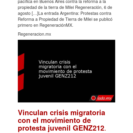
pacífica en Buenos Aires contra la reforma a la
propiedad de la tierra de Milei Regeneración, 6 de
agosto […]La entrada Argentina: Protestas contra
Reforma a Propiedad de Tierra de Milei se publicó
primero en RegeneraciónMX.
Regeneracion.mx
Vinculan crisis migratoria
con el movimiento de
.
protesta juvenil GENZ212