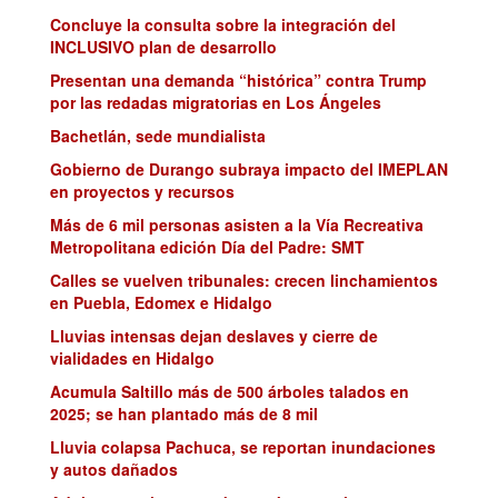
Concluye la consulta sobre la integración del
INCLUSIVO plan de desarrollo
Presentan una demanda “histórica” contra Trump
por las redadas migratorias en Los Ángeles
Bachetlán, sede mundialista
Gobierno de Durango subraya impacto del IMEPLAN
en proyectos y recursos
Más de 6 mil personas asisten a la Vía Recreativa
Metropolitana edición Día del Padre: SMT
Calles se vuelven tribunales: crecen linchamientos
en Puebla, Edomex e Hidalgo
Lluvias intensas dejan deslaves y cierre de
vialidades en Hidalgo
Acumula Saltillo más de 500 árboles talados en
2025; se han plantado más de 8 mil
Lluvia colapsa Pachuca, se reportan inundaciones
y autos dañados