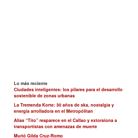
Lo más reciente
Ciudades inteligentes: los pilares para el desarrollo
sostenible de zonas urbanas
La Tremenda Korte: 30 años de ska, nostalgia y
energía arrolladora en el Metropólitan
Alias “Tito” reaparece en el Callao y extorsiona a
transportistas con amenazas de muerte
Murió Gilda Cruz-Romo