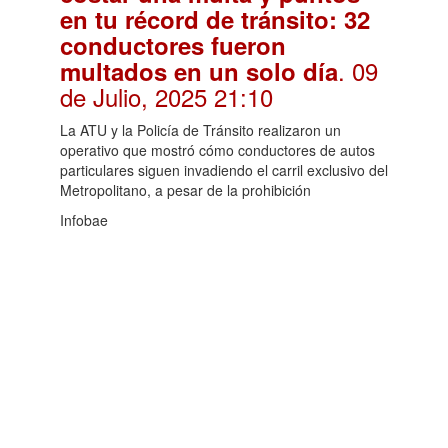
en tu récord de tránsito: 32
conductores fueron
. 09
multados en un solo día
de Julio, 2025 21:10
La ATU y la Policía de Tránsito realizaron un
operativo que mostró cómo conductores de autos
particulares siguen invadiendo el carril exclusivo del
Metropolitano, a pesar de la prohibición
Infobae