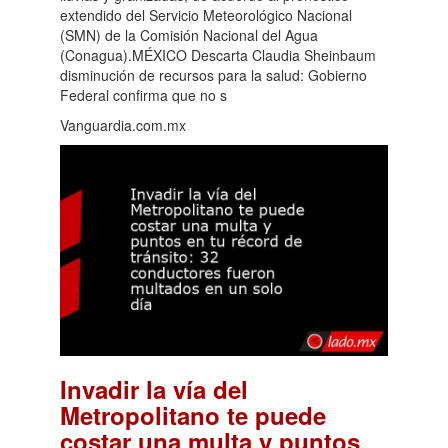
extendido del Servicio Meteorológico Nacional
(SMN) de la Comisión Nacional del Agua
(Conagua).MÉXICO Descarta Claudia Sheinbaum
disminución de recursos para la salud: Gobierno
Federal confirma que no s
Vanguardia.com.mx
Invadir la vía del
Metropolitano te puede
costar una multa y puntos