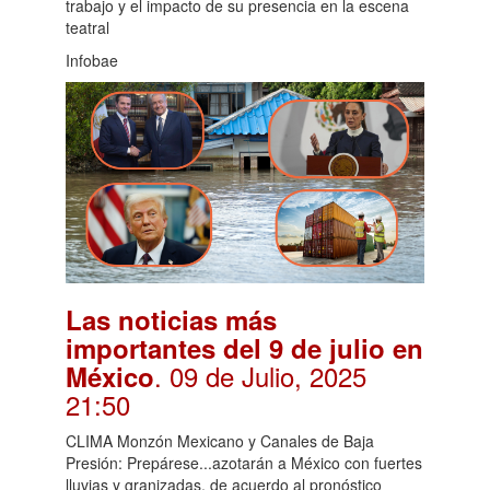
trabajo y el impacto de su presencia en la escena
teatral
Infobae
Las noticias más
importantes del 9 de julio en
. 09 de Julio, 2025
México
21:50
CLIMA Monzón Mexicano y Canales de Baja
Presión: Prepárese...azotarán a México con fuertes
lluvias y granizadas, de acuerdo al pronóstico