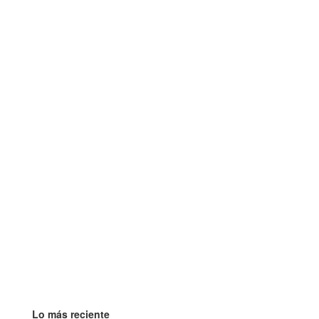
Lo más reciente