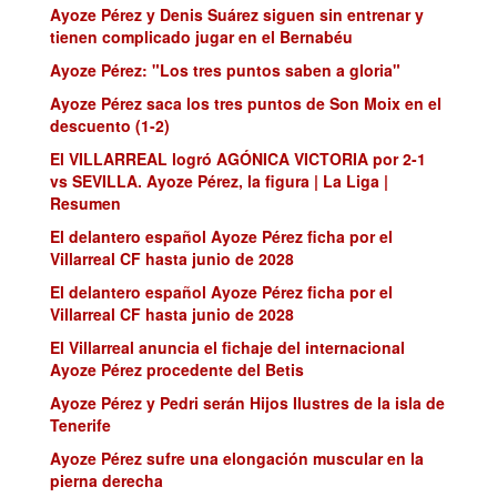
Ayoze Pérez y Denis Suárez siguen sin entrenar y
tienen complicado jugar en el Bernabéu
Ayoze Pérez: "Los tres puntos saben a gloria"
Ayoze Pérez saca los tres puntos de Son Moix en el
descuento (1-2)
El VILLARREAL logró AGÓNICA VICTORIA por 2-1
vs SEVILLA. Ayoze Pérez, la figura | La Liga |
Resumen
El delantero español Ayoze Pérez ficha por el
Villarreal CF hasta junio de 2028
El delantero español Ayoze Pérez ficha por el
Villarreal CF hasta junio de 2028
El Villarreal anuncia el fichaje del internacional
Ayoze Pérez procedente del Betis
Ayoze Pérez y Pedri serán Hijos Ilustres de la isla de
Tenerife
Ayoze Pérez sufre una elongación muscular en la
pierna derecha