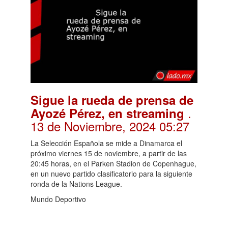
Sigue la rueda de prensa de
.
Ayozé Pérez, en streaming
13 de Noviembre, 2024 05:27
La Selección Española se mide a Dinamarca el
próximo viernes 15 de noviembre, a partir de las
20:45 horas, en el Parken Stadion de Copenhague,
en un nuevo partido clasificatorio para la siguiente
ronda de la Nations League.
Mundo Deportivo