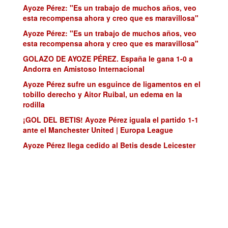
Ayoze Pérez: "Es un trabajo de muchos años, veo
esta recompensa ahora y creo que es maravillosa"
Ayoze Pérez: "Es un trabajo de muchos años, veo
esta recompensa ahora y creo que es maravillosa"
GOLAZO DE AYOZE PÉREZ. España le gana 1-0 a
Andorra en Amistoso Internacional
Ayoze Pérez sufre un esguince de ligamentos en el
tobillo derecho y Aitor Ruibal, un edema en la
rodilla
¡GOL DEL BETIS! Ayoze Pérez iguala el partido 1-1
ante el Manchester United | Europa League
Ayoze Pérez llega cedido al Betis desde Leicester