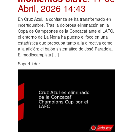
Abril, 2026 14:43
En Cruz Azul, la confianza se ha transformado en
incertidumbre. Tras la dolorosa eliminación en la
Copa de Campeones de la Concacaf ante el LAFC,
el entorno de La Noria ha puesto el foco en una
estadística que preocupa tanto a la directiva como
a la afición: el bajón sistemático de José Paradela.
El mediocampista […]
SuperL1der