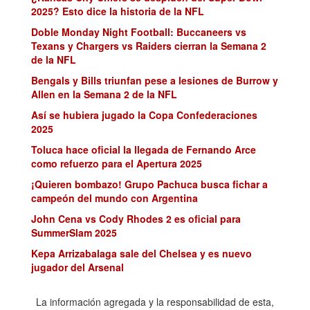
2025? Esto dice la historia de la NFL
Doble Monday Night Football: Buccaneers vs
Texans y Chargers vs Raiders cierran la Semana 2
de la NFL
Bengals y Bills triunfan pese a lesiones de Burrow y
Allen en la Semana 2 de la NFL
Así se hubiera jugado la Copa Confederaciones
2025
Toluca hace oficial la llegada de Fernando Arce
como refuerzo para el Apertura 2025
¡Quieren bombazo! Grupo Pachuca busca fichar a
campeón del mundo con Argentina
John Cena vs Cody Rhodes 2 es oficial para
SummerSlam 2025
Kepa Arrizabalaga sale del Chelsea y es nuevo
jugador del Arsenal
La información agregada y la responsabilidad de esta,