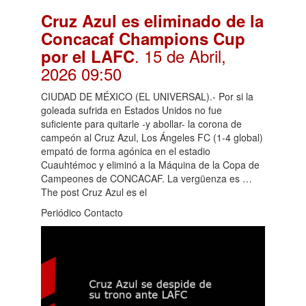
Cruz Azul es eliminado de la
Concacaf Champions Cup
. 15 de Abril,
por el LAFC
2026 09:50
CIUDAD DE MÉXICO (EL UNIVERSAL).- Por si la
goleada sufrida en Estados Unidos no fue
suficiente para quitarle -y abollar- la corona de
campeón al Cruz Azul, Los Ángeles FC (1-4 global)
empató de forma agónica en el estadio
Cuauhtémoc y eliminó a la Máquina de la Copa de
Campeones de CONCACAF. La vergüenza es …
The post Cruz Azul es el
Periódico Contacto