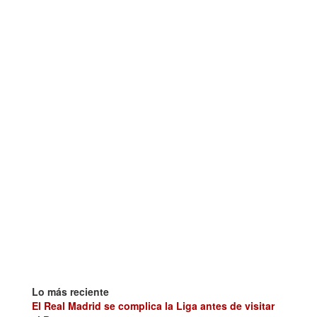
Lo más reciente
El Real Madrid se complica la Liga antes de visitar