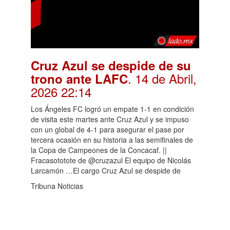
Cruz Azul se despide de su
. 14 de Abril,
trono ante LAFC
2026 22:14
Los Ángeles FC logró un empate 1-1 en condición
de visita este martes ante Cruz Azul y se impuso
con un global de 4-1 para asegurar el pase por
tercera ocasión en su historia a las semifinales de
la Copa de Campeones de la Concacaf. ||
Fracasototote de @cruzazul El equipo de Nicolás
Larcamón …El cargo Cruz Azul se despide de
Tribuna Noticias