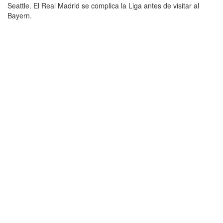
Seattle. El Real Madrid se complica la Liga antes de visitar al
Bayern.