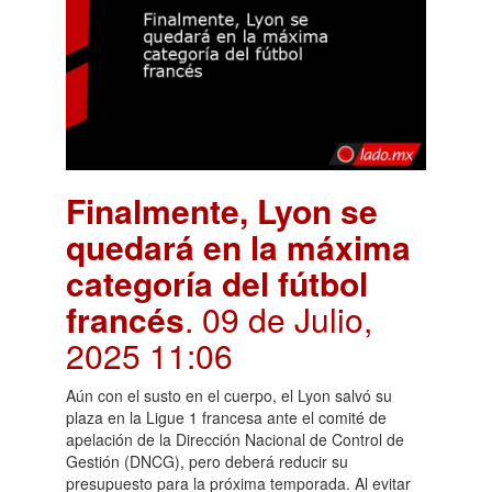
Finalmente, Lyon se
quedará en la máxima
categoría del fútbol
francés
. 09 de Julio,
2025 11:06
Aún con el susto en el cuerpo, el Lyon salvó su
plaza en la Ligue 1 francesa ante el comité de
apelación de la Dirección Nacional de Control de
Gestión (DNCG), pero deberá reducir su
presupuesto para la próxima temporada. Al evitar