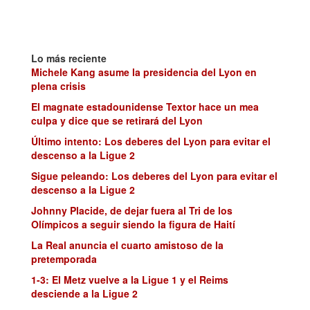
Lo más reciente
Michele Kang asume la presidencia del Lyon en
plena crisis
El magnate estadounidense Textor hace un mea
culpa y dice que se retirará del Lyon
Último intento: Los deberes del Lyon para evitar el
descenso a la Ligue 2
Sigue peleando: Los deberes del Lyon para evitar el
descenso a la Ligue 2
Johnny Placide, de dejar fuera al Tri de los
Olímpicos a seguir siendo la figura de Haití
La Real anuncia el cuarto amistoso de la
pretemporada
1-3: El Metz vuelve a la Ligue 1 y el Reims
desciende a la Ligue 2