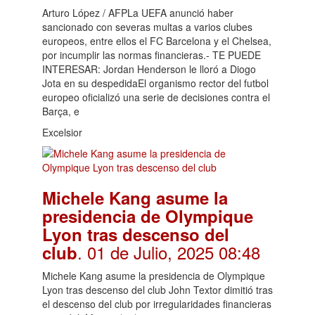
Arturo López / AFPLa UEFA anunció haber
sancionado con severas multas a varios clubes
europeos, entre ellos el FC Barcelona y el Chelsea,
por incumplir las normas financieras.- TE PUEDE
INTERESAR: Jordan Henderson le lloró a Diogo
Jota en su despedidaEl organismo rector del futbol
europeo oficializó una serie de decisiones contra el
Barça, e
Excelsior
Michele Kang asume la
presidencia de Olympique
Lyon tras descenso del
. 01 de Julio, 2025 08:48
club
Michele Kang asume la presidencia de Olympique
Lyon tras descenso del club John Textor dimitió tras
el descenso del club por irregularidades financieras