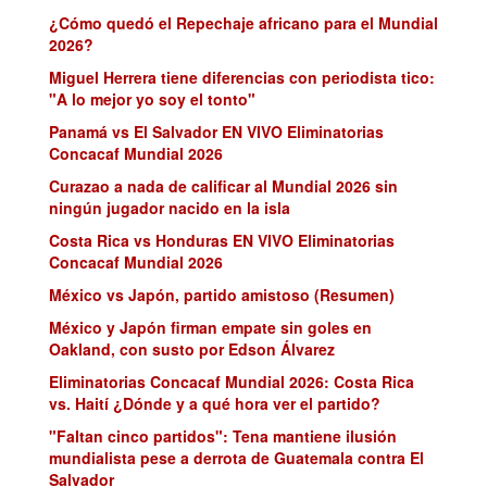
¿Cómo quedó el Repechaje africano para el Mundial
2026?
Miguel Herrera tiene diferencias con periodista tico:
"A lo mejor yo soy el tonto"
Panamá vs El Salvador EN VIVO Eliminatorias
Concacaf Mundial 2026
Curazao a nada de calificar al Mundial 2026 sin
ningún jugador nacido en la isla
Costa Rica vs Honduras EN VIVO Eliminatorias
Concacaf Mundial 2026
México vs Japón, partido amistoso (Resumen)
México y Japón firman empate sin goles en
Oakland, con susto por Edson Álvarez
Eliminatorias Concacaf Mundial 2026: Costa Rica
vs. Haití ¿Dónde y a qué hora ver el partido?
"Faltan cinco partidos": Tena mantiene ilusión
mundialista pese a derrota de Guatemala contra El
Salvador