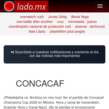
Toggl
navig
overwatch rush
Jonas Urbig
Alexis Vega
one battle after another
cruz
minnesota - juárez
coordinación nacional de protección civil
arsenal - dortmund
Issa López
playstation plus juegos
📲 Suscríbete a nuestras notificaciones y mantente al día
con las noticias más importantes
CONCACAF
¡Philadelphia vs. América en vivo hoy! Ver el partido de Concacaf
Champions Cup 2026 en México. Hora y canal de transmisión:
[Insertar Hora y Canal Aquí]. ¡No te pierdas el emocionante