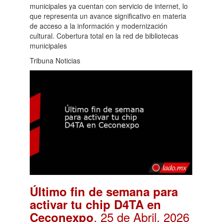
municipales ya cuentan con servicio de internet, lo
que representa un avance significativo en materia
de acceso a la información y modernización
cultural. Cobertura total en la red de bibliotecas
municipales
Tribuna Noticias
Último fin de semana para
activar tu chip D4TA en
. 25 de Abril, 2026
Ceconexpo