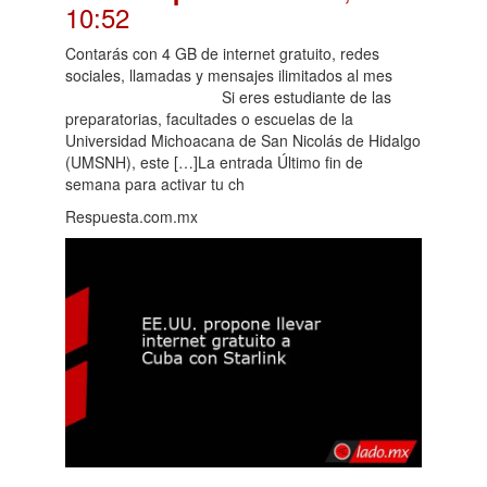
10:52
Contarás con 4 GB de internet gratuito, redes
sociales, llamadas y mensajes ilimitados al mes
Si eres estudiante de las
preparatorias, facultades o escuelas de la
Universidad Michoacana de San Nicolás de Hidalgo
(UMSNH), este […]La entrada Último fin de
semana para activar tu ch
Respuesta.com.mx