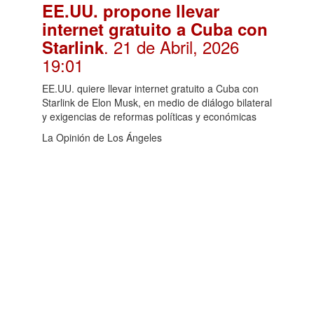
EE.UU. propone llevar
internet gratuito a Cuba con
. 21 de Abril, 2026
Starlink
19:01
EE.UU. quiere llevar internet gratuito a Cuba con
Starlink de Elon Musk, en medio de diálogo bilateral
y exigencias de reformas políticas y económicas
La Opinión de Los Ángeles