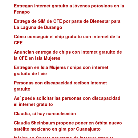
Entregan internet gratuito a jóvenes potosinos en la
Fenapo
Entrega de SIM de CFE por parte de Bienestar para
La Laguna de Durango
Cómo conseguir el chip gratuito con internet de la
CFE
Anuncian entrega de chips con internet gratuito de
la CFE en Isla Mujeres
Entregan en Isla Mujeres r chips con internet
gratuito de l cie
Personas con discapacidad reciben internet
gratuito
Así puede solicitar las personas con discapacidad
el internet gratuito
Claudia, sí hay narcoelección
Claudia Sheinbaum propone poner en órbita nuevo
satélite mexicano en gira por Guanajuato
Inician en Coyote programa de internet gratuito