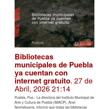
Bibliotecas
municipales de Puebla
ya cuentan con
internet gratuito
. 27 de
Abril, 2026 21:14
Puebla, Pue.- La directora del Instituto Municipal de
Arte y Cultura de Puebla (IMACP), Anel
Nochebuena, informó que todas las bibliotecas