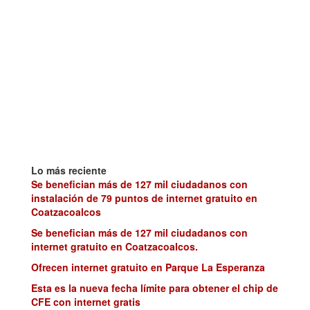
Lo más reciente
Se benefician más de 127 mil ciudadanos con
instalación de 79 puntos de internet gratuito en
Coatzacoalcos
Se benefician más de 127 mil ciudadanos con
internet gratuito en Coatzacoalcos.
Ofrecen internet gratuito en Parque La Esperanza
Esta es la nueva fecha límite para obtener el chip de
CFE con internet gratis