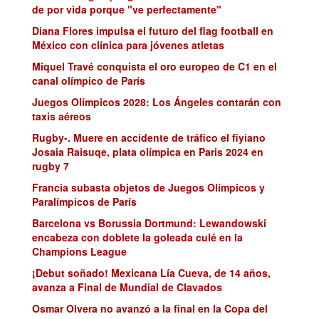
de por vida porque "ve perfectamente"
Diana Flores impulsa el futuro del flag football en
México con clínica para jóvenes atletas
Miquel Travé conquista el oro europeo de C1 en el
canal olímpico de París
Juegos Olímpicos 2028: Los Ángeles contarán con
taxis aéreos
Rugby-. Muere en accidente de tráfico el fiyiano
Josaia Raisuqe, plata olímpica en Paris 2024 en
rugby 7
Francia subasta objetos de Juegos Olímpicos y
Paralímpicos de París
Barcelona vs Borussia Dortmund: Lewandowski
encabeza con doblete la goleada culé en la
Champions League
¡Debut soñado! Mexicana Lía Cueva, de 14 años,
avanza a Final de Mundial de Clavados
Osmar Olvera no avanzó a la final en la Copa del