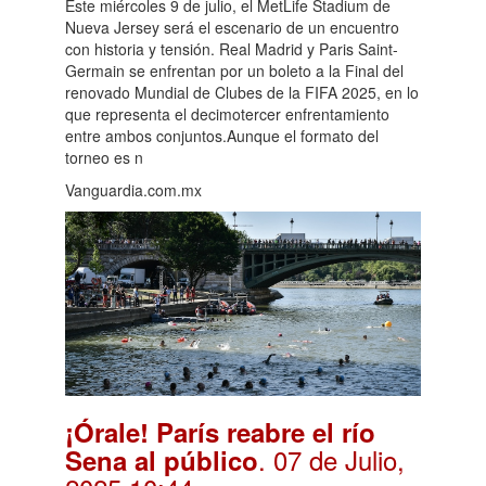
Este miércoles 9 de julio, el MetLife Stadium de
Nueva Jersey será el escenario de un encuentro
con historia y tensión. Real Madrid y Paris Saint-
Germain se enfrentan por un boleto a la Final del
renovado Mundial de Clubes de la FIFA 2025, en lo
que representa el decimotercer enfrentamiento
entre ambos conjuntos.Aunque el formato del
torneo es n
Vanguardia.com.mx
¡Órale! París reabre el río
. 07 de Julio,
Sena al público