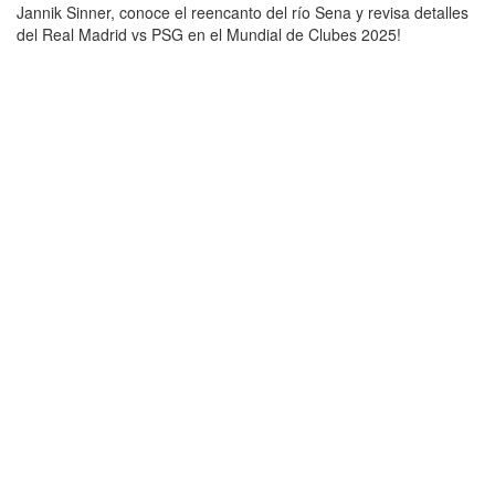
Jannik Sinner, conoce el reencanto del río Sena y revisa detalles
del Real Madrid vs PSG en el Mundial de Clubes 2025!