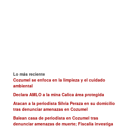
Lo más reciente
Cozumel se enfoca en la limpieza y el cuidado
ambiental
Declara AMLO a la mina Calica área protegida
Atacan a la periodista Silvia Peraza en su domicilio
tras denunciar amenazas en Cozumel
Balean casa de periodista en Cozumel tras
denunciar amenazas de muerte; Fiscalía investiga