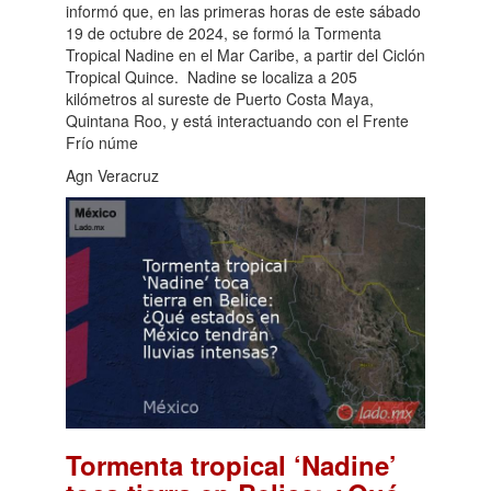
informó que, en las primeras horas de este sábado
19 de octubre de 2024, se formó la Tormenta
Tropical Nadine en el Mar Caribe, a partir del Ciclón
Tropical Quince. Nadine se localiza a 205
kilómetros al sureste de Puerto Costa Maya,
Quintana Roo, y está interactuando con el Frente
Frío núme
Agn Veracruz
Tormenta tropical ‘Nadine’