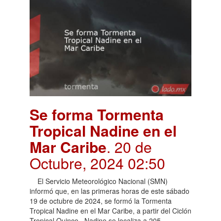
Se forma Tormenta
Tropical Nadine en el
Mar Caribe
. 20 de
Octubre, 2024 02:50
El Servicio Meteorológico Nacional (SMN)
informó que, en las primeras horas de este sábado
19 de octubre de 2024, se formó la Tormenta
Tropical Nadine en el Mar Caribe, a partir del Ciclón
Tropical Quince. Nadine se localiza a 205