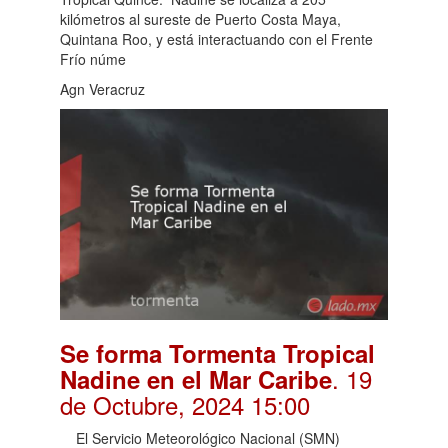
kilómetros al sureste de Puerto Costa Maya,
Quintana Roo, y está interactuando con el Frente
Frío núme
Agn Veracruz
Se forma Tormenta Tropical
. 19
Nadine en el Mar Caribe
de Octubre, 2024 15:00
El Servicio Meteorológico Nacional (SMN)