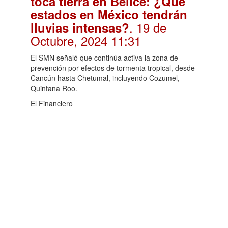
toca tierra en Belice: ¿Qué
estados en México tendrán
. 19 de
lluvias intensas?
Octubre, 2024 11:31
El SMN señaló que continúa activa la zona de
prevención por efectos de tormenta tropical, desde
Cancún hasta Chetumal, incluyendo Cozumel,
Quintana Roo.
El Financiero