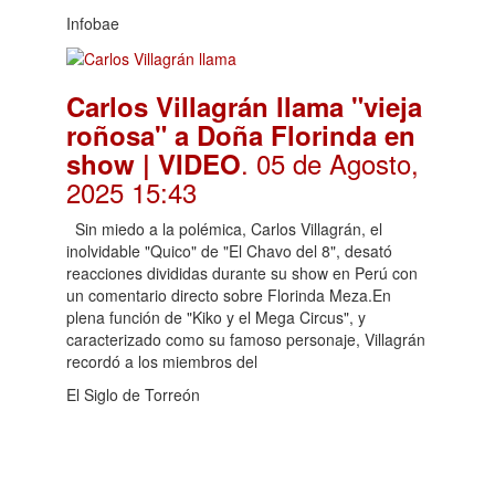
Infobae
Carlos Villagrán llama "vieja
roñosa" a Doña Florinda en
. 05 de Agosto,
show | VIDEO
2025 15:43
Sin miedo a la polémica, Carlos Villagrán, el
inolvidable "Quico" de "El Chavo del 8", desató
reacciones divididas durante su show en Perú con
un comentario directo sobre Florinda Meza.En
plena función de "Kiko y el Mega Circus", y
caracterizado como su famoso personaje, Villagrán
recordó a los miembros del
El Siglo de Torreón