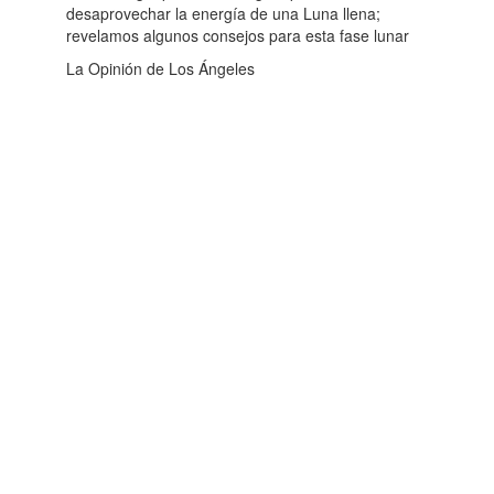
desaprovechar la energía de una Luna llena;
revelamos algunos consejos para esta fase lunar
La Opinión de Los Ángeles