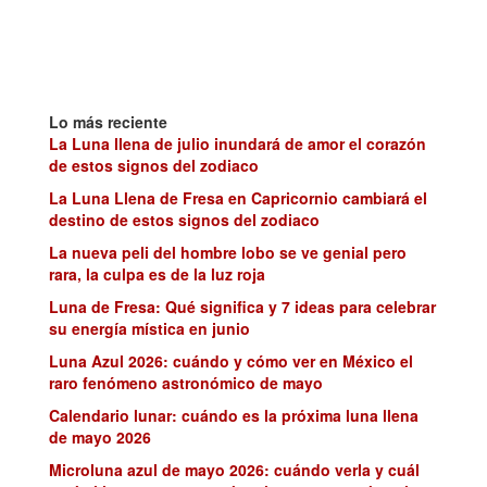
Lo más reciente
La Luna llena de julio inundará de amor el corazón
de estos signos del zodiaco
La Luna Llena de Fresa en Capricornio cambiará el
destino de estos signos del zodiaco
La nueva peli del hombre lobo se ve genial pero
rara, la culpa es de la luz roja
Luna de Fresa: Qué significa y 7 ideas para celebrar
su energía mística en junio
Luna Azul 2026: cuándo y cómo ver en México el
raro fenómeno astronómico de mayo
Calendario lunar: cuándo es la próxima luna llena
de mayo 2026
Microluna azul de mayo 2026: cuándo verla y cuál