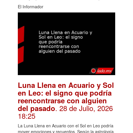
El Informador
Luna Llena en Acuario y Sol
en Leo: el signo que podría
reencontrarse con alguien
. 28 de Julio, 2026
del pasado
18:25
La Luna Llena en Acuario con el Sol en Leo podría
mover emociones y recuerdos. Según la astrología,