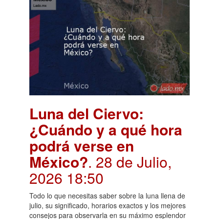
Luna del Ciervo:
¿Cuándo y a qué hora
podrá verse en
México?
. 28 de Julio,
2026 18:50
Todo lo que necesitas saber sobre la luna llena de
julio, su significado, horarios exactos y los mejores
consejos para observarla en su máximo esplendor