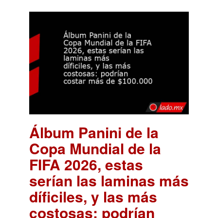
Álbum Panini de la
Copa Mundial de la
FIFA 2026, estas
serían las laminas más
díficiles, y las más
costosas: podrían