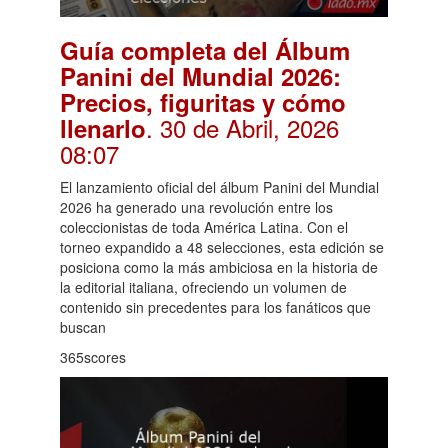
Guía completa del Álbum
Panini del Mundial 2026:
Precios, figuritas y cómo
. 30 de Abril, 2026
llenarlo
08:07
El lanzamiento oficial del álbum Panini del Mundial
2026 ha generado una revolución entre los
coleccionistas de toda América Latina. Con el
torneo expandido a 48 selecciones, esta edición se
posiciona como la más ambiciosa en la historia de
la editorial italiana, ofreciendo un volumen de
contenido sin precedentes para los fanáticos que
buscan
365scores