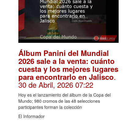
Álbum Panini del Mundial
2026 sale a la venta: cuánto
cuesta y los mejores lugares
.
para encontrarlo en Jalisco
30 de Abril, 2026 07:22
Hoy es el lanzamiento del álbum de la Copa del
Mundo; 980 cromos de las 48 selecciones
participantes forman la colección
El Informador