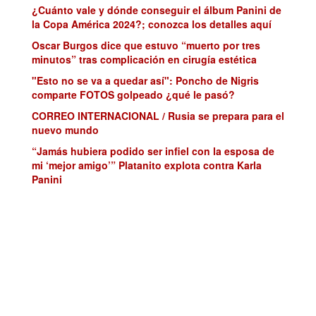
¿Cuánto vale y dónde conseguir el álbum Panini de
la Copa América 2024?; conozca los detalles aquí
Oscar Burgos dice que estuvo “muerto por tres
minutos” tras complicación en cirugía estética
"Esto no se va a quedar así": Poncho de Nigris
comparte FOTOS golpeado ¿qué le pasó?
CORREO INTERNACIONAL / Rusia se prepara para el
nuevo mundo
“Jamás hubiera podido ser infiel con la esposa de
mi ‘mejor amigo’” Platanito explota contra Karla
Panini