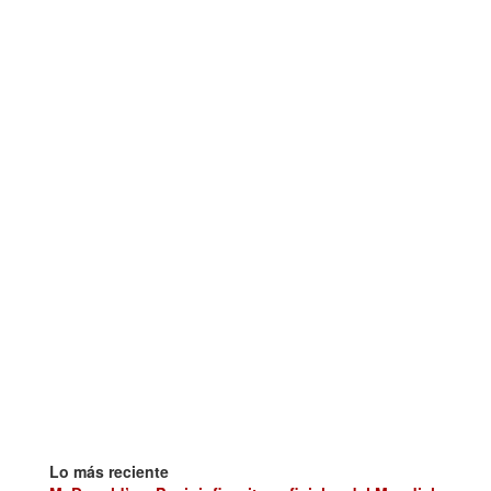
Lo más reciente