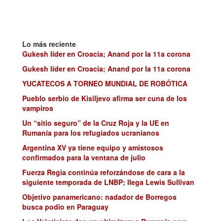
Lo más reciente
Gukesh líder en Croacia; Anand por la 11a corona
Gukesh líder en Croacia; Anand por la 11a corona
YUCATECOS A TORNEO MUNDIAL DE ROBÓTICA
Pueblo serbio de Kisiljevo afirma ser cuna de los
vampiros
Un “sitio seguro” de la Cruz Roja y la UE en
Rumanía para los refugiados ucranianos
Argentina XV ya tiene equipo y amistosos
confirmados para la ventana de julio
Fuerza Regia continúa reforzándose de cara a la
siguiente temporada de LNBP; llega Lewis Sullivan
Objetivo panamericano: nadador de Borregos
busca podio en Paraguay