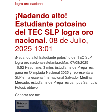
¡Nadando alto!
Estudiante potosino
del TEC SLP logra oro
nacional
. 08 de Julio,
2025 13:01
¡Nadando alto! Estudiante potosino del TEC SLP
logra oro nacionalestefania.roMar, 07/08/2025 -
10:52 Read time: 3 mins Estudiante de PrepaTec,
gana en Olimpiada Nacional 2025 y representa a
SLP en la escena internacional Salvador Medina
Mercado, estudiante de PrepaTec campus San Luis
Potosí, obtuvo
Conecta.tec.mx