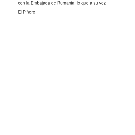
con la Embajada de Rumania, lo que a su vez
El Piñero