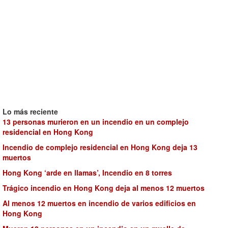
Lo más reciente
13 personas murieron en un incendio en un complejo
residencial en Hong Kong
Incendio de complejo residencial en Hong Kong deja 13
muertos
Hong Kong ‘arde en llamas’, Incendio en 8 torres
Trágico incendio en Hong Kong deja al menos 12 muertos
Al menos 12 muertos en incendio de varios edificios en
Hong Kong