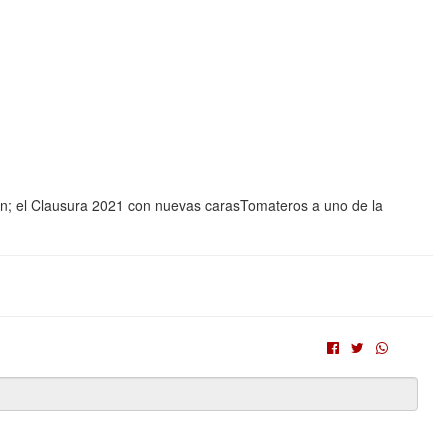
ón; el Clausura 2021 con nuevas carasTomateros a uno de la