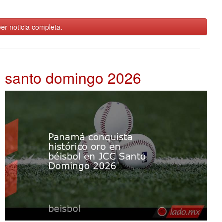
er noticia completa.
santo domingo 2026