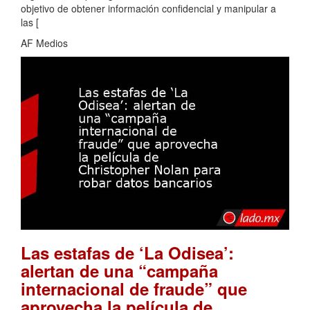
objetivo de obtener información confidencial y manipular a
las [
AF Medios
Las estafas de ‘La Odisea’:
alertan de una “campaña
internacional de fraude” que
aprovecha la película de