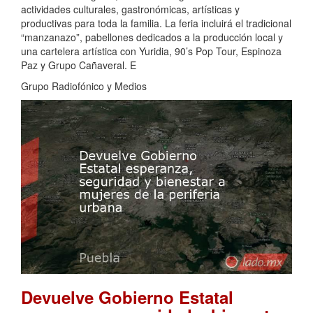
actividades culturales, gastronómicas, artísticas y
productivas para toda la familia. La feria incluirá el tradicional
“manzanazo”, pabellones dedicados a la producción local y
una cartelera artística con Yuridia, 90’s Pop Tour, Espinoza
Paz y Grupo Cañaveral. E
Grupo Radiofónico y Medios
Devuelve Gobierno Estatal