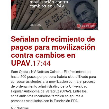
Señalan ofrecimiento de
pagos para movilización
contra cambios en
UPAV
.17:44
Sam Ojeda / NV Noticias Xalapa.- El ofrecimiento de
hasta 500 pesos por persona habría sido utilizado para
convocar asistentes a la movilización contra el proceso
de ordenamiento administrativo de la Universidad
Popular Autónoma de Veracruz (UPAV). Entre los
señalamientos recabados también se apunta a
personas vinculadas con la Fundación EDAL
NV Noticias