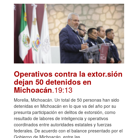
Operativos contra la extor.sión
dejan 50 detenidos en
.19:13
Michoacán
Morelia, Michoacán. Un total de 50 personas han sido
detenidas en Michoacán en lo que va del año por su
presunta participación en delitos de extorsión, como
resultado de labores de inteligencia y operativos
coordinados entre autoridades estatales y fuerzas
federales. De acuerdo con el balance presentado por el
Gobierno de Michoacán, entre las