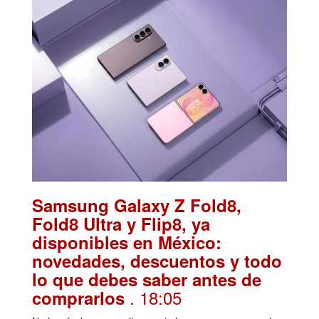
Samsung Galaxy Z Fold8,
Fold8 Ultra y Flip8, ya
disponibles en México:
novedades, descuentos y todo
lo que debes saber antes de
. 18:05
comprarlos