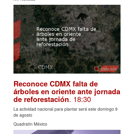
Reconoce CDMX falta de
árboles en oriente ante jornada
. 18:30
de reforestación
La actividad nacional para plantar será este domingo 9
de agosto
Quadratín México