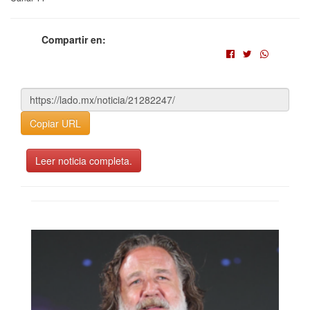
Compartir en:
Copiar URL
Leer noticia completa.