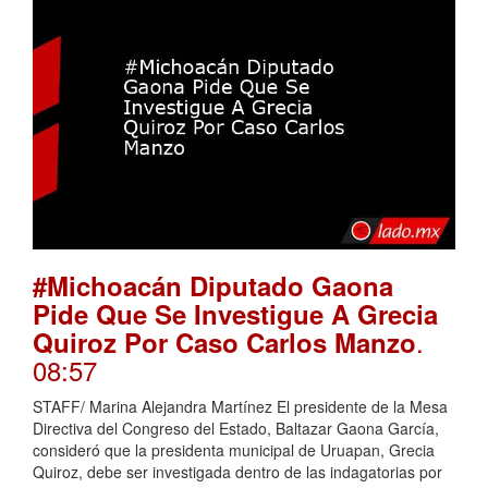
#Michoacán Diputado Gaona
Pide Que Se Investigue A Grecia
.
Quiroz Por Caso Carlos Manzo
08:57
STAFF/ Marina Alejandra Martínez El presidente de la Mesa
Directiva del Congreso del Estado, Baltazar Gaona García,
consideró que la presidenta municipal de Uruapan, Grecia
Quiroz, debe ser investigada dentro de las indagatorias por