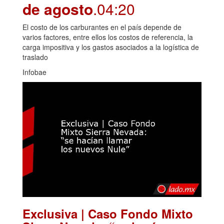
de agosto
.04:20
El costo de los carburantes en el país depende de
varios factores, entre ellos los costos de referencia, la
carga impositiva y los gastos asociados a la logística de
traslado
Infobae
Exclusiva | Caso Fondo Mixto