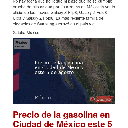
No hay fecha que no llegue ni plazo que no se cumpla:
prueba de ello es que por fin arranca en México la venta
oficial de los nuevos Galaxy Z Flip8, Galaxy Z Fold8
Ultra y Galaxy Z Fold8. La más reciente familia de
plegables de Samsung aterrizó en el país y e
Xataka México
Precio de la gasolina en
Ciudad de México este 5