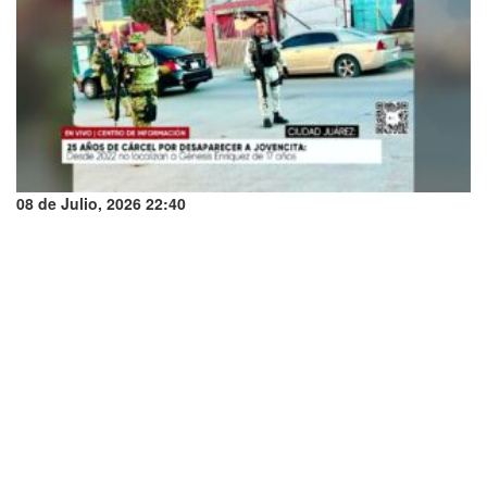
08 de Julio, 2026 22:40