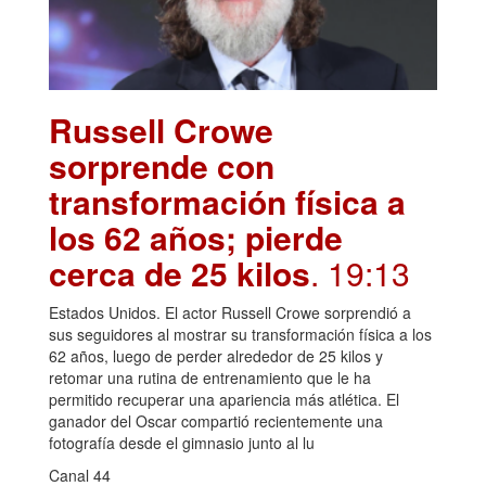
Russell Crowe
sorprende con
transformación física a
los 62 años; pierde
cerca de 25 kilos
. 19:13
Estados Unidos. El actor Russell Crowe sorprendió a
sus seguidores al mostrar su transformación física a los
62 años, luego de perder alrededor de 25 kilos y
retomar una rutina de entrenamiento que le ha
permitido recuperar una apariencia más atlética. El
ganador del Oscar compartió recientemente una
fotografía desde el gimnasio junto al lu
Canal 44