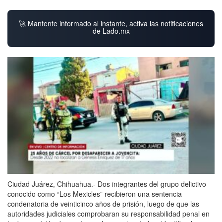
🚀 Mantente informado al instante, activa las notificaciones
de Lado.mx
Ciudad Juárez, Chihuahua.- Dos integrantes del grupo delictivo
conocido como “Los Mexicles” recibieron una sentencia
condenatoria de veinticinco años de prisión, luego de que las
autoridades judiciales comprobaran su responsabilidad penal en