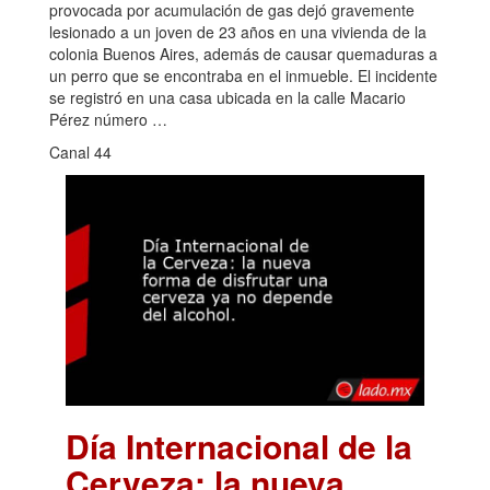
provocada por acumulación de gas dejó gravemente
lesionado a un joven de 23 años en una vivienda de la
colonia Buenos Aires, además de causar quemaduras a
un perro que se encontraba en el inmueble. El incidente
se registró en una casa ubicada en la calle Macario
Pérez número …
Canal 44
Día Internacional de la
Cerveza: la nueva