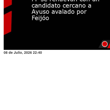
08 de Julio, 2026 22:40