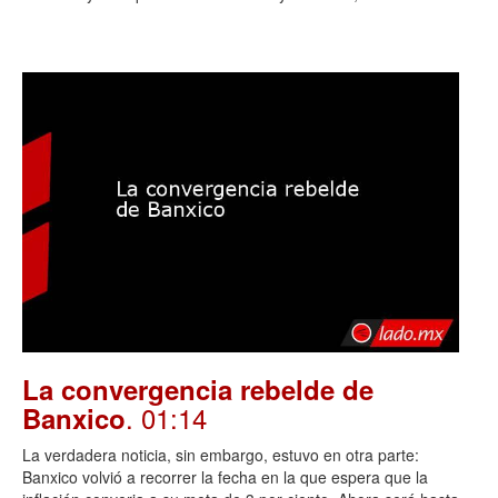
La convergencia rebelde de
. 01:14
Banxico
La verdadera noticia, sin embargo, estuvo en otra parte:
Banxico volvió a recorrer la fecha en la que espera que la