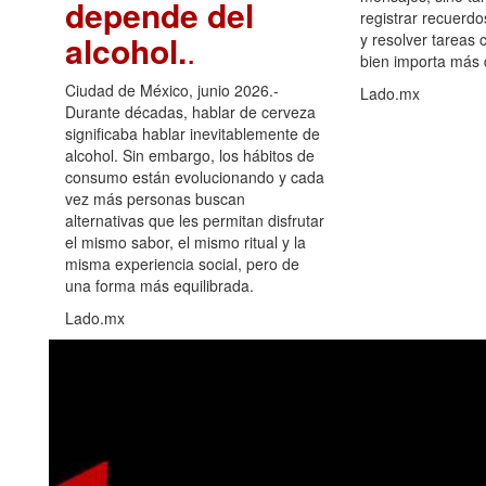
depende del
registrar recuerdo
alcohol.
.
y resolver tareas c
bien importa más
Ciudad de México, junio 2026.-
Lado.mx
Durante décadas, hablar de cerveza
significaba hablar inevitablemente de
alcohol. Sin embargo, los hábitos de
consumo están evolucionando y cada
vez más personas buscan
alternativas que les permitan disfrutar
el mismo sabor, el mismo ritual y la
misma experiencia social, pero de
una forma más equilibrada.
Lado.mx