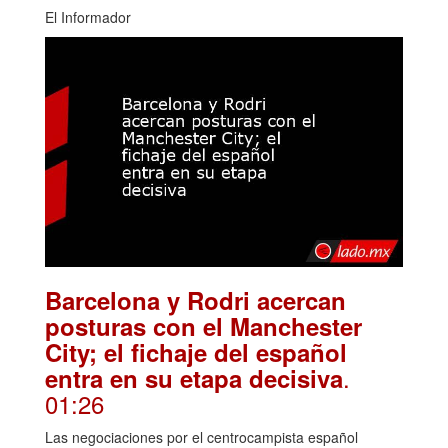
El Informador
Barcelona y Rodri acercan
posturas con el Manchester
City; el fichaje del español
.
entra en su etapa decisiva
01:26
Las negociaciones por el centrocampista español