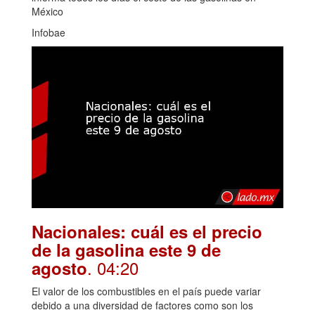
México
Infobae
Nacionales: cuál es el precio
de la gasolina este 9 de
. 04:20
agosto
El valor de los combustibles en el país puede variar
debido a una diversidad de factores como son los