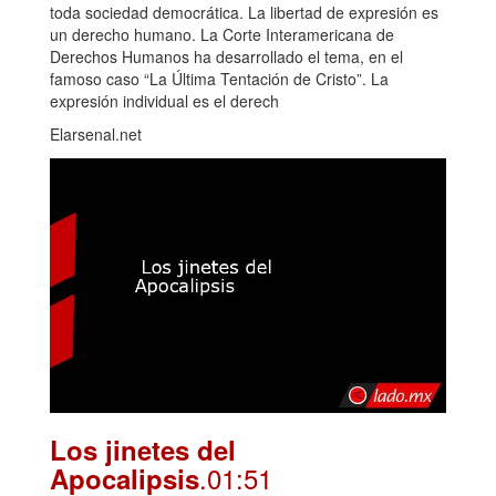
toda sociedad democrática. La libertad de expresión es
un derecho humano. La Corte Interamericana de
Derechos Humanos ha desarrollado el tema, en el
famoso caso “La Última Tentación de Cristo”. La
expresión individual es el derech
Elarsenal.net
Los jinetes del
.01:51
Apocalipsis