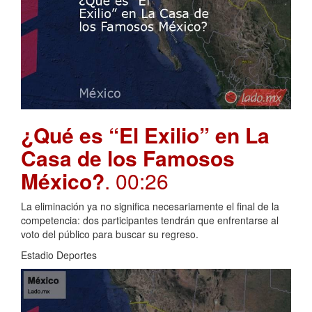
¿Qué es “El Exilio” en La
Casa de los Famosos
México?
. 00:26
La eliminación ya no significa necesariamente el final de la
competencia: dos participantes tendrán que enfrentarse al
voto del público para buscar su regreso.
Estadio Deportes