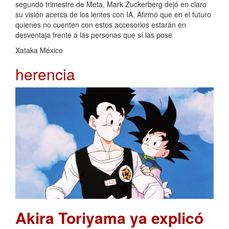
segundo trimestre de Meta, Mark Zuckerberg dejó en claro
su visión acerca de los lentes con IA. Afirmó que en el futuro
quienes no cuenten con estos accesorios estarán en
desventaja frente a las personas que sí las pose
Xataka México
herencia
Akira Toriyama ya explicó