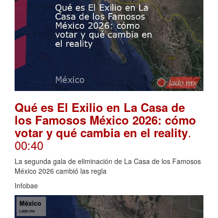
Qué es El Exilio en La Casa de
los Famosos México 2026: cómo
.
votar y qué cambia en el reality
00:40
La segunda gala de eliminación de La Casa de los Famosos
México 2026 cambió las regla
Infobae