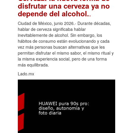
disfrutar una cerveza ya no
.
depende del alcohol.
Ciudad de México, junio 2026.- Durante décadas,
hablar de cerveza significaba hablar
inevitablemente de alcohol. Sin embargo, los
hábitos de consumo están evolucionando y cada
vez más personas buscan alternativas que les
permitan disfrutar el mismo sabor, el mismo ritual y
la misma experiencia social, pero de una forma
más equilibrada.
Lado.mx