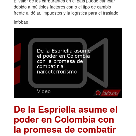
El valor de los carburantes en el país puede cambiar
debido a múltiples factores como el tipo de cambio
frente al dólar, impuestos y la logística para el traslado
Infobae
De la Espriella asume el
poder en Colombia con
la promesa de combatir