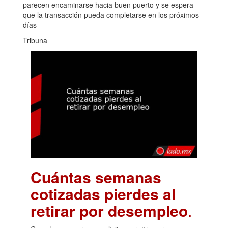
parecen encaminarse hacia buen puerto y se espera
que la transacción pueda completarse en los próximos
días
Tribuna
Cuántas semanas
cotizadas pierdes al
retirar por desempleo
.