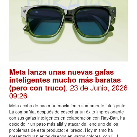
Meta lanza unas nuevas gafas
inteligentes mucho más baratas
. 23 de Junio, 2026
(pero con truco)
09:26
Meta acaba de hacer un movimiento sumamente inteligente.
La compañía, después de cosechar un éxito impresionante
con sus gafas inteligentes en colaboración con Ray-Ban, ha
decidido ir un paso más allá y atacar de lleno uno de los
problemas de este producto: el precio. Hoy mismo ha
presentado 3 nuevos diseños en varios colores, con […]