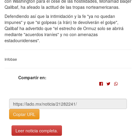
con Washington para el cese de las hostilidades, Mohamad Baqer
Qalibaf, ha afeado la actitud de las tropas norteamericanas.
Defendiendo así que la intimidación y la fe "ya no quedan
impunes" y que "si golpeas (a Irán) te devolverán el golpe",
Qalibaf ha advertido que "el estrecho de Ormuz solo se abrirá
mediante "acuerdos iraníes" y no con amenazas
estadounidenses".
Infobae
Compartir en:
Copiar URL
Leer noticia completa.