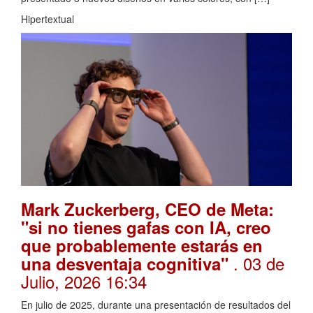
Hipertextual
Mark Zuckerberg, CEO de Meta:
"si no tienes gafas con IA, creo
que probablemente estarás en
. 03 de
una desventaja cognitiva"
Julio, 2026 16:34
En julio de 2025, durante una presentación de resultados del