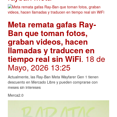
Meta remata gafas Ray-
Ban que toman fotos,
graban videos, hacen
llamadas y traducen en
tiempo real sin WiFi
. 18 de
Mayo, 2026 13:25
Actualmente, las Ray-Ban Meta Wayfarer Gen 1 tienen
descuento en Mercado Libre y pueden comprarse con
meses sin intereses
Merca2.0