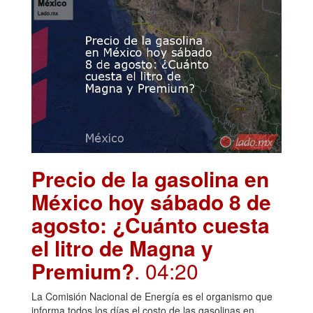
Precio de la gasolina en
México hoy sábado 8 de
agosto: ¿Cuánto cuesta
el litro de Magna y
Premium?
. 04:20
La Comisión Nacional de Energía es el organismo que
informa todos los días el costo de las gasolinas en