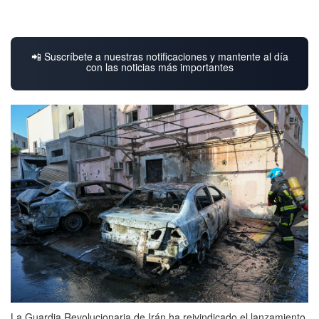
📲 Suscríbete a nuestras notificaciones y mantente al día
con las noticias más importantes
La Guardia Revolucionaria de Irán ha reivindicado el lanzamiento