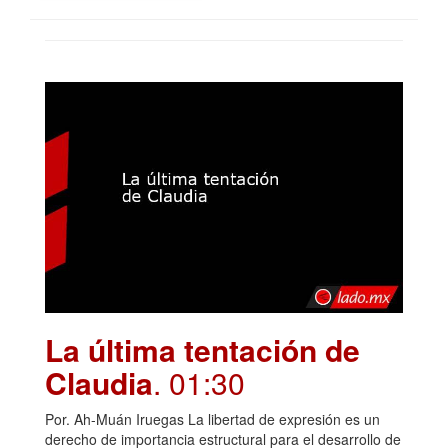
La última tentación de
Claudia
. 01:30
Por. Ah-Muán Iruegas La libertad de expresión es un
derecho de importancia estructural para el desarrollo de