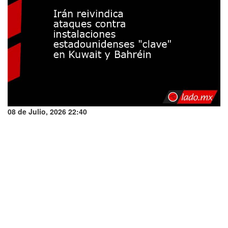
08 de Julio, 2026 22:40