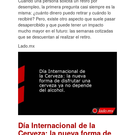
Cuando una persona solicita un retiro por
desempleo, la primera pregunta casi siempre es la
misma: ¿cuánto dinero puedo retirar y cuándo lo
recibiré? Pero, existe otro aspecto que suele pasar
desapercibido y que puede tener un impacto
mucho mayor en el futuro: las semanas cotizadas
que se descuentan al realizar el retiro.
Lado.mx
Día Internacional de la
Cerveza: la nueva forma de