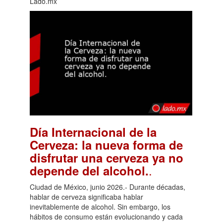
Lado.mx
Día Internacional de la
Cerveza: la nueva forma de
disfrutar una cerveza ya no
.
depende del alcohol.
Ciudad de México, junio 2026.- Durante décadas,
hablar de cerveza significaba hablar
inevitablemente de alcohol. Sin embargo, los
hábitos de consumo están evolucionando y cada