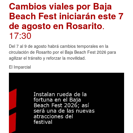
Cambios viales por Baja
Beach Fest iniciarán este 7
de agosto en Rosarito
.
17:30
Del 7 al 9 de agosto habrá cambios temporales en la
circulación de Rosarito por el Baja Beach Fest 2026 para
agilizar el tránsito y reforzar la movilidad.
El Imparcial