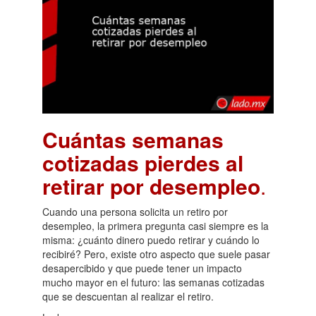
Cuántas semanas
cotizadas pierdes al
retirar por desempleo
.
Cuando una persona solicita un retiro por
desempleo, la primera pregunta casi siempre es la
misma: ¿cuánto dinero puedo retirar y cuándo lo
recibiré? Pero, existe otro aspecto que suele pasar
desapercibido y que puede tener un impacto
mucho mayor en el futuro: las semanas cotizadas
que se descuentan al realizar el retiro.