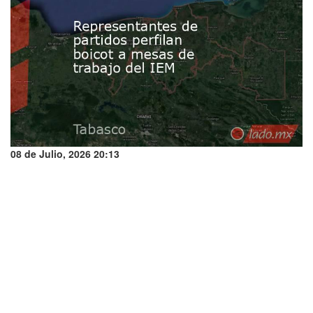
08 de Julio, 2026 20:13