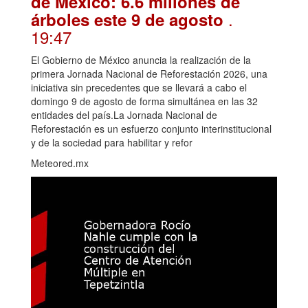
de México: 6.6 millones de
.
árboles este 9 de agosto
19:47
El Gobierno de México anuncia la realización de la
primera Jornada Nacional de Reforestación 2026, una
iniciativa sin precedentes que se llevará a cabo el
domingo 9 de agosto de forma simultánea en las 32
entidades del país.La Jornada Nacional de
Reforestación es un esfuerzo conjunto interinstitucional
y de la sociedad para habilitar y refor
Meteored.mx