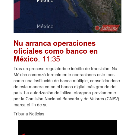
Nu arranca operaciones
oficiales como banco en
. 11:35
México
Tras un proceso regulatorio e inédito de transición, Nu
México comenzó formalmente operaciones este mes
como una institución de banca múltiple, consolidándose
de esta manera como el banco digital más grande del
país. La autorización definitiva, otorgada previamente
por la Comisión Nacional Bancaria y de Valores (CNBV),
marca el fin de su
Tribuna Noticias