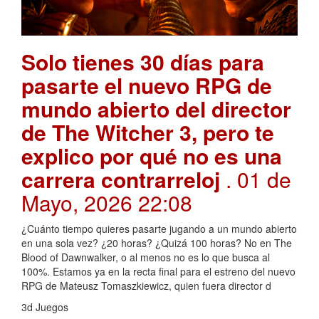
Solo tienes 30 días para
pasarte el nuevo RPG de
mundo abierto del director
de The Witcher 3, pero te
explico por qué no es una
carrera contrarreloj
. 01 de
Mayo, 2026 22:08
¿Cuánto tiempo quieres pasarte jugando a un mundo abierto
en una sola vez? ¿20 horas? ¿Quizá 100 horas? No en The
Blood of Dawnwalker, o al menos no es lo que busca al
100%. Estamos ya en la recta final para el estreno del nuevo
RPG de Mateusz Tomaszkiewicz, quien fuera director d
3d Juegos