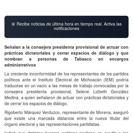
🚨 Recibe noticias de última hora en tiempo real. Activa las
notificaciones
Señalan a la consejera presidenta provisional de actuar con
prácticas dictatoriales y cerrar espacios de diálogo y que
nombran a personas de Tabasco en encargos
administrativos
La creciente inconformidad de los representantes de los partidos
políticos ante el Instituto Electoral de Michoacán (IEM) podría
traducirse en un vacío a las mesas de trabajo convocadas por la
consejera presidenta provisional, Selene Lizbeth González
Medina, a quien señalaron de actuar con prácticas dictatoriales y
de cerrar los espacios de diálogo.
Rigoberto Márquez Verduzco, representante de Morena, aseguró
que existe una marcada distancia entre la nueva titular del
órgano electoral y las representaciones partidistas.
Indicó que distintas fuerzas políticas analizan no acudir a las