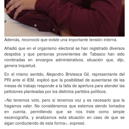
Además, reconoció que existe una importante tensión interna.
Añadió que en el organismo electoral se han registrado diversos
despidos y que personas provenientes de Tabasco han sido
nombradas en encargos administrativos, situación que, dijo,
genera inquietud.
En el mismo sentido, Alejandro Briviesca Gil, representante del
PRI ante el IEM, explicó que la posibilidad de ausentarse de las
mesas de trabajo responde a la falta de apertura para atender las
peticiones planteadas por los distintos partidos políticos.
«No tenemos voto, pero sí tenemos voz y es necesario que la
hagamos valer. No consideramos que estemos siendo tomados
en cuenta, permitiendo que se nos trate como simple
escenografía, y analizamos esta situación en caso de que se
sigan conduciendo de esta forma», expresó.