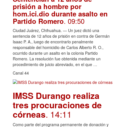
prisión a hombre por
hom.ici.dio durante asalto en
. 09:50
Partido Romero
Ciudad Juárez, Chihuahua. — Un juez dictó una
sentencia de 12 años de prisión en contra de Germán
Isaac P. A., luego de encontrarlo penalmente
responsable del homicidio de Carlos Alberto R. O.,
ocurrido durante un asalto en la colonia Partido
Romero. La resolución fue obtenida mediante un
procedimiento de juicio abreviado, en el que …
Canal 44
IMSS Durango realiza
tres procuraciones de
córneas
. 14:11
Como parte del programa permanente de donación y