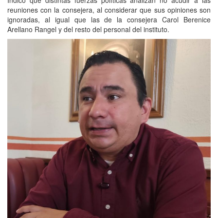
reuniones con la consejera, al considerar que sus opiniones son
ignoradas, al igual que las de la consejera Carol Berenice
Arellano Rangel y del resto del personal del instituto.