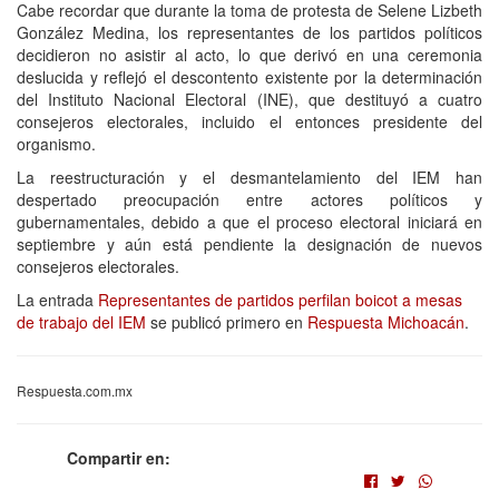
Cabe recordar que durante la toma de protesta de Selene Lizbeth
González Medina, los representantes de los partidos políticos
decidieron no asistir al acto, lo que derivó en una ceremonia
deslucida y reflejó el descontento existente por la determinación
del Instituto Nacional Electoral (INE), que destituyó a cuatro
consejeros electorales, incluido el entonces presidente del
organismo.
La reestructuración y el desmantelamiento del IEM han
despertado preocupación entre actores políticos y
gubernamentales, debido a que el proceso electoral iniciará en
septiembre y aún está pendiente la designación de nuevos
consejeros electorales.
La entrada
Representantes de partidos perfilan boicot a mesas
de trabajo del IEM
se publicó primero en
Respuesta Michoacán
.
Respuesta.com.mx
Compartir en: