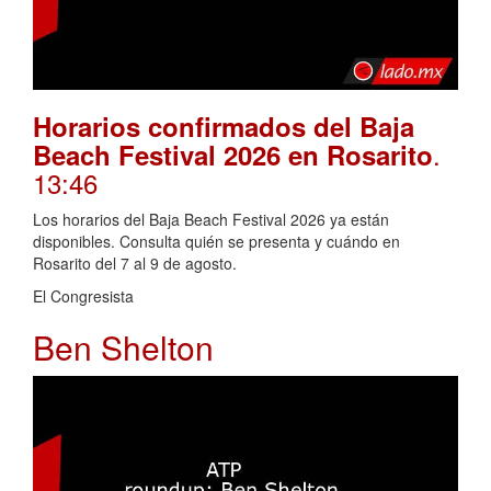
Horarios confirmados del Baja
.
Beach Festival 2026 en Rosarito
13:46
Los horarios del Baja Beach Festival 2026 ya están
disponibles. Consulta quién se presenta y cuándo en
Rosarito del 7 al 9 de agosto.
El Congresista
Ben Shelton