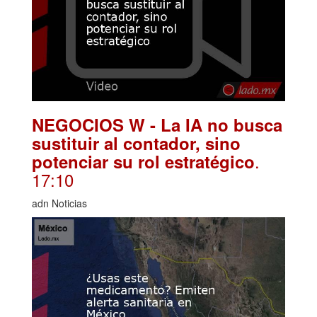
NEGOCIOS W - La IA no busca
sustituir al contador, sino
.
potenciar su rol estratégico
17:10
adn Noticias