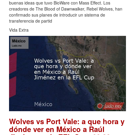
buenas ideas que tuvo BioWare con Mass Effect. Los
creadores de The Blood of Dawnwalker, Rebel Wolves, han
confirmado sus planes de introducir un sistema de
transferencia de partid
Vida Extra
Wolves vs Port Vale: a que hora y
dónde ver en México a Raúl