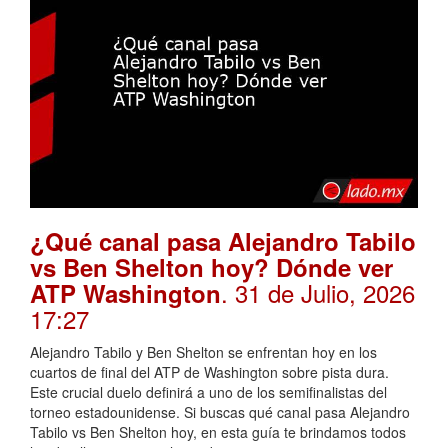
¿Qué canal pasa Alejandro Tabilo
vs Ben Shelton hoy? Dónde ver
. 31 de Julio, 2026
ATP Washington
17:27
Alejandro Tabilo y Ben Shelton se enfrentan hoy en los
cuartos de final del ATP de Washington sobre pista dura.
Este crucial duelo definirá a uno de los semifinalistas del
torneo estadounidense. Si buscas qué canal pasa Alejandro
Tabilo vs Ben Shelton hoy, en esta guía te brindamos todos