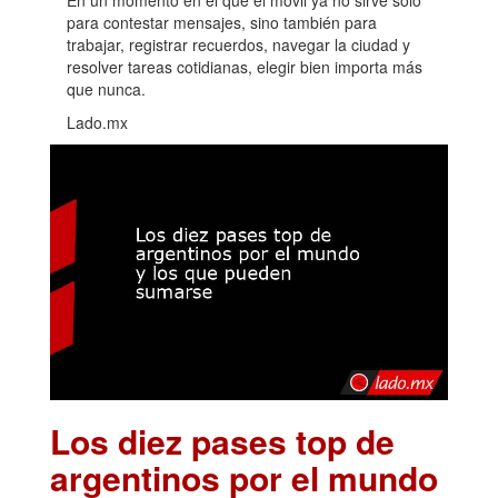
para contestar mensajes, sino también para
trabajar, registrar recuerdos, navegar la ciudad y
resolver tareas cotidianas, elegir bien importa más
que nunca.
Lado.mx
Los diez pases top de
argentinos por el mundo