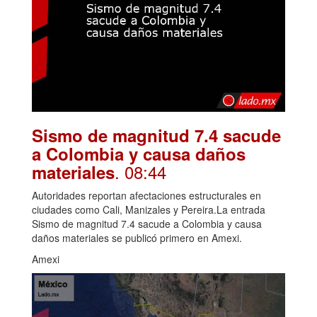
Sismo de magnitud 7.4 sacude
a Colombia y causa daños
. 08:44
materiales
Autoridades reportan afectaciones estructurales en
ciudades como Cali, Manizales y Pereira.La entrada
Sismo de magnitud 7.4 sacude a Colombia y causa
daños materiales se publicó primero en Amexi.
Amexi