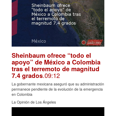
Sheinbaum ofrece “todo el
apoyo” de México a Colombia
tras el terremoto de magnitud
.09:12
7.4 grados
La gobernante mexicana aseguró que su administración
permanece pendiente de la evolución de la emergencia
en Colombia
La Opinión de Los Ángeles