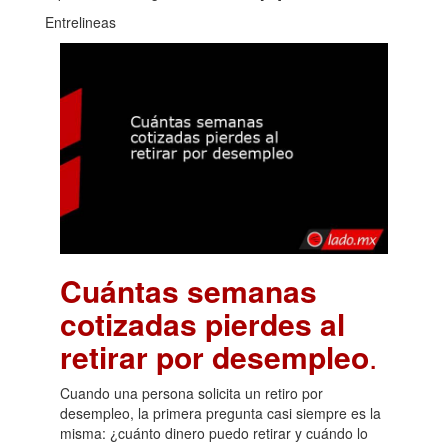
Entrelineas
Cuántas semanas
cotizadas pierdes al
retirar por desempleo
.
Cuando una persona solicita un retiro por
desempleo, la primera pregunta casi siempre es la
misma: ¿cuánto dinero puedo retirar y cuándo lo