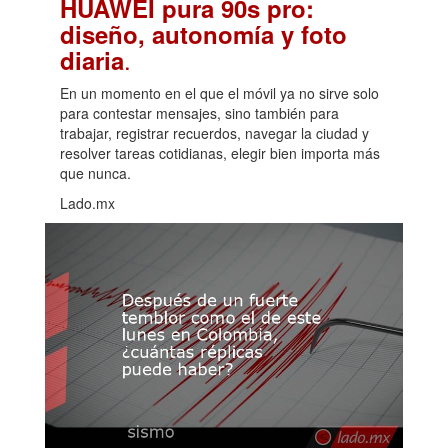
HUAWEI pura 90s pro:
diseño, autonomía y foto
.
diaria
En un momento en el que el móvil ya no sirve solo
para contestar mensajes, sino también para
trabajar, registrar recuerdos, navegar la ciudad y
resolver tareas cotidianas, elegir bien importa más
que nunca.
Lado.mx