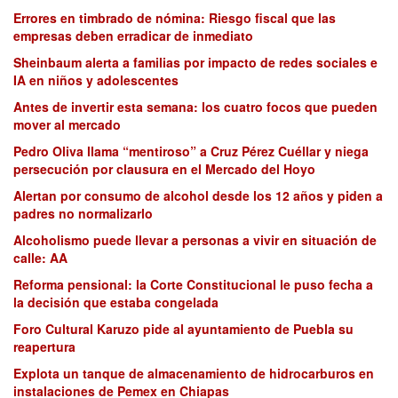
Errores en timbrado de nómina: Riesgo fiscal que las
empresas deben erradicar de inmediato
Sheinbaum alerta a familias por impacto de redes sociales e
IA en niños y adolescentes
Antes de invertir esta semana: los cuatro focos que pueden
mover al mercado
Pedro Oliva llama “mentiroso” a Cruz Pérez Cuéllar y niega
persecución por clausura en el Mercado del Hoyo
Alertan por consumo de alcohol desde los 12 años y piden a
padres no normalizarlo
Alcoholismo puede llevar a personas a vivir en situación de
calle: AA
Reforma pensional: la Corte Constitucional le puso fecha a
la decisión que estaba congelada
Foro Cultural Karuzo pide al ayuntamiento de Puebla su
reapertura
Explota un tanque de almacenamiento de hidrocarburos en
instalaciones de Pemex en Chiapas