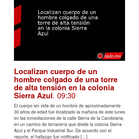
Localizan cuerpo de un
hombre colgado de una torre
de alta tensión en la colonia
. 09:30
Sierra Azul
El cuerpo sin vida de un hombre de aproximadamente
30 años de edad fue localizado la mañana de este lunes
en las inmediaciones de la calle Sierra de la Candelaria,
en un camino de terracería que divide la colonia Sierra
Azul y el Parque Industrial Sur. De acuerdo con el
reporte, el hallazgo fue notificado […]