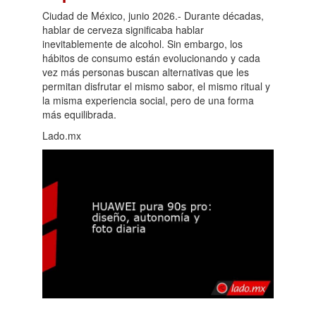
Ciudad de México, junio 2026.- Durante décadas,
hablar de cerveza significaba hablar
inevitablemente de alcohol. Sin embargo, los
hábitos de consumo están evolucionando y cada
vez más personas buscan alternativas que les
permitan disfrutar el mismo sabor, el mismo ritual y
la misma experiencia social, pero de una forma
más equilibrada.
Lado.mx