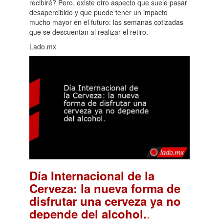
recibiré? Pero, existe otro aspecto que suele pasar
desapercibido y que puede tener un impacto
mucho mayor en el futuro: las semanas cotizadas
que se descuentan al realizar el retiro.
Lado.mx
Día Internacional de la
Cerveza: la nueva forma de
disfrutar una cerveza ya no
.
depende del alcohol.