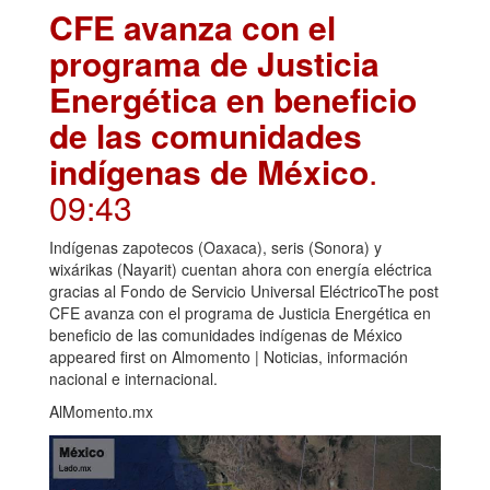
CFE avanza con el
programa de Justicia
Energética en beneficio
de las comunidades
indígenas de México
.
09:43
Indígenas zapotecos (Oaxaca), seris (Sonora) y
wixárikas (Nayarit) cuentan ahora con energía eléctrica
gracias al Fondo de Servicio Universal EléctricoThe post
CFE avanza con el programa de Justicia Energética en
beneficio de las comunidades indígenas de México
appeared first on Almomento | Noticias, información
nacional e internacional.
AlMomento.mx