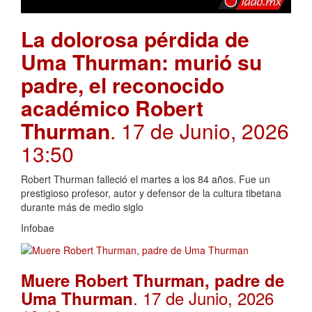
La dolorosa pérdida de
Uma Thurman: murió su
padre, el reconocido
académico Robert
Thurman
. 17 de Junio, 2026
13:50
Robert Thurman falleció el martes a los 84 años. Fue un
prestigioso profesor, autor y defensor de la cultura tibetana
durante más de medio siglo
Infobae
Muere Robert Thurman, padre de
. 17 de Junio, 2026
Uma Thurman