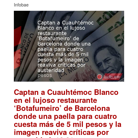
Infobae
Captan a Cuauhtémoc Blanco
en el lujoso restaurante
‘Botafumeiro’ de Barcelona
donde una paella para cuatro
cuesta más de 5 mil pesos y la
imagen reaviva críticas por