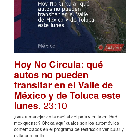
Hoy No Circula: qué
autos no pueden
transitar en el Valle de
México y de Toluca este
lunes
. 23:10
¿Vas a manejar en la capital del país y en la entidad
mexiquense? Checa aquí cuales son los automóviles
contemplados en el programa de restricción vehicular y
evita una multa