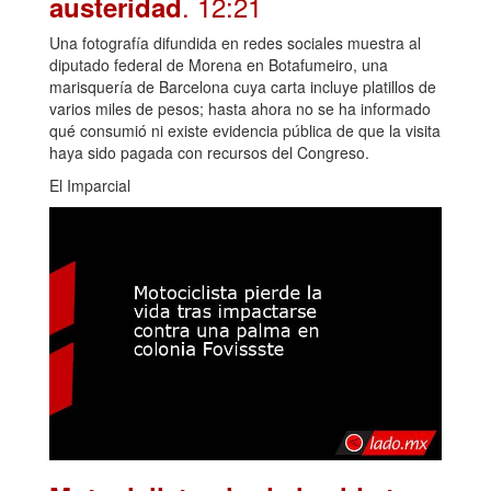
. 12:21
austeridad
Una fotografía difundida en redes sociales muestra al
diputado federal de Morena en Botafumeiro, una
marisquería de Barcelona cuya carta incluye platillos de
varios miles de pesos; hasta ahora no se ha informado
qué consumió ni existe evidencia pública de que la visita
haya sido pagada con recursos del Congreso.
El Imparcial