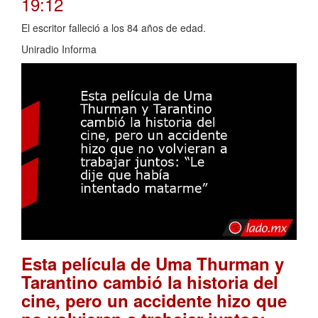
19:12
El escritor falleció a los 84 años de edad.
Uniradio Informa
Esta película de Uma Thurman y
Tarantino cambió la historia del
cine, pero un accidente hizo que