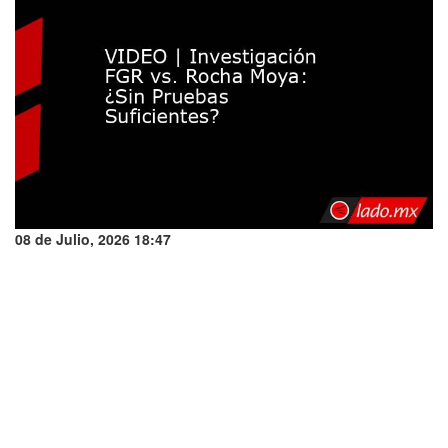
08 de Julio, 2026 18:47