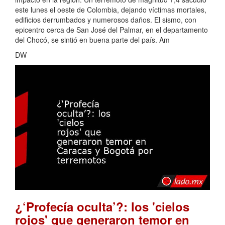
este lunes el oeste de Colombia, dejando víctimas mortales,
edificios derrumbados y numerosos daños. El sismo, con
epicentro cerca de San José del Palmar, en el departamento
del Chocó, se sintió en buena parte del país. Am
DW
¿‘Profecía oculta’?: los 'cielos
rojos' que generaron temor en