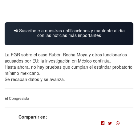
📲 Suscríbete a nuestras notificaciones y mantente al día
con las noticias más importantes
La FGR sobre el caso Rubén Rocha Moya y otros funcionarios
acusados por EU: la investigación en México continúa.
Hasta ahora, no hay pruebas que cumplan el estándar probatorio
mínimo mexicano.
Se recaban datos y se avanza.
El Congresista
Compartir en: