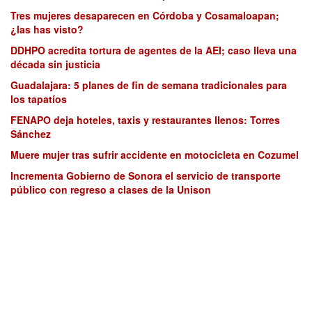
Tres mujeres desaparecen en Córdoba y Cosamaloapan;
¿las has visto?
DDHPO acredita tortura de agentes de la AEI; caso lleva una
década sin justicia
Guadalajara: 5 planes de fin de semana tradicionales para
los tapatíos
FENAPO deja hoteles, taxis y restaurantes llenos: Torres
Sánchez
Muere mujer tras sufrir accidente en motocicleta en Cozumel
Incrementa Gobierno de Sonora el servicio de transporte
público con regreso a clases de la Unison