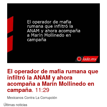
El operador de mafia rumana que
infiltró la ANAM y ahora
acompaña a Marín Mollinedo en
. 11:29
campaña
Mexicanos Contra La Corrupción
Últimas noticias