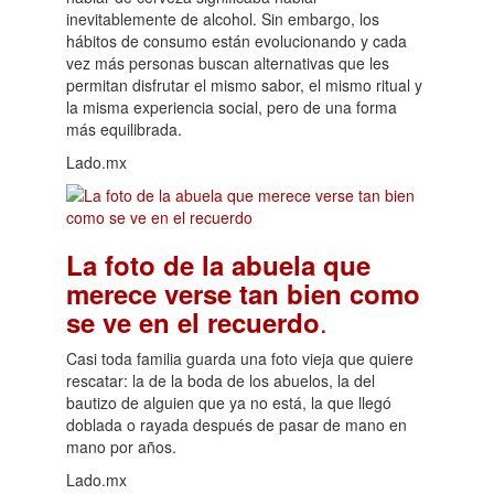
inevitablemente de alcohol. Sin embargo, los
hábitos de consumo están evolucionando y cada
vez más personas buscan alternativas que les
permitan disfrutar el mismo sabor, el mismo ritual y
la misma experiencia social, pero de una forma
más equilibrada.
Lado.mx
La foto de la abuela que
merece verse tan bien como
.
se ve en el recuerdo
Casi toda familia guarda una foto vieja que quiere
rescatar: la de la boda de los abuelos, la del
bautizo de alguien que ya no está, la que llegó
doblada o rayada después de pasar de mano en
mano por años.
Lado.mx