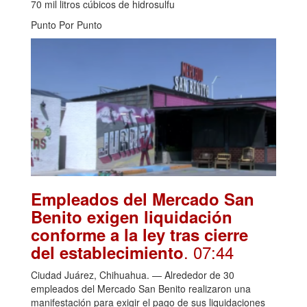
70 mil litros cúbicos de hidrosulfu
Punto Por Punto
Empleados del Mercado San
Benito exigen liquidación
conforme a la ley tras cierre
. 07:44
del establecimiento
Ciudad Juárez, Chihuahua. — Alrededor de 30
empleados del Mercado San Benito realizaron una
manifestación para exigir el pago de sus liquidaciones