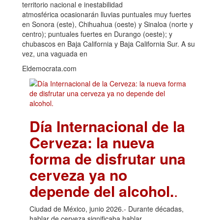
territorio nacional e inestabilidad
atmosférica ocasionarán lluvias puntuales muy fuertes
en Sonora (este), Chihuahua (oeste) y Sinaloa (norte y
centro); puntuales fuertes en Durango (oeste); y
chubascos en Baja California y Baja California Sur. A su
vez, una vaguada en
Eldemocrata.com
Día Internacional de la
Cerveza: la nueva
forma de disfrutar una
cerveza ya no
depende del alcohol.
.
Ciudad de México, junio 2026.- Durante décadas,
hablar de cerveza significaba hablar