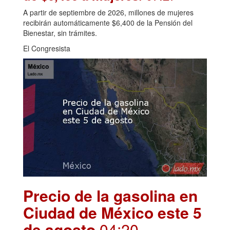
A partir de septiembre de 2026, millones de mujeres
recibirán automáticamente $6,400 de la Pensión del
Bienestar, sin trámites.
El Congresista
Precio de la gasolina en
Ciudad de México este 5
de agosto
.04:20