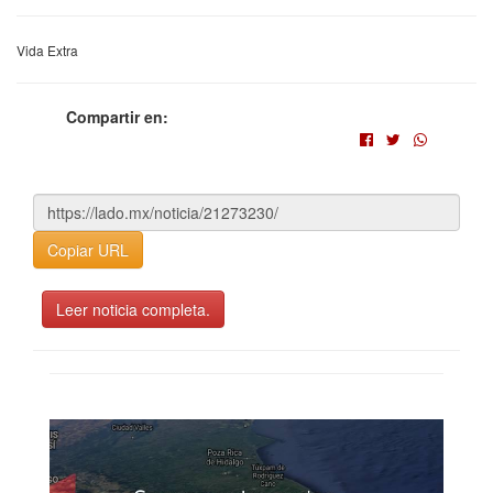
Vida Extra
Compartir en:
Copiar URL
Leer noticia completa.