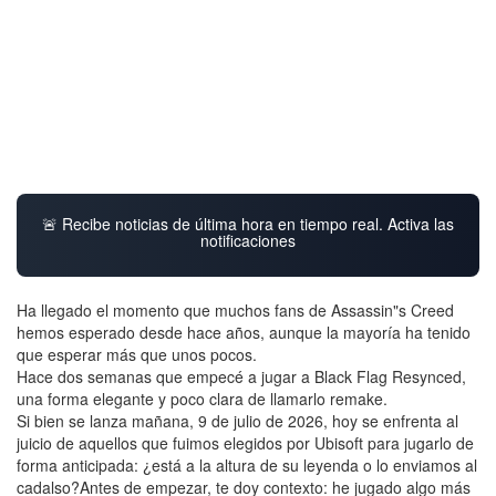
🚨 Recibe noticias de última hora en tiempo real. Activa las
notificaciones
Ha llegado el momento que muchos fans de Assassin"s Creed
hemos esperado desde hace años, aunque la mayoría ha tenido
que esperar más que unos pocos.
Hace dos semanas que empecé a jugar a Black Flag Resynced,
una forma elegante y poco clara de llamarlo remake.
Si bien se lanza mañana, 9 de julio de 2026, hoy se enfrenta al
juicio de aquellos que fuimos elegidos por Ubisoft para jugarlo de
forma anticipada: ¿está a la altura de su leyenda o lo enviamos al
cadalso?Antes de empezar, te doy contexto: he jugado algo más