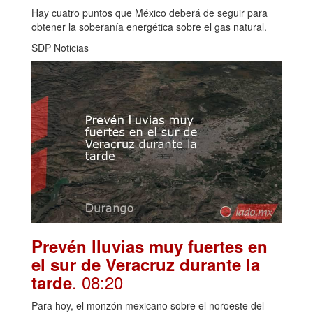
Hay cuatro puntos que México deberá de seguir para
obtener la soberanía energética sobre el gas natural.
SDP Noticias
Prevén lluvias muy fuertes en
el sur de Veracruz durante la
. 08:20
tarde
Para hoy, el monzón mexicano sobre el noroeste del