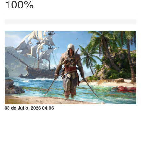
100%
08 de Julio, 2026 04:06