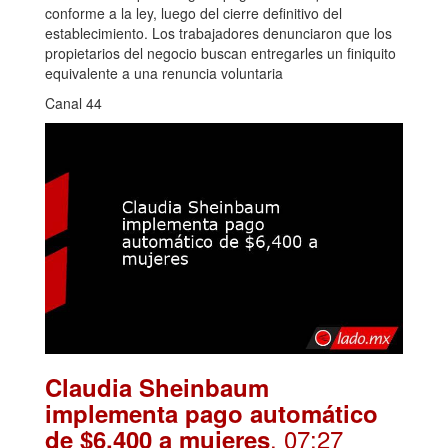
conforme a la ley, luego del cierre definitivo del
establecimiento. Los trabajadores denunciaron que los
propietarios del negocio buscan entregarles un finiquito
equivalente a una renuncia voluntaria
Canal 44
Claudia Sheinbaum
implementa pago automático
. 07:27
de $6,400 a mujeres