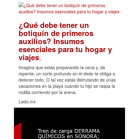
¿Qué debe tener un
botiquín de primeros
auxilios? Insumos
esenciales para tu hogar y
.
viajes
Imagina que estás preparando la cena y, de
repente, un corte profundo en el dedo te obliga a
detener todo. O tal vez estás disfrutando de unas
vacaciones en la playa cuando tu hijo se raspa la
rodilla corriendo por la arena.
Lado.mx