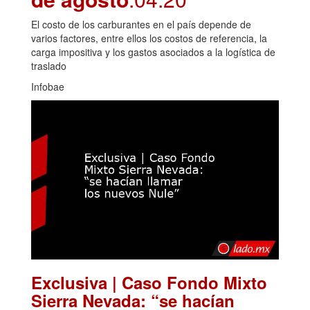
El costo de los carburantes en el país depende de
varios factores, entre ellos los costos de referencia, la
carga impositiva y los gastos asociados a la logística de
traslado
Infobae
Exclusiva | Caso Fondo Mixto
Sierra Nevada: “se hacían