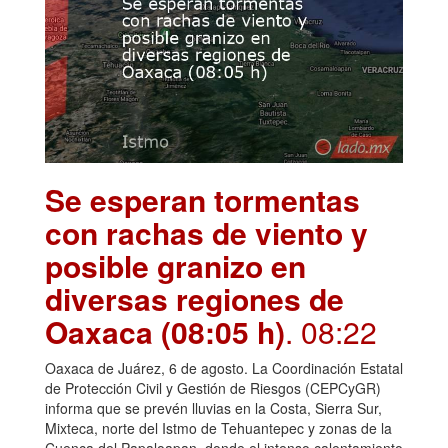
Se esperan tormentas
con rachas de viento y
posible granizo en
diversas regiones de
Oaxaca (08:05 h)
. 08:22
Oaxaca de Juárez, 6 de agosto. La Coordinación Estatal
de Protección Civil y Gestión de Riesgos (CEPCyGR)
informa que se prevén lluvias en la Costa, Sierra Sur,
Mixteca, norte del Istmo de Tehuantepec y zonas de la