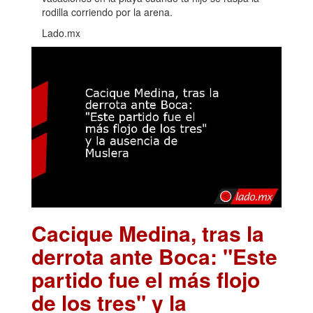
rodilla corriendo por la arena.
Lado.mx
Cacique Medina, tras la
derrota ante Boca: "Este
partido fue el más flojo
de los tres" y la