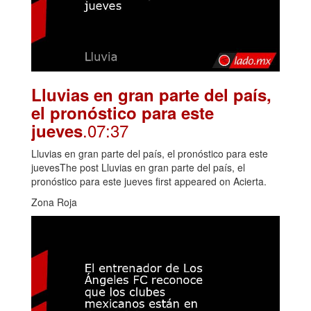
Lluvias en gran parte del país,
el pronóstico para este
.07:37
jueves
Lluvias en gran parte del país, el pronóstico para este
juevesThe post Lluvias en gran parte del país, el
pronóstico para este jueves first appeared on Acierta.
Zona Roja