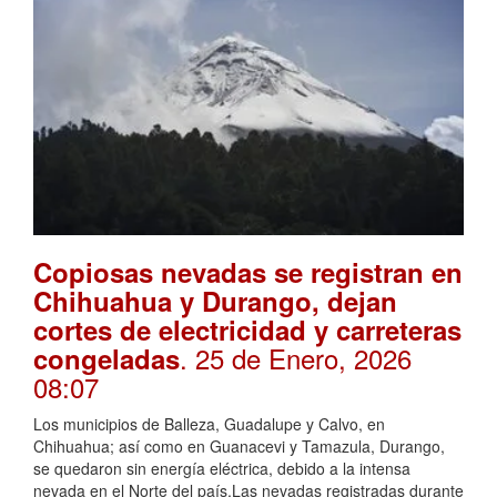
Copiosas nevadas se registran en
Chihuahua y Durango, dejan
cortes de electricidad y carreteras
. 25 de Enero, 2026
congeladas
08:07
Los municipios de Balleza, Guadalupe y Calvo, en
Chihuahua; así como en Guanacevi y Tamazula, Durango,
se quedaron sin energía eléctrica, debido a la intensa
nevada en el Norte del país.Las nevadas registradas durante