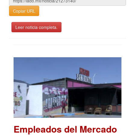
Copiar URL
Leer noticia completa.
Empleados del Mercado