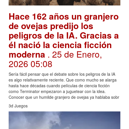
Hace 162 años un granjero
de ovejas predijo los
peligros de la IA. Gracias a
él nació la ciencia ficción
moderna
. 25 de Enero,
2026 05:08
Sería fácil pensar que el debate sobre los peligros de la IA
es algo relativamente reciente. Que como mucho se alarga
hasta hace décadas cuando películas de ciencia ficción
como Terminator empezaron a juguetear con la idea.
Conocer que un humilde granjero de ovejas ya hablaba sobr
3d Juegos