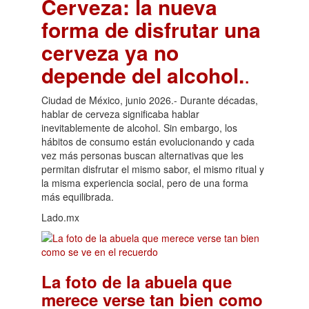
Cerveza: la nueva
forma de disfrutar una
cerveza ya no
depende del alcohol.
.
Ciudad de México, junio 2026.- Durante décadas,
hablar de cerveza significaba hablar
inevitablemente de alcohol. Sin embargo, los
hábitos de consumo están evolucionando y cada
vez más personas buscan alternativas que les
permitan disfrutar el mismo sabor, el mismo ritual y
la misma experiencia social, pero de una forma
más equilibrada.
Lado.mx
La foto de la abuela que
merece verse tan bien como