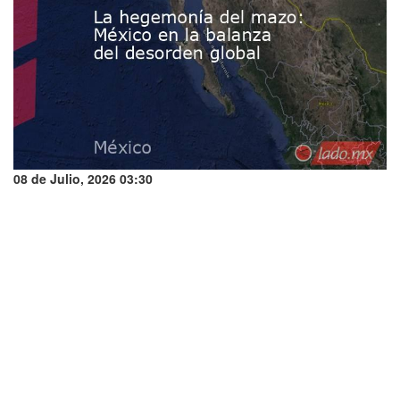
08 de Julio, 2026 03:30