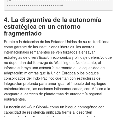
|+-----------------------------------------------
--------------------------+
4. La disyuntiva de la autonomía
estratégica en un entorno
fragmentado
Frente a la defección de los Estados Unidos de su rol tradicional
como garante de las instituciones liberales, los actores
internacionales remanentes se ven forzados a ensayar
estrategias de diversificación económica y blindaje defensivo que
no dependan del liderazgo de Washington. No obstante, el
informe subraya una asimetría alarmante en la capacidad de
adaptación: mientras que la Unión Europea o los bloques
consolidados del Indo-Pacífico cuentan con estructuras de
integración profunda para amortiguar el impacto del repliegue
estadounidense, las naciones latinoamericanas, con México a la
vanguardia, carecen de plataformas de autonomía regional
equivalentes.
La noción del «Sur Global» como un bloque homogéneo con
capacidad de resistencia unificada frente al desorden