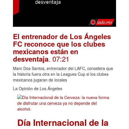
El entrenador de Los Ángeles
FC reconoce que los clubes
mexicanos están en
. 07:21
desventaja
Marc Dos Santos, entrenador del LAFC, considera que
la historia fuera otra en la Leagues Cup si los clubes
mexicanos jugaran de locales
La Opinión de Los Ángeles
Día Internacional de la