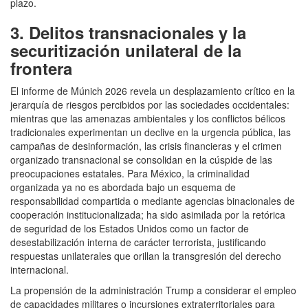
plazo.
3. Delitos transnacionales y la
securitización unilateral de la
frontera
El informe de Múnich 2026 revela un desplazamiento crítico en la
jerarquía de riesgos percibidos por las sociedades occidentales:
mientras que las amenazas ambientales y los conflictos bélicos
tradicionales experimentan un declive en la urgencia pública, las
campañas de desinformación, las crisis financieras y el crimen
organizado transnacional se consolidan en la cúspide de las
preocupaciones estatales. Para México, la criminalidad
organizada ya no es abordada bajo un esquema de
responsabilidad compartida o mediante agencias binacionales de
cooperación institucionalizada; ha sido asimilada por la retórica
de seguridad de los Estados Unidos como un factor de
desestabilización interna de carácter terrorista, justificando
respuestas unilaterales que orillan la transgresión del derecho
internacional.
La propensión de la administración Trump a considerar el empleo
de capacidades militares o incursiones extraterritoriales para