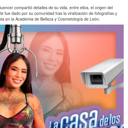
uencer compartió detalles de su vida, entre ellos, el origen del
 le fue dado por su comunidad tras la viralización de fotografías y
sta en la Academia de Belleza y Cosmetología de León.