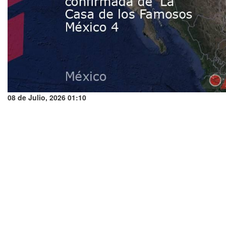
08 de Julio, 2026 01:10