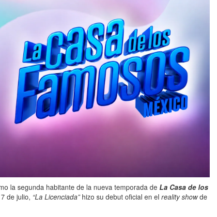
o la segunda habitante de la nueva temporada de
La Casa de los
7 de julio,
“La Licenciada”
hizo su debut oficial en el
reality show
de