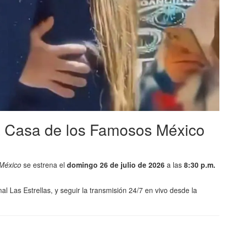
a Casa de los Famosos México
México
se estrena el
domingo 26 de julio de 2026
a las
8:30 p.m.
al Las Estrellas, y seguir la transmisión 24/7 en vivo desde la