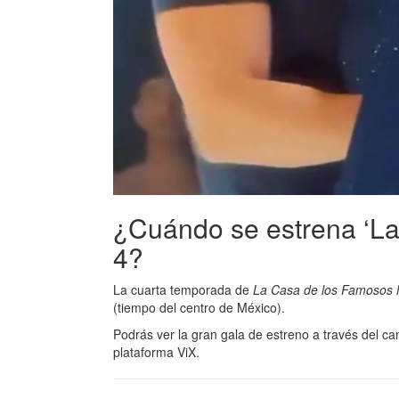
¿Cuándo se estrena ‘L
4?
La cuarta temporada de
La Casa de los Famosos 
(tiempo del centro de México).
Podrás ver la gran gala de estreno a través del can
plataforma ViX.