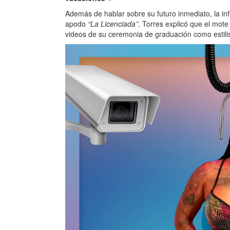
Además de hablar sobre su futuro inmediato, la infl
apodo
“La Licenciada”
. Torres explicó que el mote
videos de su ceremonia de graduación como estili