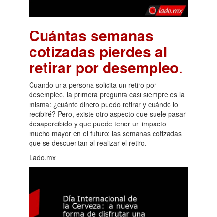
Cuántas semanas
cotizadas pierdes al
retirar por desempleo
.
Cuando una persona solicita un retiro por
desempleo, la primera pregunta casi siempre es la
misma: ¿cuánto dinero puedo retirar y cuándo lo
recibiré? Pero, existe otro aspecto que suele pasar
desapercibido y que puede tener un impacto
mucho mayor en el futuro: las semanas cotizadas
que se descuentan al realizar el retiro.
Lado.mx