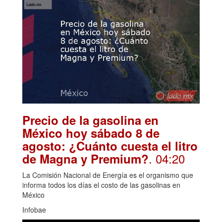
Precio de la gasolina en
México hoy sábado 8 de
agosto: ¿Cuánto cuesta el litro
. 04:20
de Magna y Premium?
La Comisión Nacional de Energía es el organismo que
informa todos los días el costo de las gasolinas en
México
Infobae