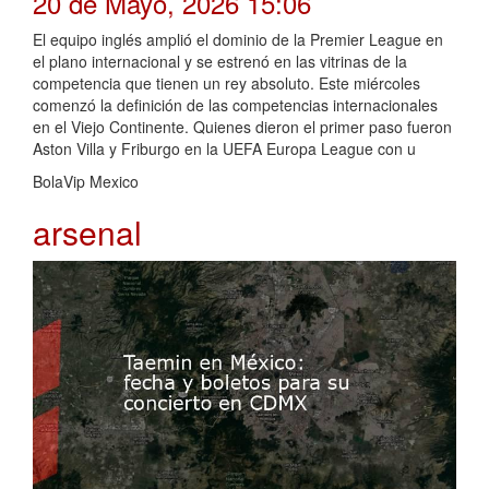
20 de Mayo, 2026 15:06
El equipo inglés amplió el dominio de la Premier League en
el plano internacional y se estrenó en las vitrinas de la
competencia que tienen un rey absoluto. Este miércoles
comenzó la definición de las competencias internacionales
en el Viejo Continente. Quienes dieron el primer paso fueron
Aston Villa y Friburgo en la UEFA Europa League con u
BolaVip Mexico
arsenal