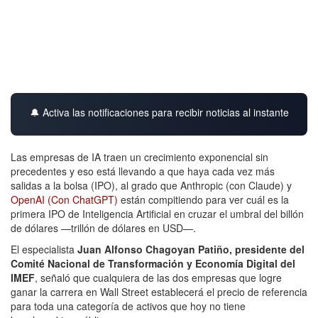
🔔 Activa las notificaciones para recibir noticias al instante
Las empresas de IA traen un crecimiento exponencial sin
precedentes y eso está llevando a que haya cada vez más
salidas a la bolsa (IPO), al grado que Anthropic (con Claude) y
OpenAI (Con ChatGPT)
están compitiendo para ver cuál es la
primera IPO de Inteligencia Artificial en cruzar el umbral del billón
de dólares —trillón de dólares en USD—.
El especialista
Juan Alfonso Chagoyan Patiño, presidente del
Comité Nacional de Transformación y Economía Digital del
IMEF
, señaló que cualquiera de las dos empresas que logre
ganar la carrera en Wall Street establecerá el precio de referencia
para toda una categoría de activos que hoy no tiene