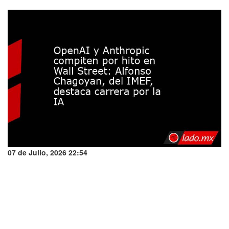
07 de Julio, 2026 22:54