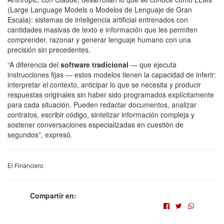
(Large Language Models o Modelos de Lenguaje de Gran
Escala): sistemas de inteligencia artificial entrenados con
cantidades masivas de texto e información que les permiten
comprender, razonar y generar lenguaje humano con una
precisión sin precedentes.
“A diferencia del
software tradicional
— que ejecuta
instrucciones fijas — estos modelos tienen la capacidad de inferir:
interpretar el contexto, anticipar lo que se necesita y producir
respuestas originales sin haber sido programados explícitamente
para cada situación. Pueden redactar documentos, analizar
contratos, escribir código, sintetizar información compleja y
sostener conversaciones especializadas en cuestión de
segundos”, expresó.
El Financiero
Compartir en: