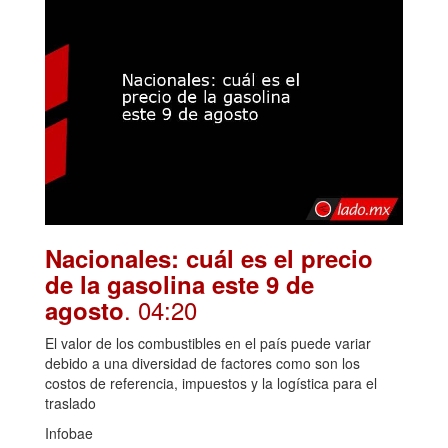
Nacionales: cuál es el precio
de la gasolina este 9 de
. 04:20
agosto
El valor de los combustibles en el país puede variar
debido a una diversidad de factores como son los
costos de referencia, impuestos y la logística para el
traslado
Infobae