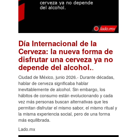
Día Internacional de la
Cerveza: la nueva forma de
disfrutar una cerveza ya no
.
depende del alcohol.
Ciudad de México, junio 2026.- Durante décadas,
hablar de cerveza significaba hablar
inevitablemente de alcohol. Sin embargo, los
hábitos de consumo están evolucionando y cada
vez más personas buscan alternativas que les
permitan disfrutar el mismo sabor, el mismo ritual y
la misma experiencia social, pero de una forma
más equilibrada.
Lado.mx