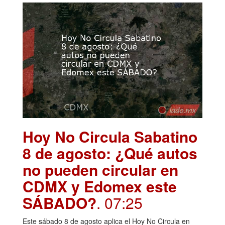
Hoy No Circula Sabatino
8 de agosto: ¿Qué autos
no pueden circular en
CDMX y Edomex este
SÁBADO?
. 07:25
Este sábado 8 de agosto aplica el Hoy No Circula en