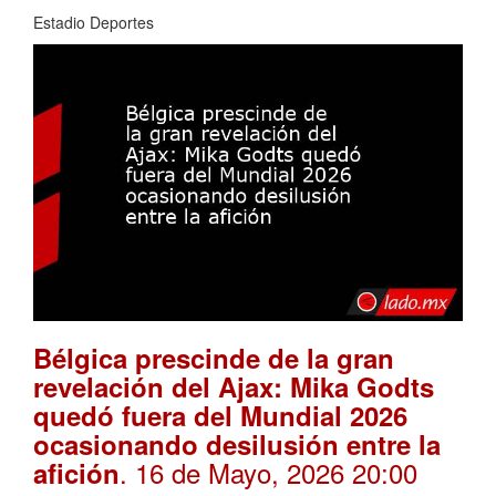
Estadio Deportes
Bélgica prescinde de la gran
revelación del Ajax: Mika Godts
quedó fuera del Mundial 2026
ocasionando desilusión entre la
. 16 de Mayo, 2026 20:00
afición