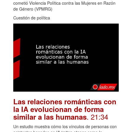
cometió Violencia Política contra las Mujeres en Razón
de Género (VPMRG)
Cuestión de política
Las relaciones románticas con
la IA evolucionan de forma
. 21:34
similar a las humanas
Un estudio muestra cómo los vínculos de personas con