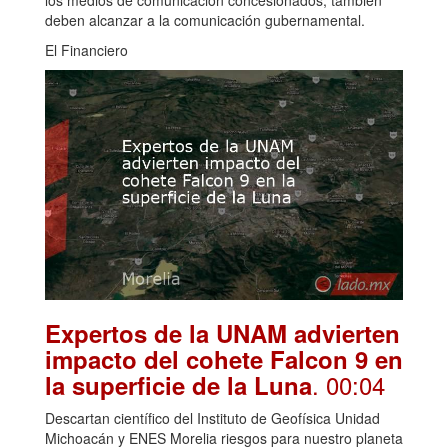
los medios de comunicación concesionados; también
deben alcanzar a la comunicación gubernamental.
El Financiero
Expertos de la UNAM advierten
impacto del cohete Falcon 9 en
. 00:04
la superficie de la Luna
Descartan científico del Instituto de Geofísica Unidad
Michoacán y ENES Morelia riesgos para nuestro planeta