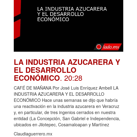
LA INDUSTRIA AZUCARERA Y
EL DESARROLLO
. 20:28
ECONÓMICO
CAFÉ DE MAÑANA Por José Luis Enríquez Ambell LA
INDUSTRIA AZUCARERA Y EL DESARROLLO
ECONÓMICO Hace unas semanas se dijo que habría
una reactivación en la industria azucarera en Veracruz
y, en particular, de tres ingenios cerrados en nuestra
entidad (La Concepción, San Gabriel e Independencia,
ubicados en Jilotepec, Cosamaloapan y Martínez
Claudiaguerrero.mx