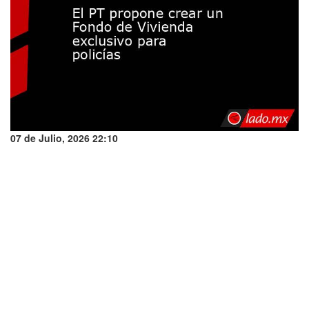
07 de Julio, 2026 22:10