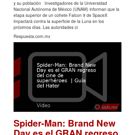
y su población Investigadores de la Universidad
Nacional Autónoma de México (UNAM) informan que la
etapa superior de un cohete Falcon 9 de SpaceX
impactará contra la superficie de la Luna en los
próximos días. Las autoridades ci
Respuesta.com.mx
Spider-Man: Brand New
Day es el GRAN regreso