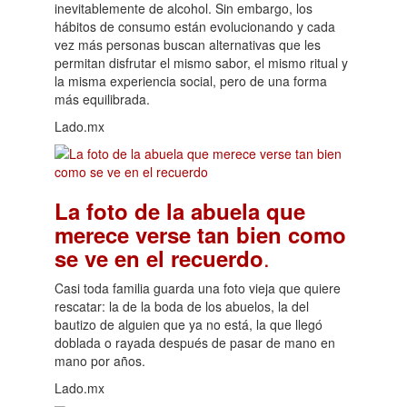
inevitablemente de alcohol. Sin embargo, los
hábitos de consumo están evolucionando y cada
vez más personas buscan alternativas que les
permitan disfrutar el mismo sabor, el mismo ritual y
la misma experiencia social, pero de una forma
más equilibrada.
Lado.mx
La foto de la abuela que
merece verse tan bien como
.
se ve en el recuerdo
Casi toda familia guarda una foto vieja que quiere
rescatar: la de la boda de los abuelos, la del
bautizo de alguien que ya no está, la que llegó
doblada o rayada después de pasar de mano en
mano por años.
Lado.mx