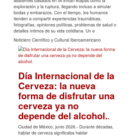
asistentes basados en IA imitan etapas como la
exploración y la ruptura, llegando incluso a simular
bodas y embarazos. Con el tiempo, los humanos
tienden a compartir experiencias traumáticas,
fotografías, opiniones políticas, problemas de salud o
detalles íntimos de su vida cotidiana. Un e
Noticiero Científico y Cultural Iberoamericano
Día Internacional de la
Cerveza: la nueva
forma de disfrutar una
cerveza ya no
depende del alcohol.
.
Ciudad de México, junio 2026.- Durante décadas,
hablar de cerveza significaba hablar