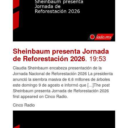
Sheinbaum presenta Jornada
. 19:53
de Reforestación 2026
Claudia Sheinbaum encabeza presentación de la
Jornada Nacional de Reforestación 2026 La presidenta
anunció la siembra masiva de 6.6 millones de árboles
este domingo 9 de agosto e informó que […]The post
Sheinbaum presenta Jornada de Reforestación 2026
first appeared on Cinco Radio.
Cinco Radio