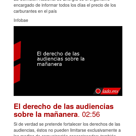
encargado de informar todos los días el precio de los
carburantes en el país
Infobae
El derecho de las audiencias
. 02:56
sobre la mañanera
Si de verdad se pretende fortalecer los derechos de las
audiencias, éstos no pueden limitarse exclusivamente a