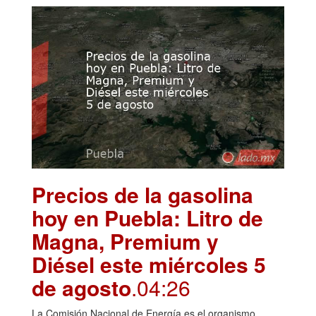
Precios de la gasolina
hoy en Puebla: Litro de
Magna, Premium y
Diésel este miércoles 5
de agosto
.04:26
La Comisión Nacional de Energía es el organismo