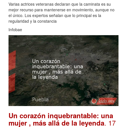
Varias actrices veteranas declaran que la caminata es su
mejor recurso para mantenerse en movimiento, aunque no
el único. Los expertos señalan que lo principal es la
regularidad y la constancia
Infobae
Un corazón inquebrantable: una
. 17
mujer , más allá de la leyenda