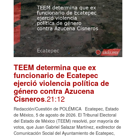
TEEM determina que ex
funcionario de Ecatepec
ejerció violencia política de
género contra Azucena
.21:12
Cisneros
Redacción/Cuestión de POLÉMICA Ecatepec, Estado
de México, 5 de agosto de 2026. El Tribunal Electoral
del Estado de México (TEEM) resolvió, por mayoría de
votos, que Juan Gabriel Salazar Martínez, exdirector de
Comunicación Social del Ayuntamiento de Ecatepec,