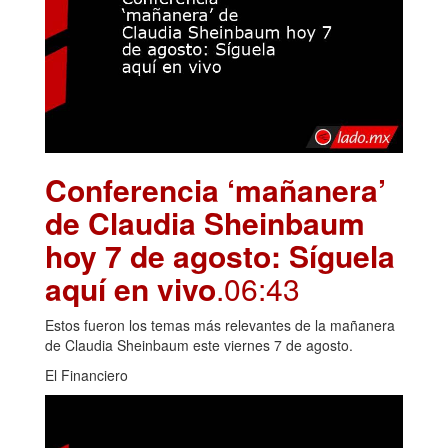
Conferencia ‘mañanera’
de Claudia Sheinbaum
hoy 7 de agosto: Síguela
aquí en vivo
.06:43
Estos fueron los temas más relevantes de la mañanera
de Claudia Sheinbaum este viernes 7 de agosto.
El Financiero