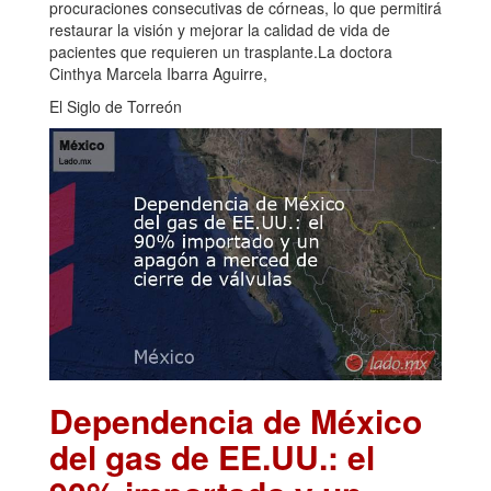
procuraciones consecutivas de córneas, lo que permitirá
restaurar la visión y mejorar la calidad de vida de
pacientes que requieren un trasplante.La doctora
Cinthya Marcela Ibarra Aguirre,
El Siglo de Torreón
Dependencia de México
del gas de EE.UU.: el