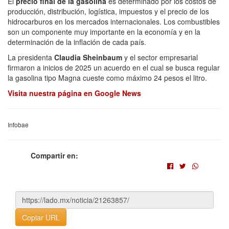
El
precio final de la gasolina
es determinado por los costos de
producción, distribución, logística, impuestos y el precio de los
hidrocarburos en los mercados internacionales. Los combustibles
son un componente muy importante en la economía y en la
determinación de la inflación de cada país.
La presidenta
Claudia Sheinbaum
y el sector empresarial
firmaron a inicios de 2025 un acuerdo en el cual se busca regular
la gasolina tipo Magna cueste como máximo 24 pesos el litro.
Visita nuestra página en Google News
Infobae
Compartir en:
Copiar URL