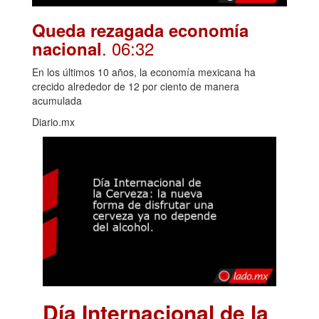
Queda rezagada economía
. 06:32
nacional
En los últimos 10 años, la economía mexicana ha
crecido alrededor de 12 por ciento de manera
acumulada
Diario.mx
Día Internacional de la