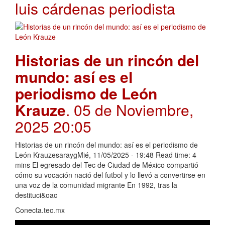
luis cárdenas periodista
Historias de un rincón del
mundo: así es el
periodismo de León
Krauze
. 05 de Noviembre,
2025 20:05
Historias de un rincón del mundo: así es el periodismo de
León KrauzesaraygMié, 11/05/2025 - 19:48 Read time: 4
mins El egresado del Tec de Ciudad de México compartió
cómo su vocación nació del futbol y lo llevó a convertirse en
una voz de la comunidad migrante En 1992, tras la
destituci&oac
Conecta.tec.mx