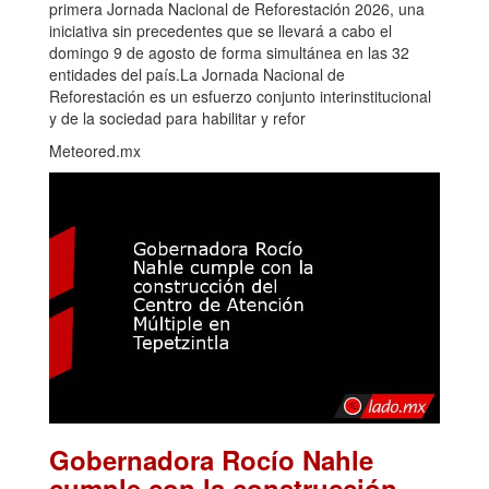
primera Jornada Nacional de Reforestación 2026, una
iniciativa sin precedentes que se llevará a cabo el
domingo 9 de agosto de forma simultánea en las 32
entidades del país.La Jornada Nacional de
Reforestación es un esfuerzo conjunto interinstitucional
y de la sociedad para habilitar y refor
Meteored.mx
Gobernadora Rocío Nahle
cumple con la construcción