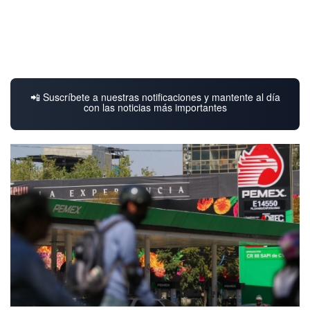
📲 Suscríbete a nuestras notificaciones y mantente al día
con las noticias más importantes