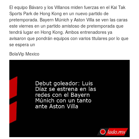
El equipo Bávaro y los Villanos miden fuerzas en el Kai Tak
Sports Park de Hong Kong en un nuevo partido de
pretemporada. Bayern Múnich y Aston Villa se ven las caras
este viernes en un partido amistoso de pretemporada que
tendrá lugar en Hong Kong. Ambos entrenadores ya
avisaron que pondrán equipos con varios titulares por lo que
se espera un
BolaVip Mexico