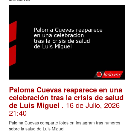
Paloma Cuevas reaparece en una
celebración tras la crisis de salud
. 16 de Julio, 2026
de Luis Miguel
21:40
Paloma Cuevas comparte fotos en Instagram tras rumores
sobre la salud de Luis Miguel