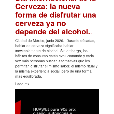
Cerveza: la nueva
forma de disfrutar una
cerveza ya no
depende del alcohol.
.
Ciudad de México, junio 2026.- Durante décadas,
hablar de cerveza significaba hablar
inevitablemente de alcohol. Sin embargo, los
hábitos de consumo están evolucionando y cada
vez más personas buscan alternativas que les
permitan disfrutar el mismo sabor, el mismo ritual y
la misma experiencia social, pero de una forma
más equilibrada.
Lado.mx