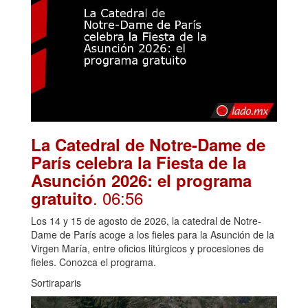
La Catedral de Notre-Dame de
París celebra la Fiesta de la
Asunción 2026: el programa
. 06:56
gratuito
Los 14 y 15 de agosto de 2026, la catedral de Notre-
Dame de París acoge a los fieles para la Asunción de la
Virgen María, entre oficios litúrgicos y procesiones de
fieles. Conozca el programa.
Sortiraparis