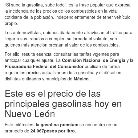
“Si sube la gasolina, sube todo”, es la frase popular que expresa
la incidencia de los precios de los combustibles en la vida
cotidiana de la población, independientemente de tener vehículo
propio.
Los automovilistas, quienes diariamente atraviesan el tráfico para
llegar a sus trabajos o cumplen su jornada al volante, son
quienes más atención prestan al valor de los combustibles.
Por ello, resulta esencial consultar las tarifas vigentes para
anticipar cualquier ajuste. La
Comisión Nacional de Energía
y la
Procuraduría Federal del Consumidor
publican de forma
regular los precios actualizados de la gasolina y el diésel en
distintas entidades y municipios de
México
.
Este es el precio de las
principales gasolinas hoy en
Nuevo León
Este miércoles,
la gasolina premium
se encuentra en un
promedio de
24.067
pesos por litro
.