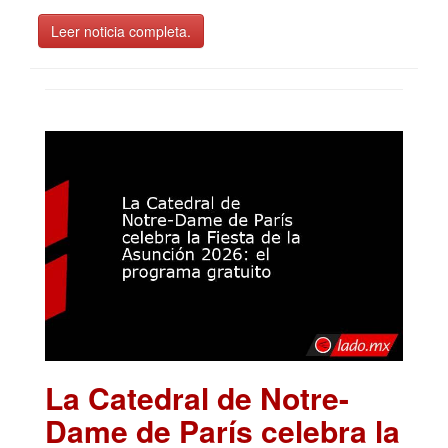
Leer noticia completa.
La Catedral de Notre-
Dame de París celebra la