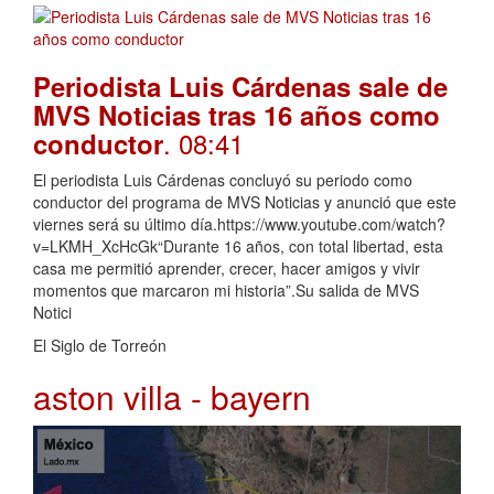
Periodista Luis Cárdenas sale de
MVS Noticias tras 16 años como
. 08:41
conductor
El periodista Luis Cárdenas concluyó su periodo como
conductor del programa de MVS Noticias y anunció que este
viernes será su último día.https://www.youtube.com/watch?
v=LKMH_XcHcGk“Durante 16 años, con total libertad, esta
casa me permitió aprender, crecer, hacer amigos y vivir
momentos que marcaron mi historia”.Su salida de MVS
Notici
El Siglo de Torreón
aston villa - bayern