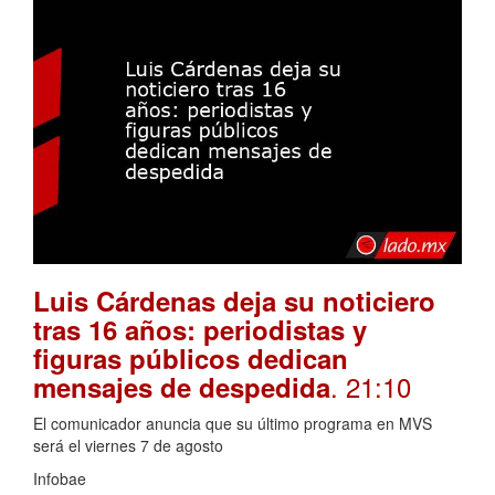
Luis Cárdenas deja su noticiero
tras 16 años: periodistas y
figuras públicos dedican
. 21:10
mensajes de despedida
El comunicador anuncia que su último programa en MVS
será el viernes 7 de agosto
Infobae