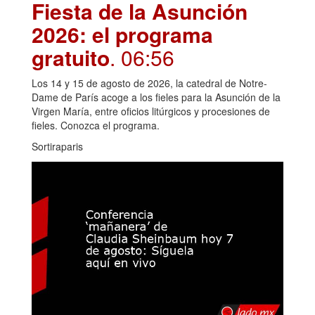
Fiesta de la Asunción
2026: el programa
gratuito
. 06:56
Los 14 y 15 de agosto de 2026, la catedral de Notre-
Dame de París acoge a los fieles para la Asunción de la
Virgen María, entre oficios litúrgicos y procesiones de
fieles. Conozca el programa.
Sortiraparis