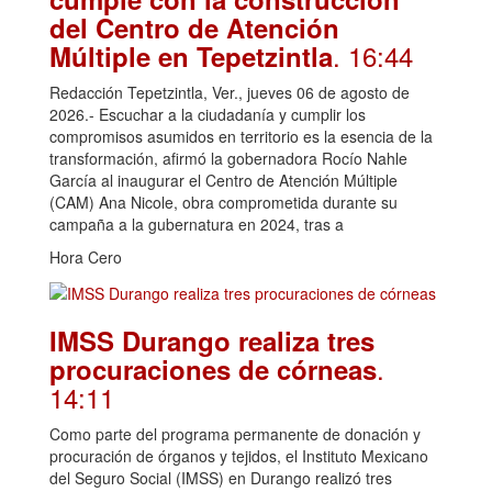
del Centro de Atención
. 16:44
Múltiple en Tepetzintla
Redacción Tepetzintla, Ver., jueves 06 de agosto de
2026.- Escuchar a la ciudadanía y cumplir los
compromisos asumidos en territorio es la esencia de la
transformación, afirmó la gobernadora Rocío Nahle
García al inaugurar el Centro de Atención Múltiple
(CAM) Ana Nicole, obra comprometida durante su
campaña a la gubernatura en 2024, tras a
Hora Cero
IMSS Durango realiza tres
.
procuraciones de córneas
14:11
Como parte del programa permanente de donación y
procuración de órganos y tejidos, el Instituto Mexicano
del Seguro Social (IMSS) en Durango realizó tres