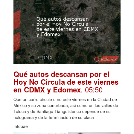
Qué autos descansan por el
Hoy No Circula de este viernes
. 05:50
en CDMX y Edomex
Que un carro circule o no este viernes en la Ciudad de
México y su zona conurbada, así como en los valles de
Toluca y de Santiago Tianguistenco depende de su
holograma y de la terminación de su placa
Infobae