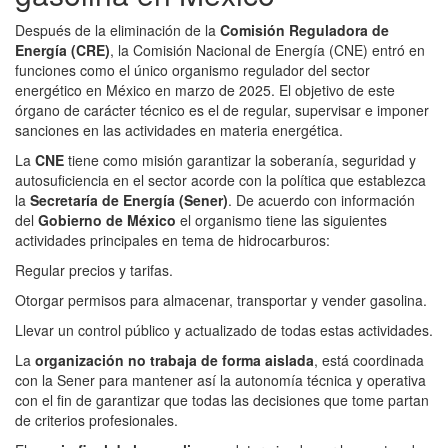
Después de la eliminación de la
Comisión Reguladora de
Energía (CRE)
, la Comisión Nacional de Energía (CNE) entró en
funciones como el único organismo regulador del sector
energético en México en marzo de 2025. El objetivo de este
órgano de carácter técnico es el de regular, supervisar e imponer
sanciones en las actividades en materia energética.
La
CNE
tiene como misión garantizar la soberanía, seguridad y
autosuficiencia en el sector acorde con la política que establezca
la
Secretaría de Energía (Sener)
. De acuerdo con información
del
Gobierno de México
el organismo tiene las siguientes
actividades principales en tema de hidrocarburos:
Regular precios y tarifas.
Otorgar permisos para almacenar, transportar y vender gasolina.
Llevar un control público y actualizado de todas estas actividades.
La
organización no trabaja de forma aislada
, está coordinada
con la Sener para mantener así la autonomía técnica y operativa
con el fin de garantizar que todas las decisiones que tome partan
de criterios profesionales.