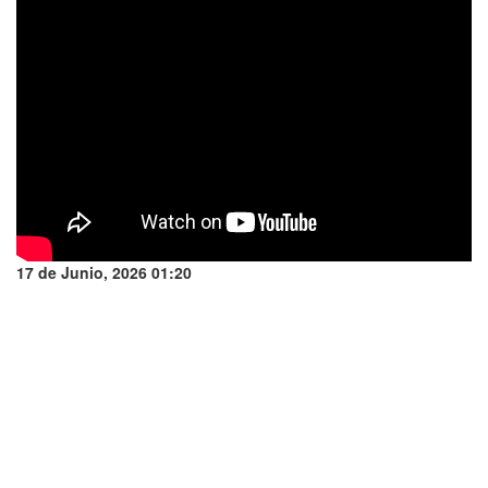
17 de Junio, 2026 01:20