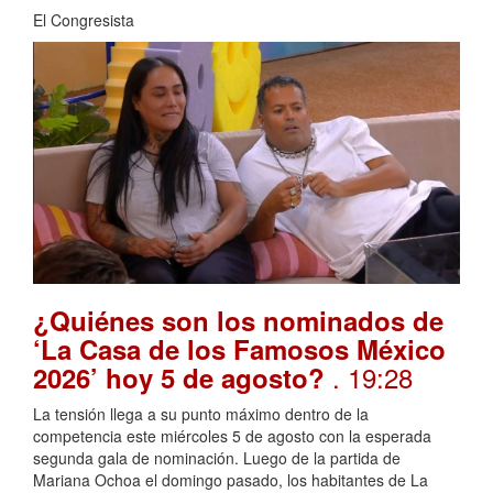
El Congresista
¿Quiénes son los nominados de
‘La Casa de los Famosos México
. 19:28
2026’ hoy 5 de agosto?
La tensión llega a su punto máximo dentro de la
competencia este miércoles 5 de agosto con la esperada
segunda gala de nominación. Luego de la partida de
Mariana Ochoa el domingo pasado, los habitantes de La