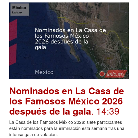
Nominados en La Casa de
los Famosos México 2026
después de la gala
. 14:39
La Casa de los Famosos México 2026: siete participantes
están nominados para la eliminación esta semana tras una
intensa gala de votación.