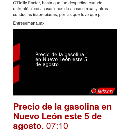
O’Reilly Factor, hasta que fue despedido cuando
enfrentó cinco acusaciones de acoso sexual y otras
conductas inapropiadas, por las que tuvo que p
Entresemana.mx
Precio de la gasolina en
Nuevo León este 5 de
agosto
. 07:10