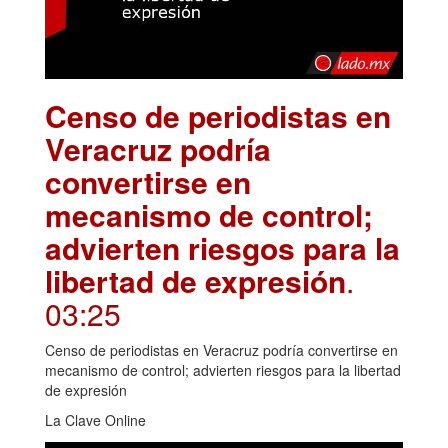
Censo de periodistas en
Veracruz podría
convertirse en
mecanismo de control;
advierten riesgos para la
libertad de expresión
.
03:25
Censo de periodistas en Veracruz podría convertirse en
mecanismo de control; advierten riesgos para la libertad
de expresión
La Clave Online