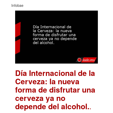
Infobae
Día Internacional de la
Cerveza: la nueva
forma de disfrutar una
cerveza ya no
depende del alcohol.
.