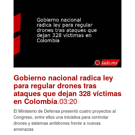
Gobierno nacional radica ley
para regular drones tras
ataques que dejan 328 víctimas
.03:20
en Colombia
El Ministerio de Defensa presentó cuatro proyectos al
Congreso, entre ellos una iniciativa para controlar
drones y sistemas antidrones frente a nuevas
amenazas