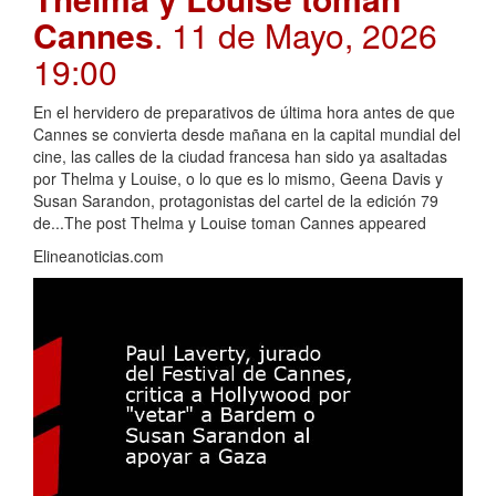
Cannes
. 11 de Mayo, 2026
19:00
En el hervidero de preparativos de última hora antes de que
Cannes se convierta desde mañana en la capital mundial del
cine, las calles de la ciudad francesa han sido ya asaltadas
por Thelma y Louise, o lo que es lo mismo, Geena Davis y
Susan Sarandon, protagonistas del cartel de la edición 79
de...The post Thelma y Louise toman Cannes appeared
Elineanoticias.com