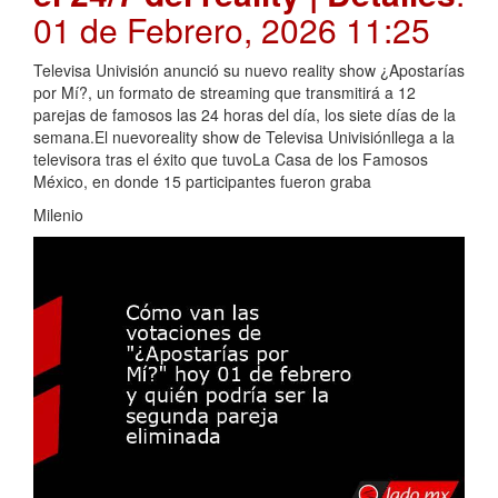
01 de Febrero, 2026 11:25
Televisa Univisión anunció su nuevo reality show ¿Apostarías
por Mí?, un formato de streaming que transmitirá a 12
parejas de famosos las 24 horas del día, los siete días de la
semana.El nuevoreality show de Televisa Univisiónllega a la
televisora tras el éxito que tuvoLa Casa de los Famosos
México, en donde 15 participantes fueron graba
Milenio