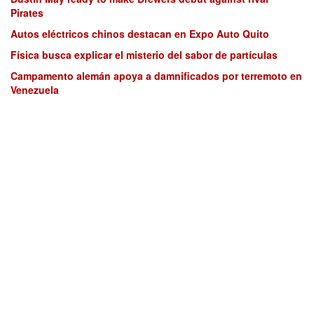
Pirates
Autos eléctricos chinos destacan en Expo Auto Quito
Física busca explicar el misterio del sabor de partículas
Campamento alemán apoya a damnificados por terremoto en
Venezuela