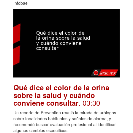
Infobae
Qué dice el color de la orina
sobre la salud y cuándo
. 03:30
conviene consultar
Un reporte de Prevention reunió la mirada de urólogos
sobre tonalidades habituales y señales de alarma, y
recomendó buscar evaluación profesional al identificar
algunos cambios específicos