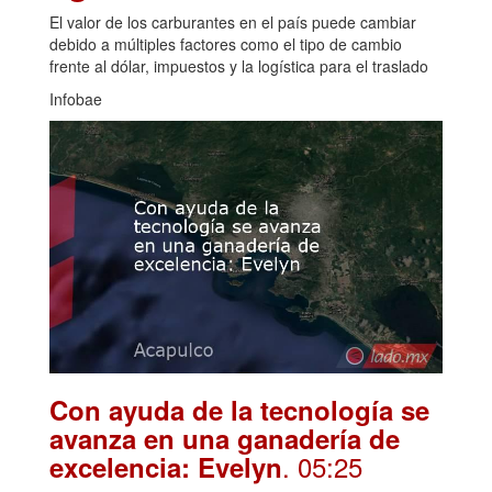
El valor de los carburantes en el país puede cambiar
debido a múltiples factores como el tipo de cambio
frente al dólar, impuestos y la logística para el traslado
Infobae
Con ayuda de la tecnología se
avanza en una ganadería de
. 05:25
excelencia: Evelyn