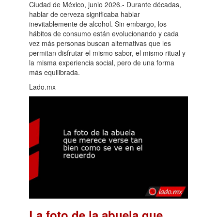
Ciudad de México, junio 2026.- Durante décadas,
hablar de cerveza significaba hablar
inevitablemente de alcohol. Sin embargo, los
hábitos de consumo están evolucionando y cada
vez más personas buscan alternativas que les
permitan disfrutar el mismo sabor, el mismo ritual y
la misma experiencia social, pero de una forma
más equilibrada.
Lado.mx
La foto de la abuela que