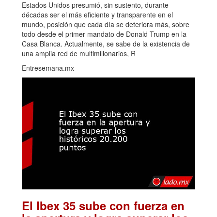
Estados Unidos presumió, sin sustento, durante
décadas ser el más eficiente y transparente en el
mundo, posición que cada día se deteriora más, sobre
todo desde el primer mandato de Donald Trump en la
Casa Blanca. Actualmente, se sabe de la existencia de
una amplia red de multimillonarios, R
Entresemana.mx
El Ibex 35 sube con fuerza en