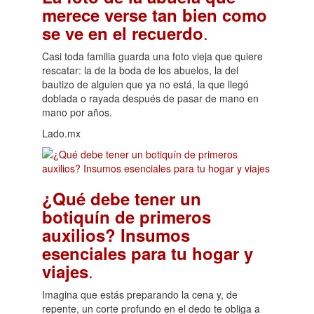
merece verse tan bien como
.
se ve en el recuerdo
Casi toda familia guarda una foto vieja que quiere
rescatar: la de la boda de los abuelos, la del
bautizo de alguien que ya no está, la que llegó
doblada o rayada después de pasar de mano en
mano por años.
Lado.mx
¿Qué debe tener un
botiquín de primeros
auxilios? Insumos
esenciales para tu hogar y
.
viajes
Imagina que estás preparando la cena y, de
repente, un corte profundo en el dedo te obliga a