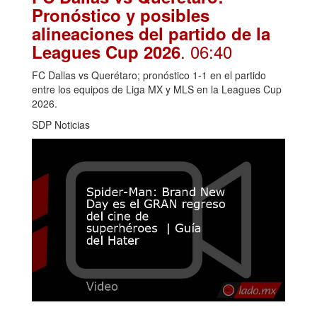
Pronóstico y posibles
alineaciones del partido de la
. 06:40
Leagues Cup 2026
FC Dallas vs Querétaro; pronóstico 1-1 en el partido
entre los equipos de Liga MX y MLS en la Leagues Cup
2026.
SDP Noticias