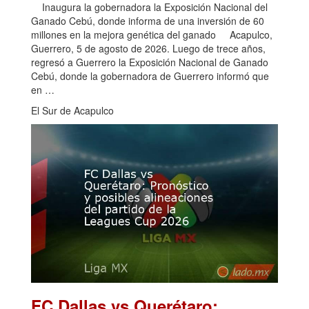
Inaugura la gobernadora la Exposición Nacional del
Ganado Cebú, donde informa de una inversión de 60
millones en la mejora genética del ganado Acapulco,
Guerrero, 5 de agosto de 2026. Luego de trece años,
regresó a Guerrero la Exposición Nacional de Ganado
Cebú, donde la gobernadora de Guerrero informó que
en …
El Sur de Acapulco
FC Dallas vs Querétaro: