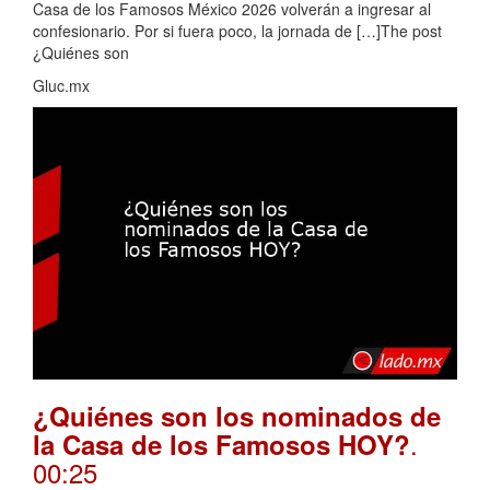
Casa de los Famosos México 2026 volverán a ingresar al
confesionario. Por si fuera poco, la jornada de […]The post
¿Quiénes son
Gluc.mx
¿Quiénes son los nominados de
.
la Casa de los Famosos HOY?
00:25