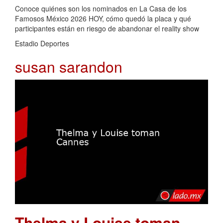
Conoce quiénes son los nominados en La Casa de los
Famosos México 2026 HOY, cómo quedó la placa y qué
participantes están en riesgo de abandonar el reality show
Estadio Deportes
susan sarandon
Thelma y Louise toman