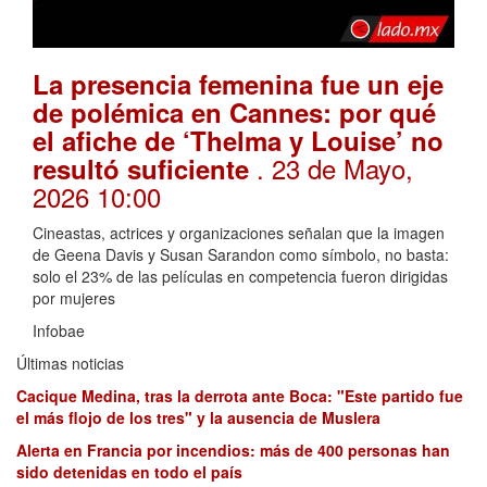
La presencia femenina fue un eje
de polémica en Cannes: por qué
el afiche de ‘Thelma y Louise’ no
. 23 de Mayo,
resultó suficiente
2026 10:00
Cineastas, actrices y organizaciones señalan que la imagen
de Geena Davis y Susan Sarandon como símbolo, no basta:
solo el 23% de las películas en competencia fueron dirigidas
por mujeres
Infobae
Últimas noticias
Cacique Medina, tras la derrota ante Boca: "Este partido fue
el más flojo de los tres" y la ausencia de Muslera
Alerta en Francia por incendios: más de 400 personas han
sido detenidas en todo el país