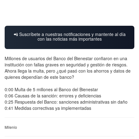
📲 Suscríbete a nuestras notificaciones y mantente al día
con las noticias más importantes
Millones de usuarios del Banco del Bienestar confiaron en una
institución con fallas graves en seguridad y gestión de riesgos.
Ahora llega la multa, pero ¿qué pasó con los ahorros y datos de
quienes dependían de este banco?
0:00 Multa de 5 millones al Banco del Bienestar
0:06 Causas de la sanción: errores y deficiencias
0:25 Respuesta del Banco: sanciones administrativas sin daño
0:41 Medidas correctivas ya implementadas
Milenio