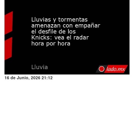
16 de Junio, 2026 21:12