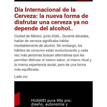
Día Internacional de la
Cerveza: la nueva forma de
disfrutar una cerveza ya no
.
depende del alcohol.
Ciudad de México, junio 2026.- Durante décadas,
hablar de cerveza significaba hablar
inevitablemente de alcohol. Sin embargo, los
hábitos de consumo están evolucionando y cada
vez más personas buscan alternativas que les
permitan disfrutar el mismo sabor, el mismo ritual y
la misma experiencia social, pero de una forma
más equilibrada.
Lado.mx