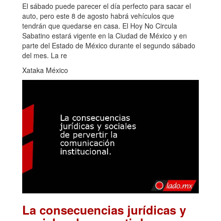
El sábado puede parecer el día perfecto para sacar el
auto, pero este 8 de agosto habrá vehículos que
tendrán que quedarse en casa. El Hoy No Circula
Sabatino estará vigente en la Ciudad de México y en
parte del Estado de México durante el segundo sábado
del mes. La re
Xataka México
La consecuencias jurídicas y