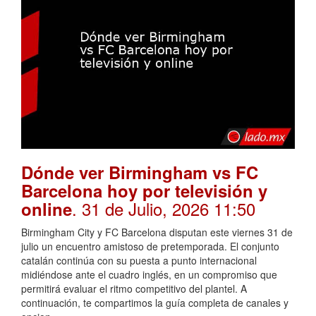
Dónde ver Birmingham vs FC
Barcelona hoy por televisión y
. 31 de Julio, 2026 11:50
online
Birmingham City y FC Barcelona disputan este viernes 31 de
julio un encuentro amistoso de pretemporada. El conjunto
catalán continúa con su puesta a punto internacional
midiéndose ante el cuadro inglés, en un compromiso que
permitirá evaluar el ritmo competitivo del plantel. A
continuación, te compartimos la guía completa de canales y