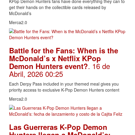
KPop Demon Hunters fans have done everything they can to
get their hands on the collectible cards released by
McDonald’s
Merca2.0
Battle for the Fans: When is the
McDonald’s x Netflix KPop
. 16 de
Demon Hunters event?
Abril, 2026 00:25
Each Derpy Pass included in your themed meal gives you
priority access to exclusive K-Pop Demon Hunters content
Merca2.0
Las Guerreras K-Pop Demon
Hunters llegan a McDonald’s: