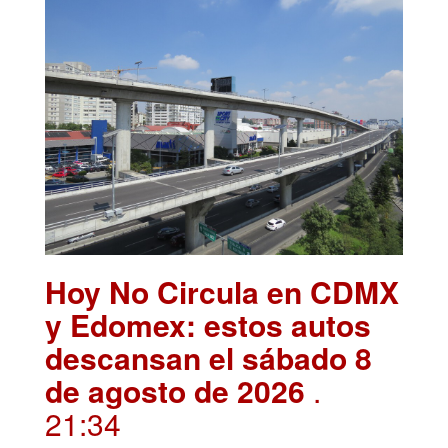
Hoy No Circula en CDMX
y Edomex: estos autos
descansan el sábado 8
de agosto de 2026
.
21:34