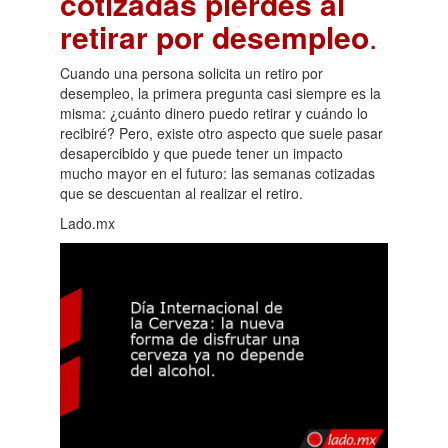
cotizadas pierdes al
retirar por desempleo
.
Cuando una persona solicita un retiro por
desempleo, la primera pregunta casi siempre es la
misma: ¿cuánto dinero puedo retirar y cuándo lo
recibiré? Pero, existe otro aspecto que suele pasar
desapercibido y que puede tener un impacto
mucho mayor en el futuro: las semanas cotizadas
que se descuentan al realizar el retiro.
Lado.mx