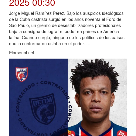
2025 00:30
Jorge Miguel Ramírez Pérez. Bajo los auspicios ideológicos
de la Cuba castrista surgió en los años noventa el Foro de
Sao Paulo, un gremio de desestabilizadores profesionales
bajo la consigna de lograr el poder en países de América
latina. Cuando surgió, ninguno de los políticos de los países
que lo conformaron estaba en el poder. …
Elarsenal.net