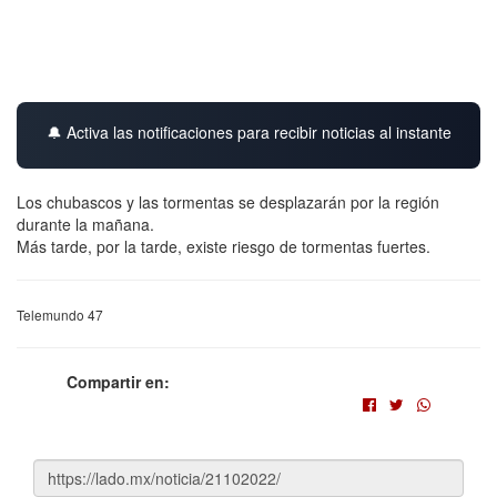
🔔 Activa las notificaciones para recibir noticias al instante
Los chubascos y las tormentas se desplazarán por la región
durante la mañana.
Más tarde, por la tarde, existe riesgo de tormentas fuertes.
Telemundo 47
Compartir en: