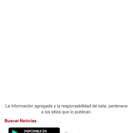
La información agregada y la responsabilidad de esta, pertenece
a los sitios que lo publican.
Buscar Noticias