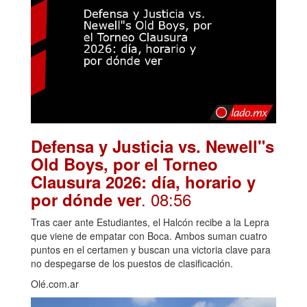
Defensa y Justicia vs. Newell"s
Old Boys, por el Torneo
Clausura 2026: día, horario y
. 08:56
por dónde ver
Tras caer ante Estudiantes, el Halcón recibe a la Lepra
que viene de empatar con Boca. Ambos suman cuatro
puntos en el certamen y buscan una victoria clave para
no despegarse de los puestos de clasificación.
Olé.com.ar