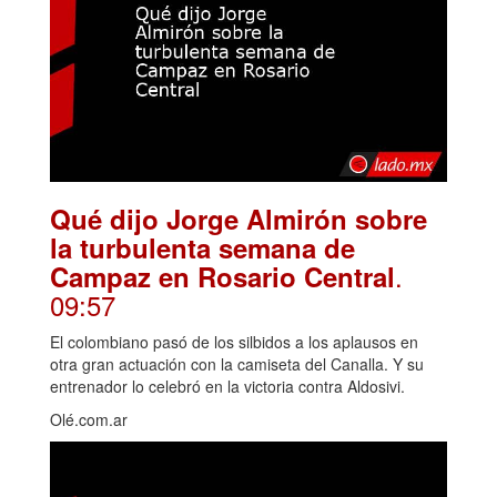
Qué dijo Jorge Almirón sobre
la turbulenta semana de
.
Campaz en Rosario Central
09:57
El colombiano pasó de los silbidos a los aplausos en
otra gran actuación con la camiseta del Canalla. Y su
entrenador lo celebró en la victoria contra Aldosivi.
Olé.com.ar