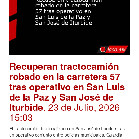
Recuperan tractocamión
robado en la carretera 57
tras operativo en San Luis
de la Paz y San José de
Iturbide
. 23 de Julio, 2026
15:03
El tractocamión fue localizado en San José de Iturbide tras
un operativo conjunto entre policías municipales, Guardia