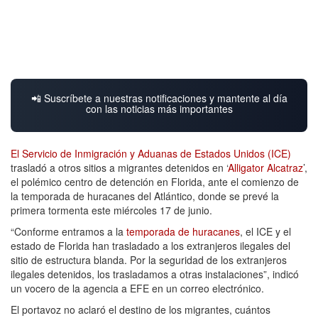
📲 Suscríbete a nuestras notificaciones y mantente al día
con las noticias más importantes
El Servicio de Inmigración y Aduanas de Estados Unidos (ICE)
trasladó a otros sitios a migrantes detenidos en ‘
Alligator Alcatraz
’,
el polémico centro de detención en Florida, ante el comienzo de
la temporada de huracanes del Atlántico, donde se prevé la
primera tormenta este miércoles 17 de junio.
“Conforme entramos a la
temporada de huracanes
, el ICE y el
estado de Florida han trasladado a los extranjeros ilegales del
sitio de estructura blanda. Por la seguridad de los extranjeros
ilegales detenidos, los trasladamos a otras instalaciones”, indicó
un vocero de la agencia a EFE en un correo electrónico.
El portavoz no aclaró el destino de los migrantes, cuántos