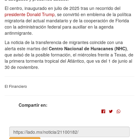
El centro, inaugurado en julio de 2025 tras un recorrido del
presidente Donald Trump
, se convirtió en emblema de la política
migratoria del actual mandatario y de la cooperación de Florida
con la administración federal para auxiliar en la agenda
antinmigrante.
La noticia de la transferencia de migrantes coincide con una
alerta este martes del
Centro Nacional de Huracanes (NHC)
,
que avisó de la posible formación, el miércoles frente a Texas, de
la primera tormenta tropical del Atlántico, que va del 1 de junio al
30 de noviembre.
El Financiero
Compartir en: