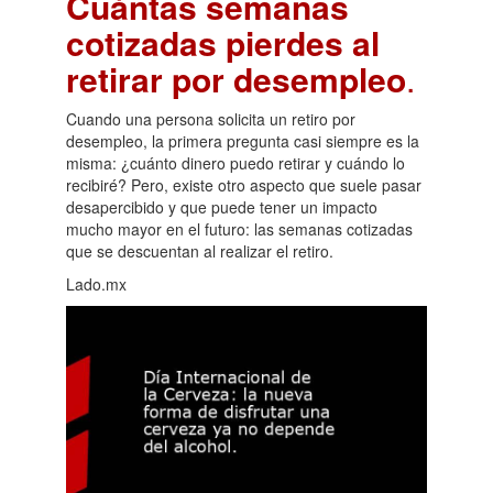
Cuántas semanas
cotizadas pierdes al
retirar por desempleo
.
Cuando una persona solicita un retiro por
desempleo, la primera pregunta casi siempre es la
misma: ¿cuánto dinero puedo retirar y cuándo lo
recibiré? Pero, existe otro aspecto que suele pasar
desapercibido y que puede tener un impacto
mucho mayor en el futuro: las semanas cotizadas
que se descuentan al realizar el retiro.
Lado.mx