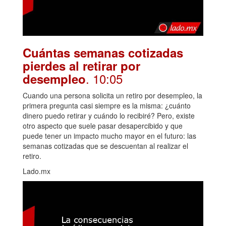
Cuántas semanas cotizadas
pierdes al retirar por
. 10:05
desempleo
Cuando una persona solicita un retiro por desempleo, la
primera pregunta casi siempre es la misma: ¿cuánto
dinero puedo retirar y cuándo lo recibiré? Pero, existe
otro aspecto que suele pasar desapercibido y que
puede tener un impacto mucho mayor en el futuro: las
semanas cotizadas que se descuentan al realizar el
retiro.
Lado.mx