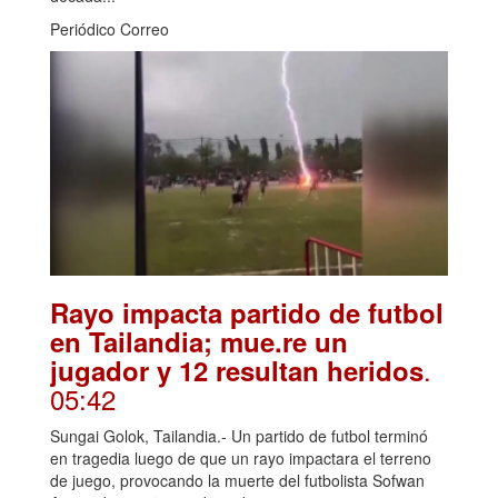
Periódico Correo
Rayo impacta partido de futbol
en Tailandia; mue.re un
.
jugador y 12 resultan heridos
05:42
Sungai Golok, Tailandia.- Un partido de futbol terminó
en tragedia luego de que un rayo impactara el terreno
de juego, provocando la muerte del futbolista Sofwan