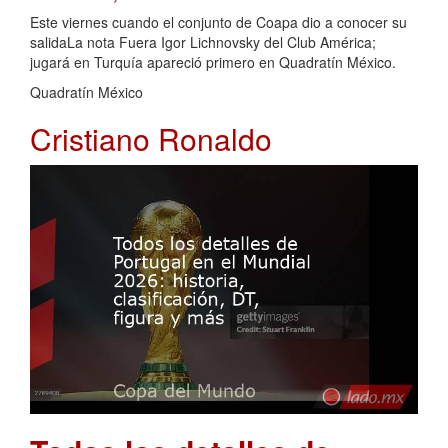
Este viernes cuando el conjunto de Coapa dio a conocer su
salidaLa nota Fuera Igor Lichnovsky del Club América;
jugará en Turquía apareció primero en Quadratín México.
Quadratín México
Cristiano Ronaldo