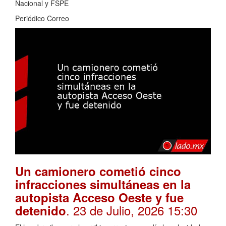
Nacional y FSPE
Periódico Correo
Un camionero cometió cinco
infracciones simultáneas en la
autopista Acceso Oeste y fue
. 23 de Julio, 2026 15:30
detenido