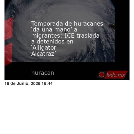
16 de Junio, 2026 16:44