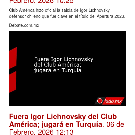
Club América hizo oficial la salida de Igor Lichnovsky,
defensor chileno que fue clave en el título del Apertura 2023.
Debate.com.mx
Fuera Igor Lichnovsky del Club
. 06 de
América; jugará en Turquía
Febrero, 2026 12:13