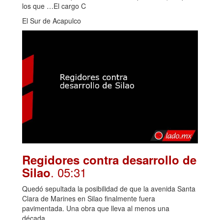
los que …El cargo C
El Sur de Acapulco
Regidores contra desarrollo de
. 05:31
Silao
Quedó sepultada la posibilidad de que la avenida Santa
Clara de Marines en Silao finalmente fuera
pavimentada. Una obra que lleva al menos una
década...