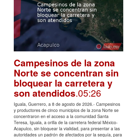
Campesinos de la zona
Norte se concentran sin
bloquear la carretera y
son atendidos
.05:26
Iguala, Guerrero, a 8 de agosto de 2026.- Campesinos
y productores de cinco municipios de la zona Norte se
concentraron en el acceso a la comunidad Santa
Teresa, Iguala, a orilla de la carretera federal México-
Acapulco, sin bloquear la vialidad, para presentar a las
autoridades un padrón de afectados por la sequía, para