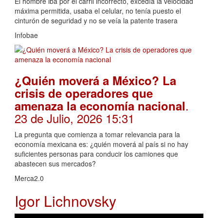
El hombre iba por el carril incorrecto, excedía la velocidad
máxima permitida, usaba el celular, no tenía puesto el
cinturón de seguridad y no se veía la patente trasera
Infobae
¿Quién moverá a México? La
crisis de operadores que
.
amenaza la economía nacional
23 de Julio, 2026 15:31
La pregunta que comienza a tomar relevancia para la
economía mexicana es: ¿quién moverá al país si no hay
suficientes personas para conducir los camiones que
abastecen sus mercados?
Merca2.0
Igor Lichnovsky