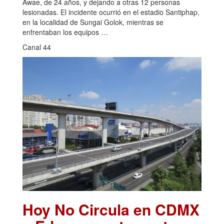
Awae, de 24 años, y dejando a otras 12 personas
lesionadas. El incidente ocurrió en el estadio Santiphap,
en la localidad de Sungai Golok, mientras se
enfrentaban los equipos …
Canal 44
Hoy No Circula en CDMX