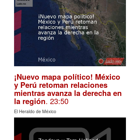
¡Nuevo mapa político! México
y Perú retoman relaciones
mientras avanza la derecha en
. 23:50
la región
El Heraldo de México