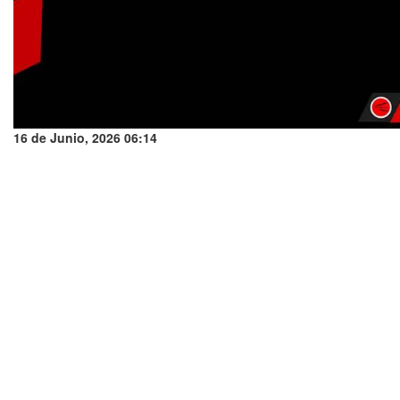
16 de Junio, 2026 06:14