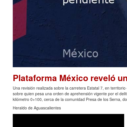
Plataforma México reveló u
Una revisión realizada sobre la carretera Estatal 7, en territori
sobre quien pesa una orden de aprehensión vigente por el delito 
kilómetro 0+100, cerca de la comunidad Presa de los Serna, do
Heraldo de Aguascalientes