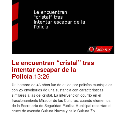
Le encuentran “cristal” tras
intentar escapar de la
.13:26
Policía
Un hombre de 46 años fue detenido por policías municipales
con 25 envoltorios de una sustancia con características
similares a las del cristal. La intervención ocurrió en el
fraccionamiento Mirador de las Culturas, cuando elementos
de la Secretaría de Seguridad Pública Municipal recorrían el
cruce de avenida Cultura Nazca y calle Cultura Zo