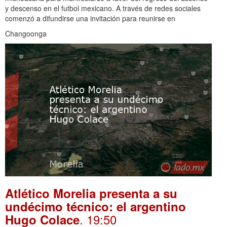
y descenso en el futbol mexicano. A través de redes sociales
comenzó a difundirse una invitación para reunirse en
Changoonga
Atlético Morelia presenta a su
undécimo técnico: el argentino
. 19:50
Hugo Colace