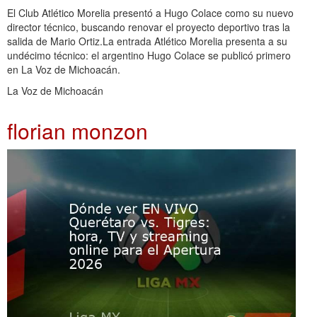
El Club Atlético Morelia presentó a Hugo Colace como su nuevo
director técnico, buscando renovar el proyecto deportivo tras la
salida de Mario Ortiz.La entrada Atlético Morelia presenta a su
undécimo técnico: el argentino Hugo Colace se publicó primero
en La Voz de Michoacán.
La Voz de Michoacán
florian monzon