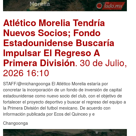
Atlético Morelia Tendría
Nuevos Socios; Fondo
Estadounidense Buscaría
Impulsar El Regreso A
Primera División
. 30 de Julio,
2026 16:10
STAFF/@michangoonga El Atlético Morelia estaría por
concretar la incorporación de un fondo de inversión de capital
estadounidense como nuevo socio del club, con el objetivo de
fortalecer el proyecto deportivo y buscar el regreso del equipo a
la Primera División del futbol mexicano. De acuerdo con
información publicada por Ecos del Quinceo y e
Changoonga