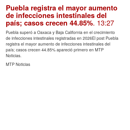
Puebla registra el mayor aumento
de infecciones intestinales del
. 13:27
país; casos crecen 44.85%
Puebla superó a Oaxaca y Baja California en el crecimiento
de infecciones intestinales registradas en 2026El post Puebla
registra el mayor aumento de infecciones intestinales del
país; casos crecen 44.85% apareció primero en MTP
Noticias.
MTP Noticias