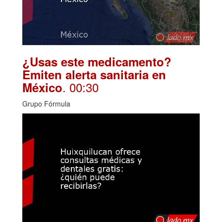
¿Usas este medicamento?
Emiten alerta sanitaria en
. 00:30
México
Grupo Fórmula