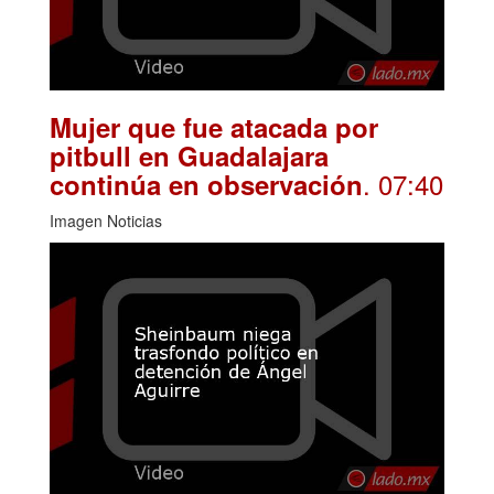
Mujer que fue atacada por
pitbull en Guadalajara
. 07:40
continúa en observación
Imagen Noticias