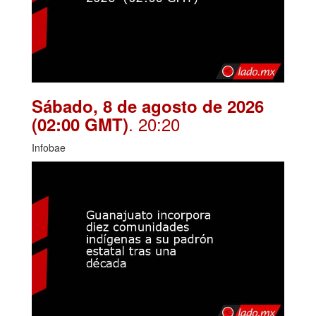
Sábado, 8 de agosto de 2026
. 20:20
(02:00 GMT)
Infobae