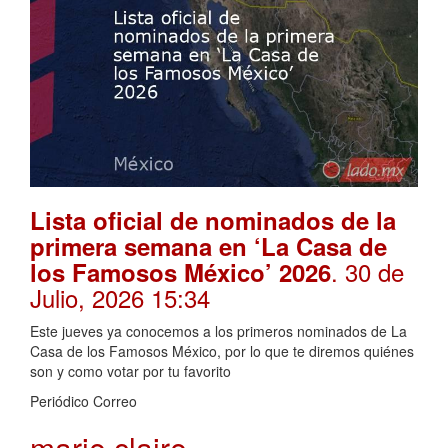
Lista oficial de nominados de la
primera semana en ‘La Casa de
. 30 de
los Famosos México’ 2026
Julio, 2026 15:34
Este jueves ya conocemos a los primeros nominados de La
Casa de los Famosos México, por lo que te diremos quiénes
son y como votar por tu favorito
Periódico Correo
marie claire