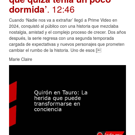
dormida’
. 12:46
Cuando ‘Nadie nos va a extrañar’ llegó a Prime Video en
2024, conquistó al público con una historia que mezclaba
nostalgia, amistad y el complejo proceso de crecer. Dos años
después, la serie regresa con una segunda temporada
cargada de expectativas y nuevos personajes que prometen
cambiar el rumbo de la historia. Uno de esos [
Marie Claire