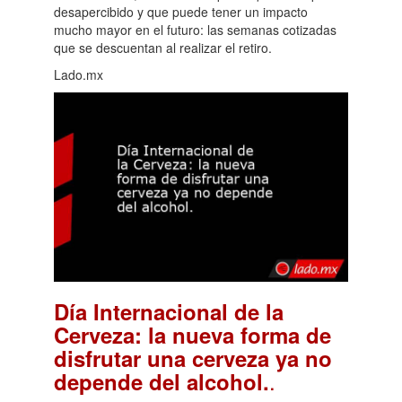
desapercibido y que puede tener un impacto
mucho mayor en el futuro: las semanas cotizadas
que se descuentan al realizar el retiro.
Lado.mx
Día Internacional de la
Cerveza: la nueva forma de
disfrutar una cerveza ya no
.
depende del alcohol.