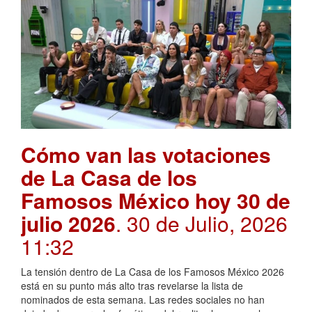
Cómo van las votaciones
de La Casa de los
Famosos México hoy 30 de
julio 2026
. 30 de Julio, 2026
11:32
La tensión dentro de La Casa de los Famosos México 2026
está en su punto más alto tras revelarse la lista de
nominados de esta semana. Las redes sociales no han