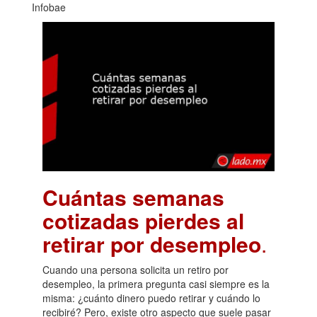
Infobae
Cuántas semanas
cotizadas pierdes al
retirar por desempleo
.
Cuando una persona solicita un retiro por
desempleo, la primera pregunta casi siempre es la
misma: ¿cuánto dinero puedo retirar y cuándo lo
recibiré? Pero, existe otro aspecto que suele pasar