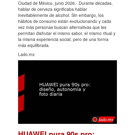
Ciudad de México, junio 2026.- Durante décadas,
hablar de cerveza significaba hablar
inevitablemente de alcohol. Sin embargo, los
hábitos de consumo están evolucionando y cada
vez más personas buscan alternativas que les
permitan disfrutar el mismo sabor, el mismo ritual y
la misma experiencia social, pero de una forma
más equilibrada.
Lado.mx
HUAWEI pura 90s pro: