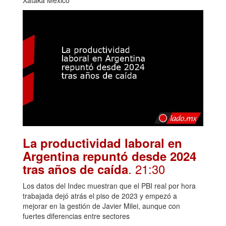
Xataka México
La productividad laboral en
Argentina repuntó desde 2024
. 21:30
tras años de caída
Los datos del Indec muestran que el PBI real por hora
trabajada dejó atrás el piso de 2023 y empezó a
mejorar en la gestión de Javier Milei, aunque con
fuertes diferencias entre sectores