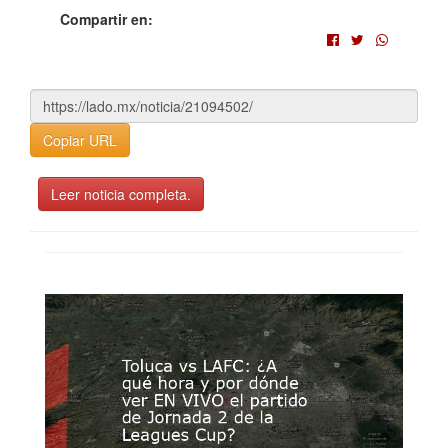
Compartir en:
Copiar URL
Leer noticia completa.