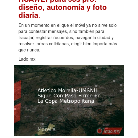
diseño, autonomía y foto
.
diaria
En un momento en el que el móvil ya no sirve solo
para contestar mensajes, sino también para
trabajar, registrar recuerdos, navegar la ciudad y
resolver tareas cotidianas, elegir bien importa más
que nunca.
Lado.mx