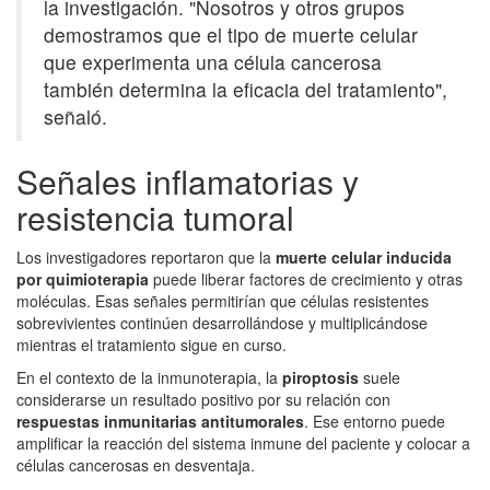
la investigación. "Nosotros y otros grupos
demostramos que el tipo de muerte celular
que experimenta una célula cancerosa
también determina la eficacia del tratamiento",
señaló.
Señales inflamatorias y
resistencia tumoral
Los investigadores reportaron que la
muerte celular inducida
por quimioterapia
puede liberar factores de crecimiento y otras
moléculas. Esas señales permitirían que células resistentes
sobrevivientes continúen desarrollándose y multiplicándose
mientras el tratamiento sigue en curso.
En el contexto de la inmunoterapia, la
piroptosis
suele
considerarse un resultado positivo por su relación con
respuestas inmunitarias antitumorales
. Ese entorno puede
amplificar la reacción del sistema inmune del paciente y colocar a
células cancerosas en desventaja.