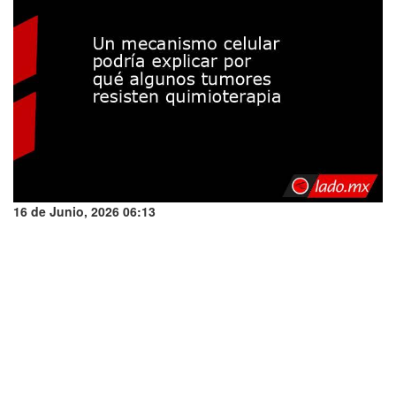
16 de Junio, 2026 06:13