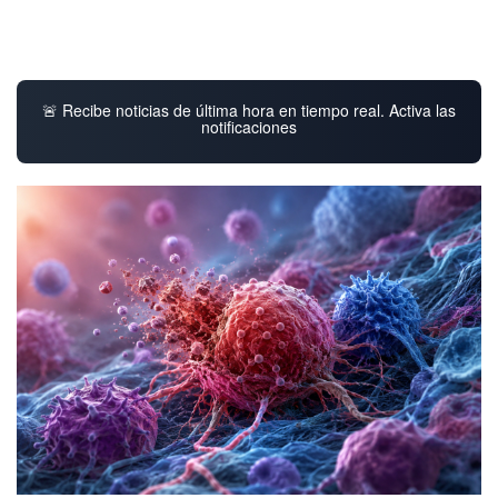
🚨 Recibe noticias de última hora en tiempo real. Activa las
notificaciones