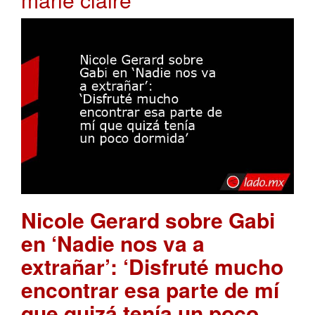
Nicole Gerard sobre Gabi
en ‘Nadie nos va a
extrañar’: ‘Disfruté mucho
encontrar esa parte de mí
que quizá tenía un poco