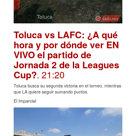
Toluca vs LAFC: ¿A qué
hora y por dónde ver EN
VIVO el partido de
Jornada 2 de la Leagues
Cup?
. 21:20
Toluca busca su segunda victoria en el torneo, mientras
que LA quiere seguir sumando puntos.
El Imparcial