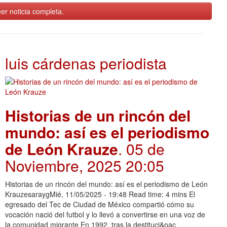
er noticia completa.
luis cárdenas periodista
Historias de un rincón del
mundo: así es el periodismo
de León Krauze
. 05 de
Noviembre, 2025 20:05
Historias de un rincón del mundo: así es el periodismo de León
KrauzesaraygMié, 11/05/2025 - 19:48 Read time: 4 mins El
egresado del Tec de Ciudad de México compartió cómo su
vocación nació del futbol y lo llevó a convertirse en una voz de
la comunidad migrante En 1992, tras la destituci&oac