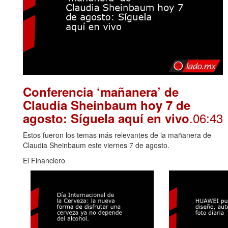
Conferencia ‘mañanera’ de
Claudia Sheinbaum hoy 7 de
.06:43
agosto: Síguela aquí en vivo
Estos fueron los temas más relevantes de la mañanera de
Claudia Sheinbaum este viernes 7 de agosto.
El Financiero