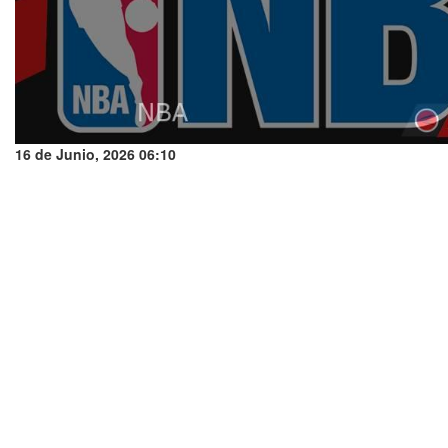
16 de Junio, 2026 06:10