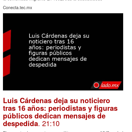
Conecta.tec.mx
Luis Cárdenas deja su noticiero
tras 16 años: periodistas y figuras
públicos dedican mensajes de
. 21:10
despedida