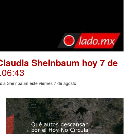
Claudia Sheinbaum hoy 7 de
.06:43
dia Sheinbaum este viernes 7 de agosto.