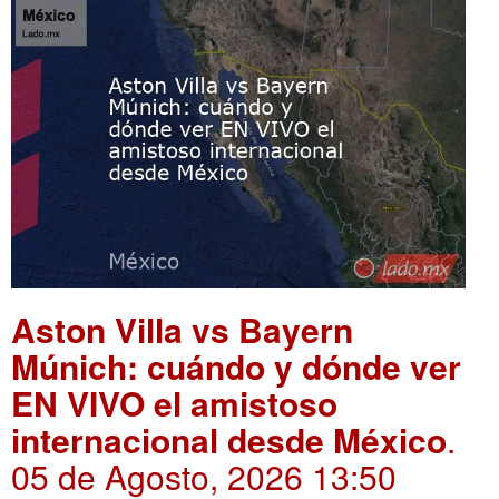
Aston Villa vs Bayern
Múnich: cuándo y dónde ver
EN VIVO el amistoso
internacional desde México
.
05 de Agosto, 2026 13:50