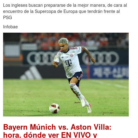
Los ingleses buscan prepararse de la mejor manera, de cara al
encuentro de la Supercopa de Europa que tendrán frente al
PSG
Infobae
Bayern Múnich vs. Aston Villa:
hora, dónde ver EN VIVO y