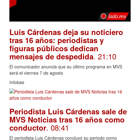
Luis Cárdenas deja su noticiero
tras 16 años: periodistas y
figuras públicos dedican
. 21:10
mensajes de despedida
El comunicador anuncia que su último programa en MVS
será el viernes 7 de agosto
Infobae
Periodista Luis Cárdenas sale de
MVS Noticias tras 16 años como
. 08:41
conductor
El periodista Luis Cárdenas concluyó su periodo como