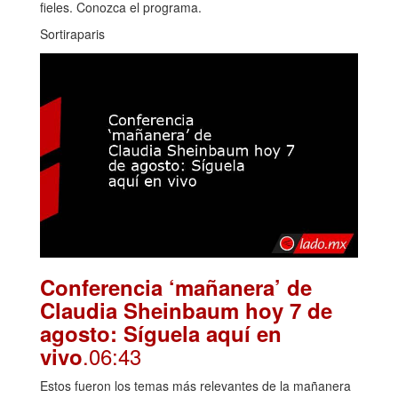
fieles. Conozca el programa.
Sortiraparis
Conferencia ‘mañanera’ de
Claudia Sheinbaum hoy 7 de
agosto: Síguela aquí en
.06:43
vivo
Estos fueron los temas más relevantes de la mañanera