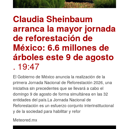
Claudia Sheinbaum
arranca la mayor jornada
de reforestación de
México: 6.6 millones de
árboles este 9 de agosto
. 19:47
El Gobierno de México anuncia la realización de la
primera Jornada Nacional de Reforestación 2026, una
iniciativa sin precedentes que se llevará a cabo el
domingo 9 de agosto de forma simultánea en las 32
entidades del país.La Jornada Nacional de
Reforestación es un esfuerzo conjunto interinstitucional
y de la sociedad para habilitar y refor
Meteored.mx