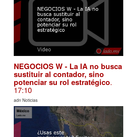
NEGOCIOS W - La IA no busca
sustituir al contador, sino
.
potenciar su rol estratégico
17:10
adn Noticias