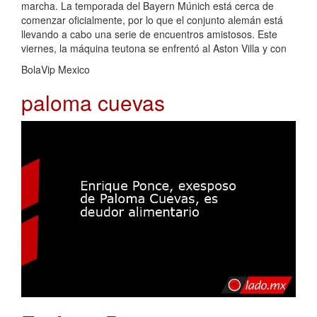
marcha. La temporada del Bayern Múnich está cerca de
comenzar oficialmente, por lo que el conjunto alemán está
llevando a cabo una serie de encuentros amistosos. Este
viernes, la máquina teutona se enfrentó al Aston Villa y con
BolaVip Mexico
paloma cuevas