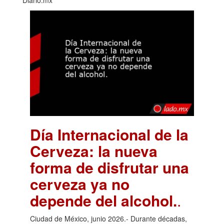
Diario.mx
Día Internacional de la
Cerveza: la nueva
forma de disfrutar una
cerveza ya no
depende del alcohol.
.
Ciudad de México, junio 2026.- Durante décadas,