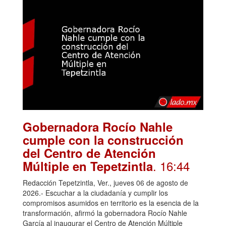
Gobernadora Rocío Nahle
cumple con la construcción
del Centro de Atención
. 16:44
Múltiple en Tepetzintla
Redacción Tepetzintla, Ver., jueves 06 de agosto de
2026.- Escuchar a la ciudadanía y cumplir los
compromisos asumidos en territorio es la esencia de la
transformación, afirmó la gobernadora Rocío Nahle
García al inaugurar el Centro de Atención Múltiple