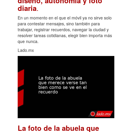
diseño, autonomía y foto
.
diaria
En un momento en el que el móvil ya no sirve solo
para contestar mensajes, sino también para
trabajar, registrar recuerdos, navegar la ciudad y
resolver tareas cotidianas, elegir bien importa más
que nunca.
Lado.mx
La foto de la abuela que