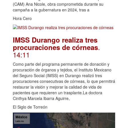
(CAM) Ana Nicole, obra comprometida durante su
campaña a la gubernatura en 2024, tras a
Hora Cero
IMSS Durango realiza tres
.
procuraciones de córneas
14:11
Como parte del programa permanente de donación y
procuración de órganos y tejidos, el Instituto Mexicano
del Seguro Social (IMSS) en Durango realizó tres
procuraciones consecutivas de córneas, lo que permitirá
restaurar la visión y mejorar la calidad de vida de
pacientes que requieren un trasplante.La doctora
Cinthya Marcela Ibarra Aguirre,
El Siglo de Torreón