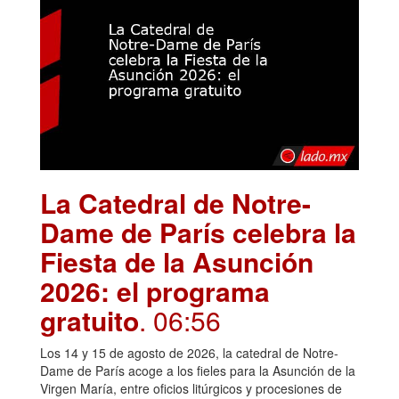
La Catedral de Notre-
Dame de París celebra la
Fiesta de la Asunción
2026: el programa
gratuito
. 06:56
Los 14 y 15 de agosto de 2026, la catedral de Notre-
Dame de París acoge a los fieles para la Asunción de la
Virgen María, entre oficios litúrgicos y procesiones de