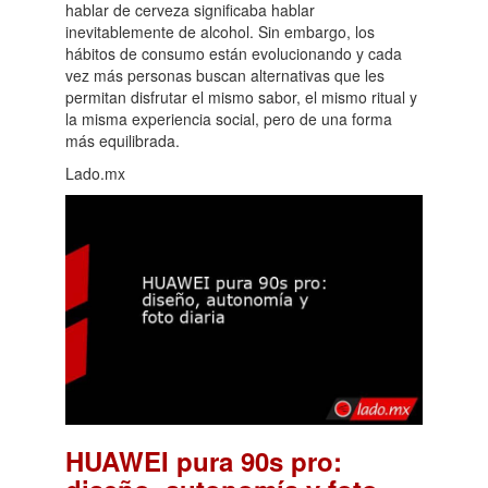
hablar de cerveza significaba hablar
inevitablemente de alcohol. Sin embargo, los
hábitos de consumo están evolucionando y cada
vez más personas buscan alternativas que les
permitan disfrutar el mismo sabor, el mismo ritual y
la misma experiencia social, pero de una forma
más equilibrada.
Lado.mx
HUAWEI pura 90s pro: