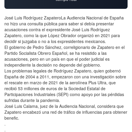
José Luis Rodríguez ZapateroLa Audiencia Nacional de España
no hizo una consulta pública para saber si debía presentar
acusaciones contra el expresidente José Luis Rodríguez
Zapatero, como la que López Obrador organizó en 2021 para
decidir si juzgaba o no a los expresidentes mexicanos.
El gobierno de Pedro Sánchez, correligionario de Zapatero en el
Partido Socialista Obrero Español, se ha resistido a las
acusaciones, pero en un país en que el poder judicial es
independiente la decisión no depende del gobierno.
Los problemas legales de Rodríguez Zapatero, quien gobernó
España de 2004 a 2011, empezaron con una investigación sobre
el rescate en marzo de 2021 de la aerolínea Plus Ultra, que
recibió 53 millones de euros de la Sociedad Estatal de
Participaciones Industriales (SEPI) como apoyo por las pérdidas
sufridas durante la pandemia.
José Luis Calama, juez de la Audiencia Nacional, considera que
Zapatero encabezó una red de tráfico de influencias para obtener
benefic.
.
.