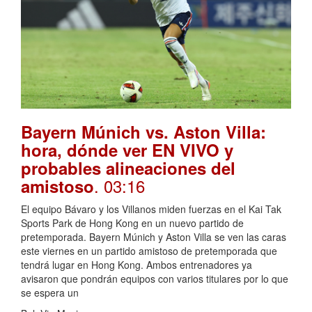
Bayern Múnich vs. Aston Villa:
hora, dónde ver EN VIVO y
probables alineaciones del
. 03:16
amistoso
El equipo Bávaro y los Villanos miden fuerzas en el Kai Tak
Sports Park de Hong Kong en un nuevo partido de
pretemporada. Bayern Múnich y Aston Villa se ven las caras
este viernes en un partido amistoso de pretemporada que
tendrá lugar en Hong Kong. Ambos entrenadores ya
avisaron que pondrán equipos con varios titulares por lo que
se espera un