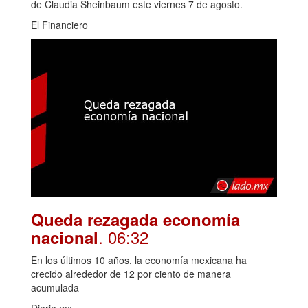
de Claudia Sheinbaum este viernes 7 de agosto.
El Financiero
Queda rezagada economía
. 06:32
nacional
En los últimos 10 años, la economía mexicana ha
crecido alrededor de 12 por ciento de manera
acumulada