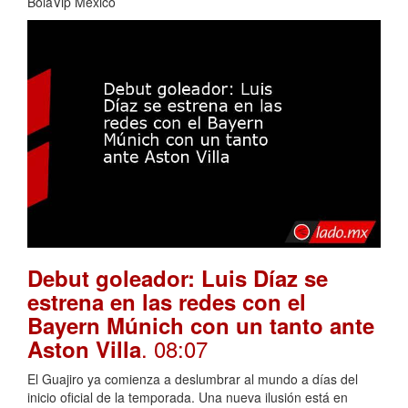
BolaVip Mexico
Debut goleador: Luis Díaz se
estrena en las redes con el
Bayern Múnich con un tanto ante
. 08:07
Aston Villa
El Guajiro ya comienza a deslumbrar al mundo a días del
inicio oficial de la temporada. Una nueva ilusión está en