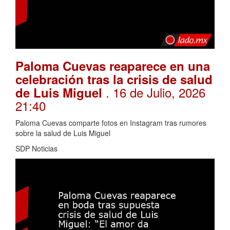
Paloma Cuevas reaparece en una
celebración tras la crisis de salud
. 16 de Julio, 2026
de Luis Miguel
21:40
Paloma Cuevas comparte fotos en Instagram tras rumores
sobre la salud de Luis Miguel
SDP Noticias