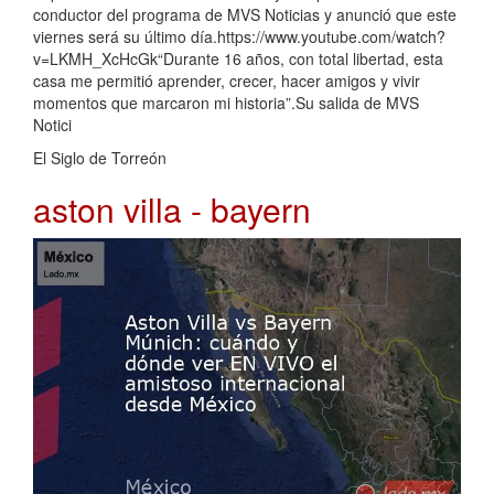
conductor del programa de MVS Noticias y anunció que este
viernes será su último día.https://www.youtube.com/watch?
v=LKMH_XcHcGk“Durante 16 años, con total libertad, esta
casa me permitió aprender, crecer, hacer amigos y vivir
momentos que marcaron mi historia”.Su salida de MVS
Notici
El Siglo de Torreón
aston villa - bayern