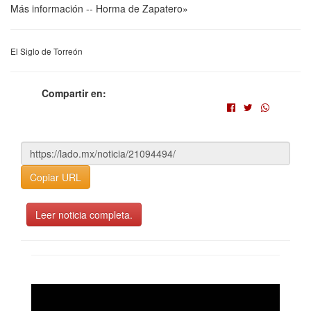
Más información -- Horma de Zapatero»
El Siglo de Torreón
Compartir en:
Copiar URL
Leer noticia completa.