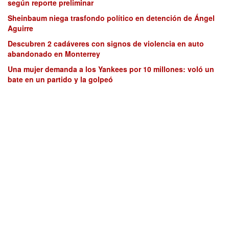
según reporte preliminar
Sheinbaum niega trasfondo político en detención de Ángel
Aguirre
Descubren 2 cadáveres con signos de violencia en auto
abandonado en Monterrey
Una mujer demanda a los Yankees por 10 millones: voló un
bate en un partido y la golpeó