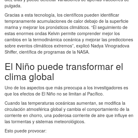
pulgada.
Gracias a esta tecnología, los científicos pueden identificar
tempranamente acumulaciones de calor debajo de la superficie
marina y mejorar los pronósticos climáticos. “El seguimiento de
estas enormes ondas Kelvin permite comprender mejor los
cambios en la termodinámica oceánica y mejorar las predicciones
sobre eventos climáticos extremos”, explicó Nadya Vinogradova
Shiffer, científica de programas de la NASA.
El Niño puede transformar el
clima global
Uno de los aspectos que más preocupa a los investigadores es
que los efectos de El Niño no se limitan al Pacífico.
Cuando las temperaturas oceánicas aumentan, se modifica la
circulación atmosférica global y cambia el comportamiento de la
corriente en chorro, una poderosa corriente de aire que influye en
las tormentas y sistemas meteorológicos.
Esto puede provocar: