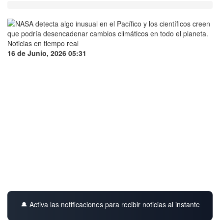
16 de Junio, 2026 05:31
🔔 Activa las notificaciones para recibir noticias al instante