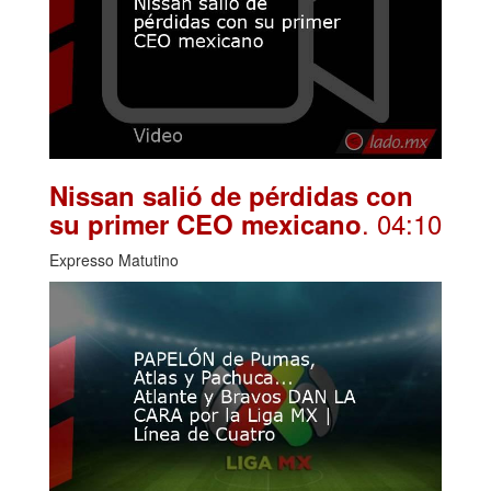
Nissan salió de pérdidas con
. 04:10
su primer CEO mexicano
Expresso Matutino