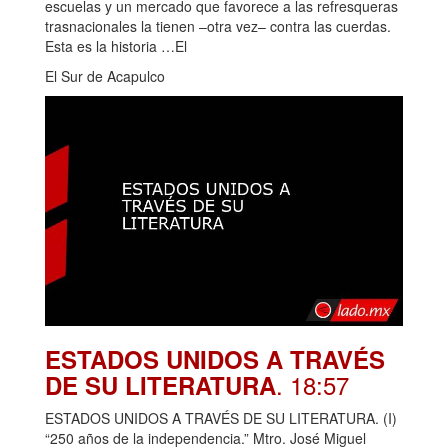
escuelas y un mercado que favorece a las refresqueras
trasnacionales la tienen –otra vez– contra las cuerdas.
Esta es la historia …El
El Sur de Acapulco
ESTADOS UNIDOS A TRAVÉS
. 18:57
DE SU LITERATURA
ESTADOS UNIDOS A TRAVÉS DE SU LITERATURA. (I)
“250 años de la independencia.” Mtro. José Miguel