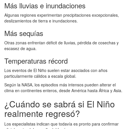
Más lluvias e inundaciones
Algunas regiones experimentan precipitaciones excepcionales,
deslizamientos de tierra e inundaciones.
Más sequías
Otras zonas enfrentan déficit de lluvias, pérdida de cosechas y
escasez de agua.
Temperaturas récord
Los eventos de El Niño suelen estar asociados con años
particularmente cálidos a escala global.
Según la NASA, los episodios más intensos pueden alterar el
clima en continentes enteros, desde América hasta África y Asia.
¿Cuándo se sabrá si El Niño
realmente regresó?
Los especialistas indican que todavía es pronto para confirmar