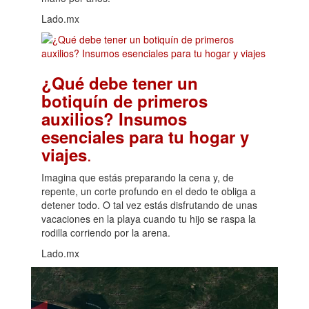
Lado.mx
¿Qué debe tener un
botiquín de primeros
auxilios? Insumos
esenciales para tu hogar y
.
viajes
Imagina que estás preparando la cena y, de
repente, un corte profundo en el dedo te obliga a
detener todo. O tal vez estás disfrutando de unas
vacaciones en la playa cuando tu hijo se raspa la
rodilla corriendo por la arena.
Lado.mx