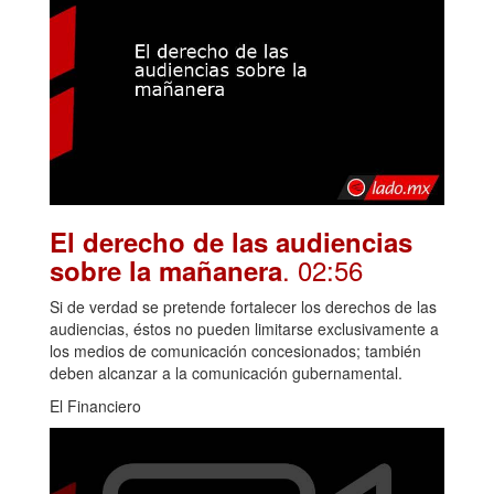
El derecho de las audiencias
. 02:56
sobre la mañanera
Si de verdad se pretende fortalecer los derechos de las
audiencias, éstos no pueden limitarse exclusivamente a
los medios de comunicación concesionados; también
deben alcanzar a la comunicación gubernamental.
El Financiero