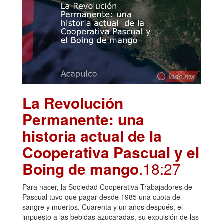
La Revolución
Permanente: una
historia actual de la
Cooperativa Pascual y el
Boing de mango
.18:27
Para nacer, la Sociedad Cooperativa Trabajadores de
Pascual tuvo que pagar desde 1985 una cuota de
sangre y muertos. Cuarenta y un años después, el
impuesto a las bebidas azucaradas, su expulsión de las