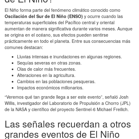
El Niño forma parte del fenómeno climático conocido como
Oscilación del Sur de El Niño (ENSO)
y ocurre cuando las
temperaturas superficiales del Pacífico central y oriental
aumentan de manera significativa durante varios meses. Aunque
se origina en el océano, sus efectos pueden sentirse
prácticamente en todo el planeta. Entre sus consecuencias más
comunes destacan:
Lluvias intensas e inundaciones en algunas regiones.
Sequías severas en otras zonas.
Olas de calor más frecuentes.
Alteraciones en la agricultura.
Cambios en las poblaciones pesqueras.
Impactos económicos millonarios.
“Veremos qué tan grande llega a ser este evento”, señaló Josh
Willis, investigador del Laboratorio de Propulsión a Chorro (JPL)
de la NASA y científico del proyecto Sentinel-6 Michael Freilich.
Las señales recuerdan a otros
grandes eventos de El Niño