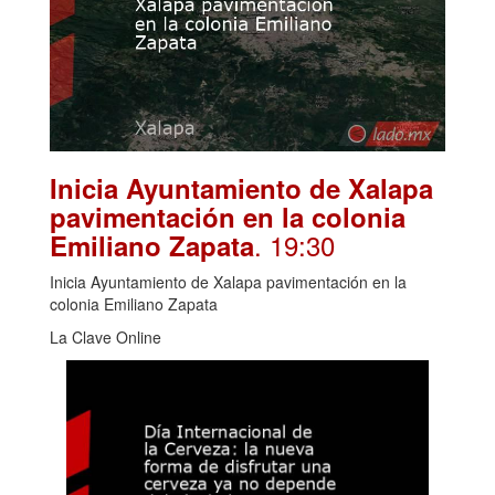
Inicia Ayuntamiento de Xalapa
pavimentación en la colonia
. 19:30
Emiliano Zapata
Inicia Ayuntamiento de Xalapa pavimentación en la
colonia Emiliano Zapata
La Clave Online