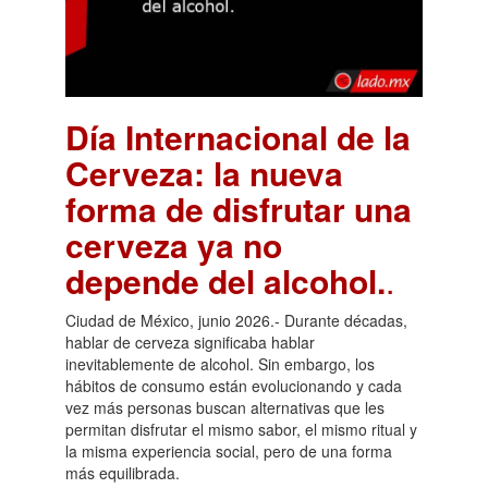
Día Internacional de la
Cerveza: la nueva
forma de disfrutar una
cerveza ya no
depende del alcohol.
.
Ciudad de México, junio 2026.- Durante décadas,
hablar de cerveza significaba hablar
inevitablemente de alcohol. Sin embargo, los
hábitos de consumo están evolucionando y cada
vez más personas buscan alternativas que les
permitan disfrutar el mismo sabor, el mismo ritual y
la misma experiencia social, pero de una forma
más equilibrada.