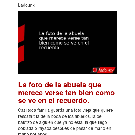
Lado.mx
La foto de la abuela que
merece verse tan bien como
.
se ve en el recuerdo
Casi toda familia guarda una foto vieja que quiere
rescatar: la de la boda de los abuelos, la del
bautizo de alguien que ya no está, la que llegó
doblada o rayada después de pasar de mano en
mano por años.