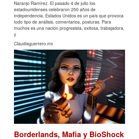
Naranjo Ramírez. El pasado 4 de julio los
estadounidenses celebraron 250 años de
independencia. Estados Unidos es un país que provoca
todo tipo de análisis, comentarios, posturas. Para
muchos es una nación progresista, exitosa, trabajadora,
y
Claudiaguerrero.mx
Borderlands, Mafia y BioShock