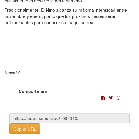
oficialmente el desarrollo del fenómeno.
Tradicionalmente, El Niño alcanza su máxima intensidad entre
noviembre y enero, por lo que los próximos meses serán
determinantes para conocer su magnitud real.
Merca2.0
Compartir en:
Copiar URL