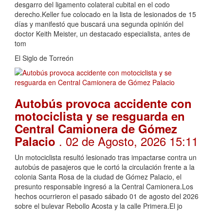
desgarro del ligamento colateral cubital en el codo
derecho.Keller fue colocado en la lista de lesionados de 15
días y manifestó que buscará una segunda opinión del
doctor Keith Meister, un destacado especialista, antes de
tom
El Siglo de Torreón
Autobús provoca accidente con
motociclista y se resguarda en
Central Camionera de Gómez
. 02 de Agosto, 2026 15:11
Palacio
Un motociclista resultó lesionado tras impactarse contra un
autobús de pasajeros que le cortó la circulación frente a la
colonia Santa Rosa de la ciudad de Gómez Palacio, el
presunto responsable ingresó a la Central Camionera.Los
hechos ocurrieron el pasado sábado 01 de agosto del 2026
sobre el bulevar Rebollo Acosta y la calle Primera.El jo