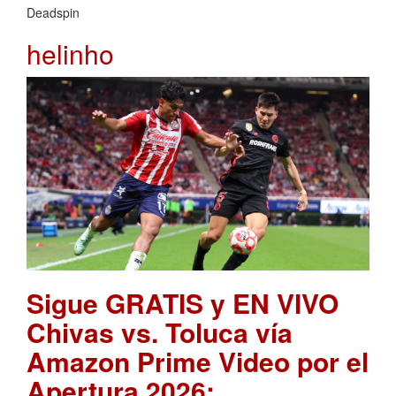
Deadspin
helinho
Sigue GRATIS y EN VIVO
Chivas vs. Toluca vía
Amazon Prime Video por el
Apertura 2026: