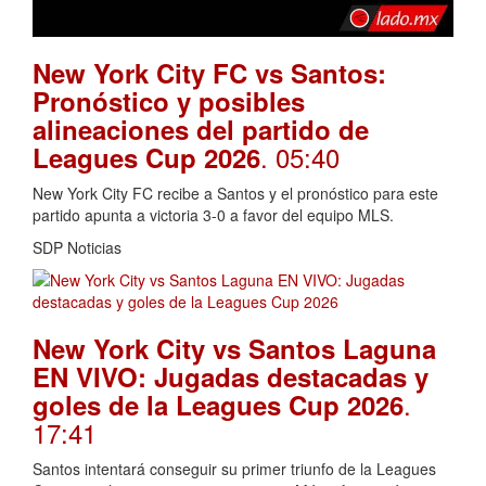
New York City FC vs Santos:
Pronóstico y posibles
alineaciones del partido de
. 05:40
Leagues Cup 2026
New York City FC recibe a Santos y el pronóstico para este
partido apunta a victoria 3-0 a favor del equipo MLS.
SDP Noticias
New York City vs Santos Laguna
EN VIVO: Jugadas destacadas y
.
goles de la Leagues Cup 2026
17:41
Santos intentará conseguir su primer triunfo de la Leagues