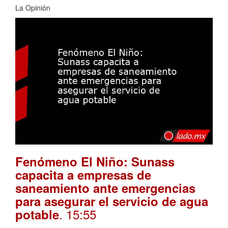
La Opinión
Fenómeno El Niño: Sunass
capacita a empresas de
saneamiento ante emergencias
para asegurar el servicio de agua
. 15:55
potable