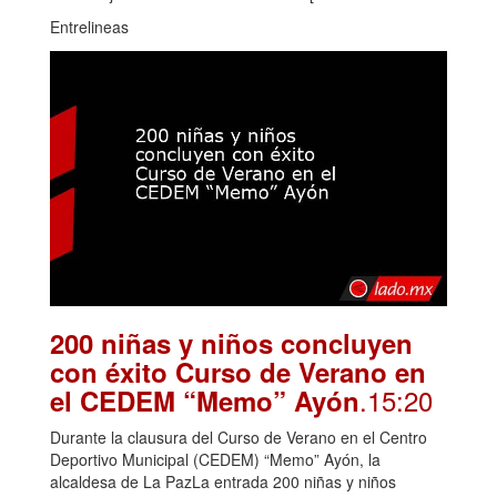
Entrelineas
200 niñas y niños concluyen
con éxito Curso de Verano en
.15:20
el CEDEM “Memo” Ayón
Durante la clausura del Curso de Verano en el Centro
Deportivo Municipal (CEDEM) “Memo” Ayón, la
alcaldesa de La PazLa entrada 200 niñas y niños