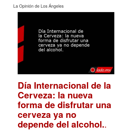
La Opinión de Los Ángeles
Día Internacional de la
Cerveza: la nueva
forma de disfrutar una
cerveza ya no
depende del alcohol.
.