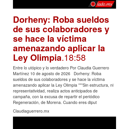
Dorheny: Roba sueldos
de sus colaboradores y
se hace la víctima
amenazando aplicar la
Ley Olimpia
.18:58
Entre lo utópico y lo verdadero Por Claudia Guerrero
Martínez 10 de agosto de 2026 Dorheny: Roba
sueldos de sus colaboradores y se hace la víctima
amenazando aplicar la Ley Olimpia ***Sin estructura, ni
representatividad, realiza actos anticipados de
campaña, con la excusa de repartir el periódico
Regeneración, de Morena. Cuando eres diput
Claudiaguerrero.mx