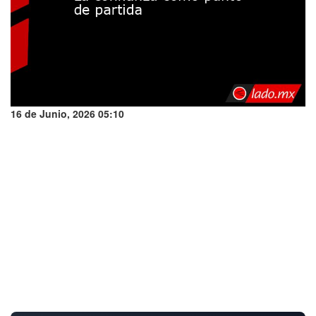
16 de Junio, 2026 05:10