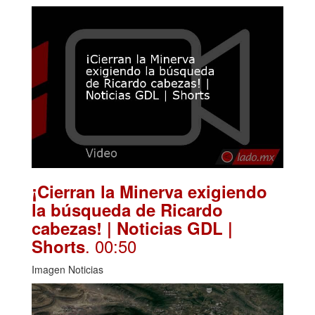
¡Cierran la Minerva exigiendo
la búsqueda de Ricardo
cabezas! | Noticias GDL |
. 00:50
Shorts
Imagen Noticias