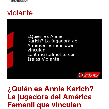
El Informador
violante
¿Quién es Annie Karich?
La jugadora del América
Femenil que vinculan