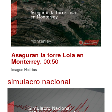
Aseguran la torre Lola en
. 00:50
Monterrey
Imagen Noticias
simulacro nacional