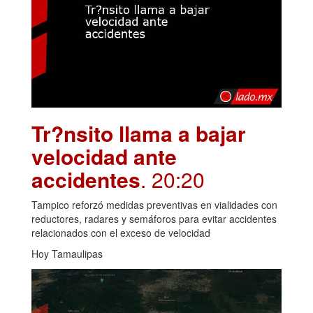
Tr?nsito llama a bajar
velocidad ante
accidentes
. 20:20
Tampico reforzó medidas preventivas en vialidades con
reductores, radares y semáforos para evitar accidentes
relacionados con el exceso de velocidad
Hoy Tamaulipas