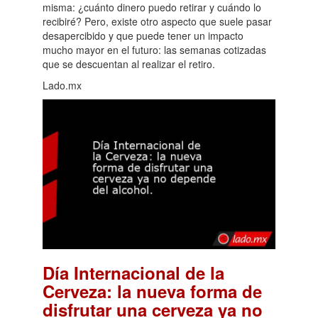
misma: ¿cuánto dinero puedo retirar y cuándo lo
recibiré? Pero, existe otro aspecto que suele pasar
desapercibido y que puede tener un impacto
mucho mayor en el futuro: las semanas cotizadas
que se descuentan al realizar el retiro.
Lado.mx
Día Internacional de la
Cerveza: la nueva forma de
disfrutar una cerveza ya no