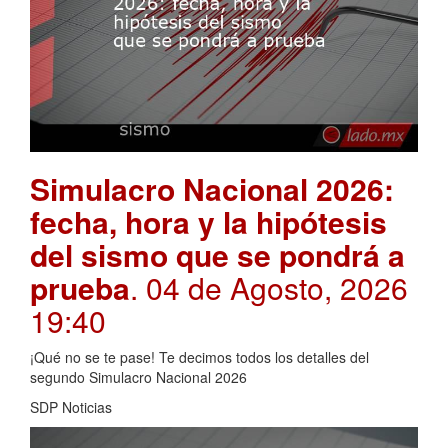
Simulacro Nacional 2026:
fecha, hora y la hipótesis
del sismo que se pondrá a
prueba
. 04 de Agosto, 2026
19:40
¡Qué no se te pase! Te decimos todos los detalles del
segundo Simulacro Nacional 2026
SDP Noticias