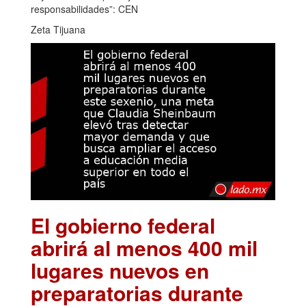
responsabilidades”: CEN
Zeta Tijuana
El gobierno federal
abrirá al menos 400 mil
lugares nuevos en
preparatorias durante