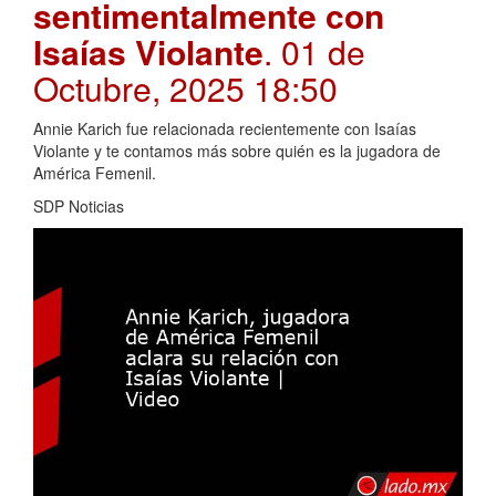
sentimentalmente con
Isaías Violante
. 01 de
Octubre, 2025 18:50
Annie Karich fue relacionada recientemente con Isaías
Violante y te contamos más sobre quién es la jugadora de
América Femenil.
SDP Noticias