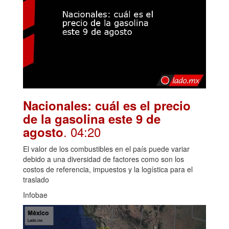
Nacionales: cuál es el precio
de la gasolina este 9 de
. 04:20
agosto
El valor de los combustibles en el país puede variar
debido a una diversidad de factores como son los
costos de referencia, impuestos y la logística para el
traslado
Infobae