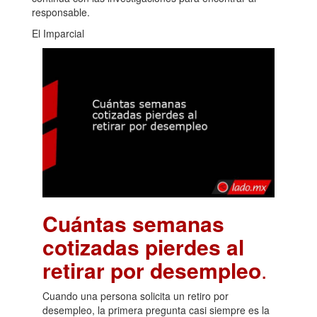
responsable.
El Imparcial
Cuántas semanas
cotizadas pierdes al
retirar por desempleo
.
Cuando una persona solicita un retiro por
desempleo, la primera pregunta casi siempre es la