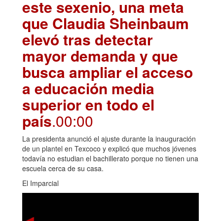
este sexenio, una meta
que Claudia Sheinbaum
elevó tras detectar
mayor demanda y que
busca ampliar el acceso
a educación media
superior en todo el
país
.00:00
La presidenta anunció el ajuste durante la inauguración
de un plantel en Texcoco y explicó que muchos jóvenes
todavía no estudian el bachillerato porque no tienen una
escuela cerca de su casa.
El Imparcial