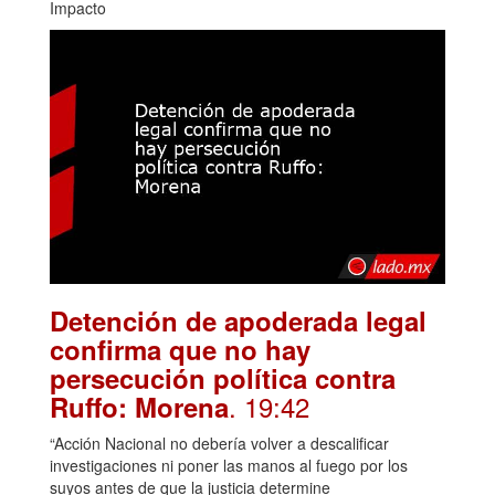
Impacto
Detención de apoderada legal
confirma que no hay
persecución política contra
. 19:42
Ruffo: Morena
“Acción Nacional no debería volver a descalificar
investigaciones ni poner las manos al fuego por los
suyos antes de que la justicia determine