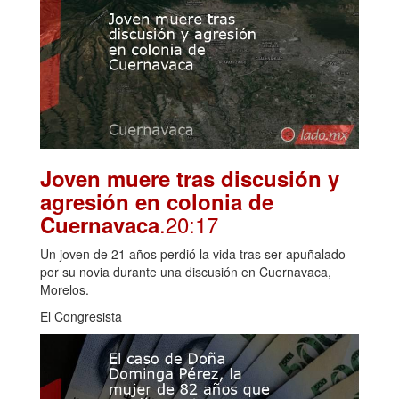
Joven muere tras discusión y
agresión en colonia de
.20:17
Cuernavaca
Un joven de 21 años perdió la vida tras ser apuñalado
por su novia durante una discusión en Cuernavaca,
Morelos.
El Congresista