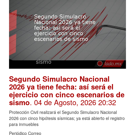
Segundo Simulacro Nacional
2026 ya tiene fecha: así será el
ejercicio con cinco escenarios de
. 04 de Agosto, 2026 20:32
sismo
Protección Civil realizará el Segundo Simulacro Nacional
2026 con cinco hipótesis sísmicas; ya está abierto el registro
para inmuebles
Periódico Correo