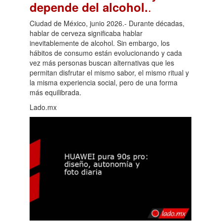
.
depende del alcohol.
Ciudad de México, junio 2026.- Durante décadas,
hablar de cerveza significaba hablar
inevitablemente de alcohol. Sin embargo, los
hábitos de consumo están evolucionando y cada
vez más personas buscan alternativas que les
permitan disfrutar el mismo sabor, el mismo ritual y
la misma experiencia social, pero de una forma
más equilibrada.
Lado.mx