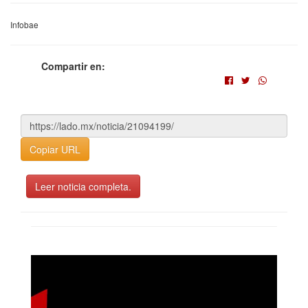
Infobae
Compartir en:
Copiar URL
Leer noticia completa.