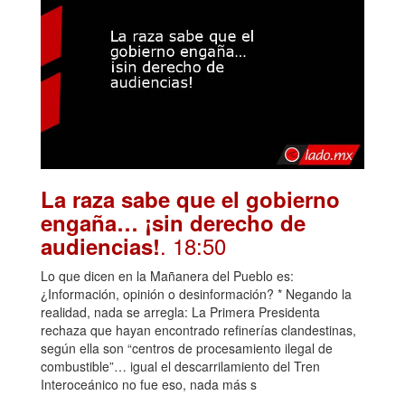
La raza sabe que el gobierno
engaña… ¡sin derecho de
. 18:50
audiencias!
Lo que dicen en la Mañanera del Pueblo es:
¿Información, opinión o desinformación? * Negando la
realidad, nada se arregla: La Primera Presidenta
rechaza que hayan encontrado refinerías clandestinas,
según ella son “centros de procesamiento ilegal de
combustible”… igual el descarrilamiento del Tren
Interoceánico no fue eso, nada más s