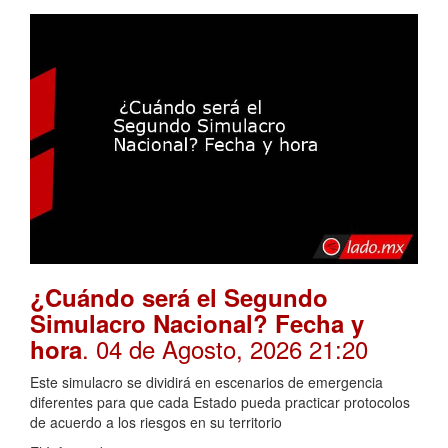
¿Cuándo será el Segundo
Simulacro Nacional? Fecha y
. 04 de Agosto, 2026 21:20
hora
Este simulacro se dividirá en escenarios de emergencia
diferentes para que cada Estado pueda practicar protocolos
de acuerdo a los riesgos en su territorio