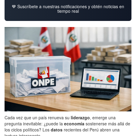
💙 Suscríbete a nuestras notificaciones y obtén noticias en
tiempo real
Cada vez que un país renueva su
liderazgo
, emerge una
pregunta inevitable: ¿puede la
economía
sostenerse más allá de
los ciclos políticos? Los
datos
recientes del Perú abren una
lectura interesante.