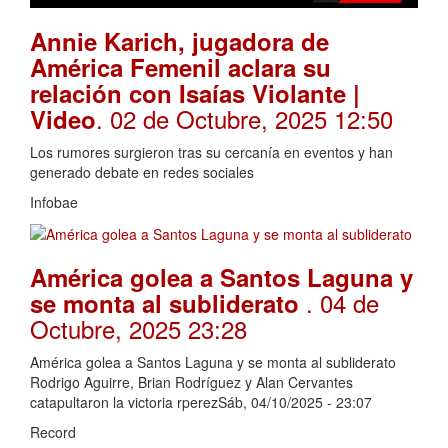
Annie Karich, jugadora de
América Femenil aclara su
relación con Isaías Violante |
. 02 de Octubre, 2025 12:50
Video
Los rumores surgieron tras su cercanía en eventos y han
generado debate en redes sociales
Infobae
América golea a Santos Laguna y
. 04 de
se monta al subliderato
Octubre, 2025 23:28
América golea a Santos Laguna y se monta al subliderato
Rodrigo Aguirre, Brian Rodríguez y Alan Cervantes
catapultaron la victoria rperezSáb, 04/10/2025 - 23:07
Record