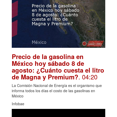
Precio de la gasolina en
México hoy sábado 8 de
agosto: ¿Cuánto cuesta el litro
. 04:20
de Magna y Premium?
La Comisión Nacional de Energía es el organismo que
informa todos los días el costo de las gasolinas en
México
Infobae