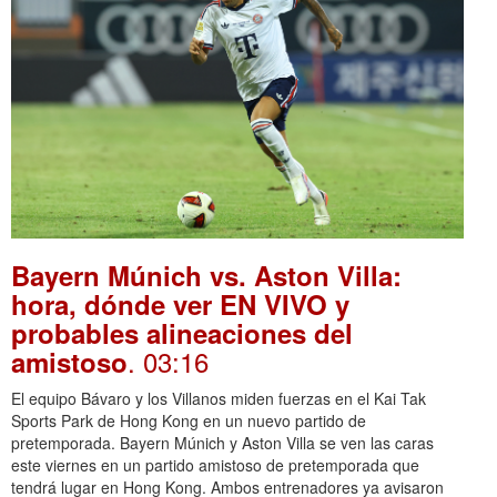
Bayern Múnich vs. Aston Villa:
hora, dónde ver EN VIVO y
probables alineaciones del
. 03:16
amistoso
El equipo Bávaro y los Villanos miden fuerzas en el Kai Tak
Sports Park de Hong Kong en un nuevo partido de
pretemporada. Bayern Múnich y Aston Villa se ven las caras
este viernes en un partido amistoso de pretemporada que
tendrá lugar en Hong Kong. Ambos entrenadores ya avisaron