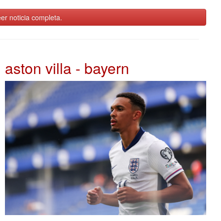
er noticia completa.
aston villa - bayern