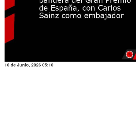
16 de Junio, 2026 05:10