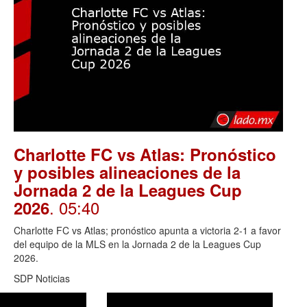
Charlotte FC vs Atlas: Pronóstico
y posibles alineaciones de la
Jornada 2 de la Leagues Cup
. 05:40
2026
Charlotte FC vs Atlas; pronóstico apunta a victoria 2-1 a favor
del equipo de la MLS en la Jornada 2 de la Leagues Cup
2026.
SDP Noticias