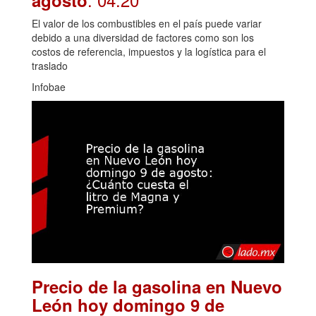
agosto
El valor de los combustibles en el país puede variar
debido a una diversidad de factores como son los
costos de referencia, impuestos y la logística para el
traslado
Infobae
Precio de la gasolina en Nuevo
León hoy domingo 9 de