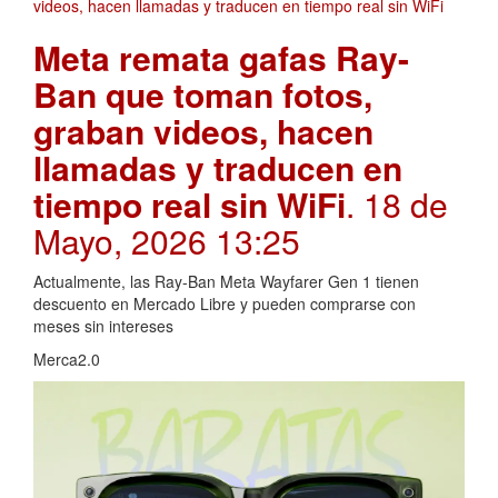
Meta remata gafas Ray-
Ban que toman fotos,
graban videos, hacen
llamadas y traducen en
tiempo real sin WiFi
. 18 de
Mayo, 2026 13:25
Actualmente, las Ray-Ban Meta Wayfarer Gen 1 tienen
descuento en Mercado Libre y pueden comprarse con
meses sin intereses
Merca2.0