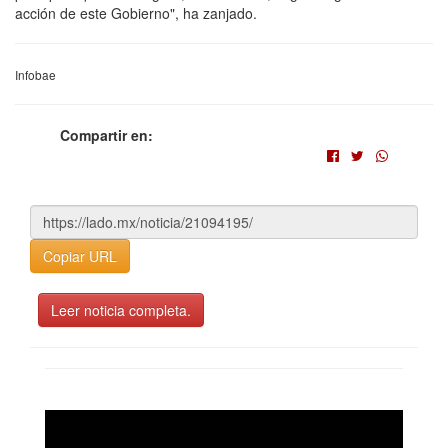
acción de este Gobierno", ha zanjado.
Infobae
Compartir en:
Copiar URL
Leer noticia completa.