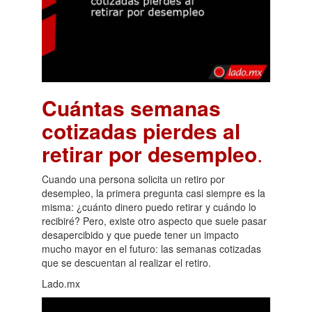
Cuántas semanas
cotizadas pierdes al
retirar por desempleo
.
Cuando una persona solicita un retiro por
desempleo, la primera pregunta casi siempre es la
misma: ¿cuánto dinero puedo retirar y cuándo lo
recibiré? Pero, existe otro aspecto que suele pasar
desapercibido y que puede tener un impacto
mucho mayor en el futuro: las semanas cotizadas
que se descuentan al realizar el retiro.
Lado.mx