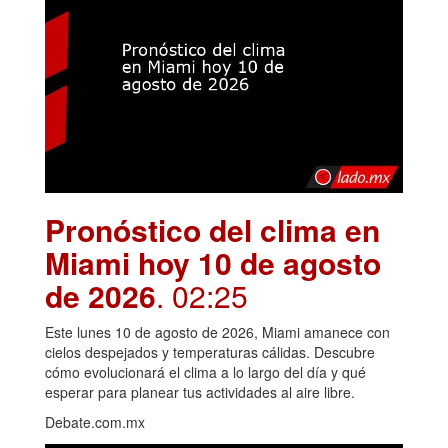
Pronóstico del clima en
Miami hoy 10 de agosto
de 2026
. 02:25
Este lunes 10 de agosto de 2026, Miami amanece con
cielos despejados y temperaturas cálidas. Descubre
cómo evolucionará el clima a lo largo del día y qué
esperar para planear tus actividades al aire libre.
Debate.com.mx