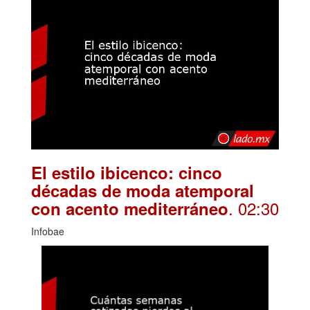
El estilo ibicenco: cinco
décadas de moda atemporal
. 02:30
con acento mediterráneo
Infobae