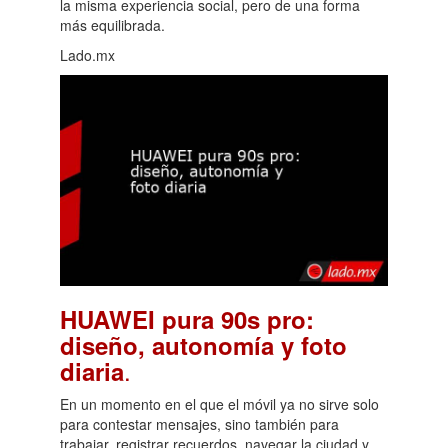
la misma experiencia social, pero de una forma
más equilibrada.
Lado.mx
HUAWEI pura 90s pro:
diseño, autonomía y foto
.
diaria
En un momento en el que el móvil ya no sirve solo
para contestar mensajes, sino también para
trabajar, registrar recuerdos, navegar la ciudad y