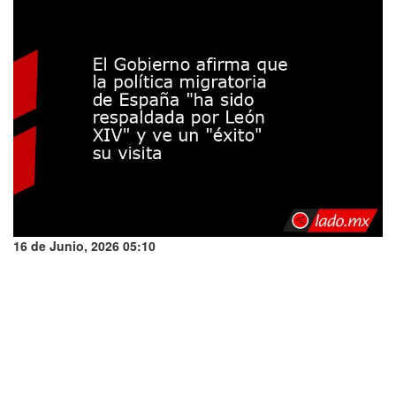
16 de Junio, 2026 05:10