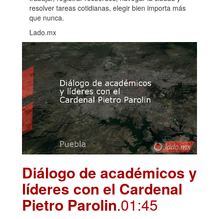
resolver tareas cotidianas, elegir bien importa más
que nunca.
Lado.mx
Diálogo de académicos y
líderes con el Cardenal
Pietro Parolin
.01:45