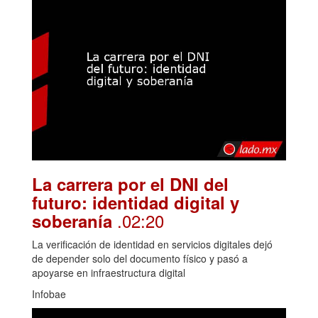
La carrera por el DNI del
futuro: identidad digital y
.02:20
soberanía
La verificación de identidad en servicios digitales dejó
de depender solo del documento físico y pasó a
apoyarse en infraestructura digital
Infobae