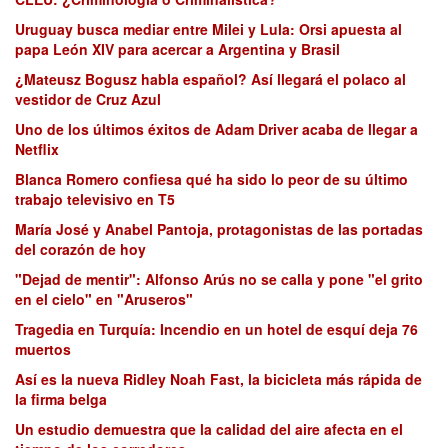
Uruguay busca mediar entre Milei y Lula: Orsi apuesta al
papa León XIV para acercar a Argentina y Brasil
¿Mateusz Bogusz habla español? Así llegará el polaco al
vestidor de Cruz Azul
Uno de los últimos éxitos de Adam Driver acaba de llegar a
Netflix
Blanca Romero confiesa qué ha sido lo peor de su último
trabajo televisivo en T5
María José y Anabel Pantoja, protagonistas de las portadas
del corazón de hoy
"Dejad de mentir": Alfonso Arús no se calla y pone "el grito
en el cielo" en "Aruseros"
Tragedia en Turquía: Incendio en un hotel de esquí deja 76
muertos
Así es la nueva Ridley Noah Fast, la bicicleta más rápida de
la firma belga
Un estudio demuestra que la calidad del aire afecta en el