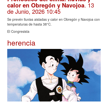
. 13
calor en Obregón y Navojoa
de Junio, 2026 10:45
Se prevén lluvias aisladas y calor en Obregón y Navojoa con
temperaturas de hasta 38°C.
El Congresista
herencia