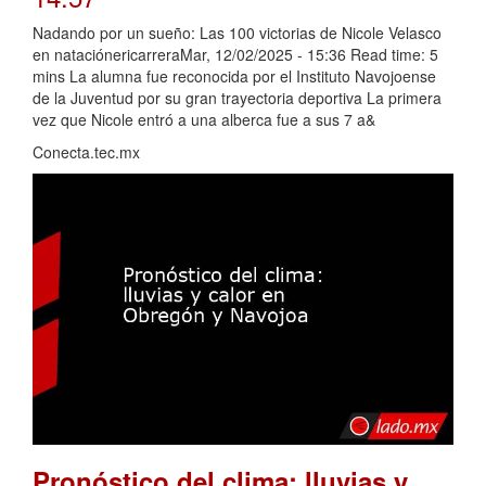
Nadando por un sueño: Las 100 victorias de Nicole Velasco
en nataciónericarreraMar, 12/02/2025 - 15:36 Read time: 5
mins La alumna fue reconocida por el Instituto Navojoense
de la Juventud por su gran trayectoria deportiva La primera
vez que Nicole entró a una alberca fue a sus 7 a&
Conecta.tec.mx
Pronóstico del clima: lluvias y