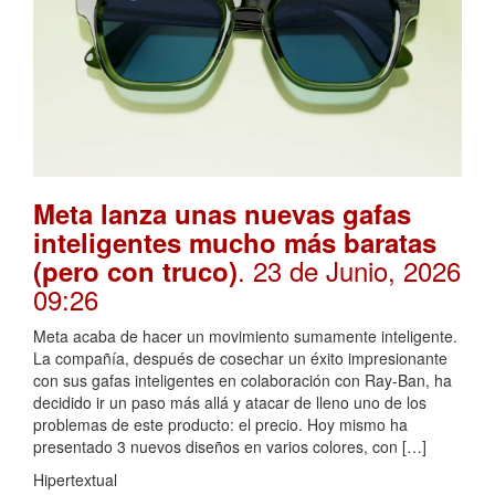
Meta lanza unas nuevas gafas
inteligentes mucho más baratas
. 23 de Junio, 2026
(pero con truco)
09:26
Meta acaba de hacer un movimiento sumamente inteligente.
La compañía, después de cosechar un éxito impresionante
con sus gafas inteligentes en colaboración con Ray-Ban, ha
decidido ir un paso más allá y atacar de lleno uno de los
problemas de este producto: el precio. Hoy mismo ha
presentado 3 nuevos diseños en varios colores, con […]
Hipertextual