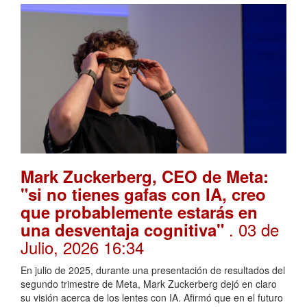
Mark Zuckerberg, CEO de Meta:
"si no tienes gafas con IA, creo
que probablemente estarás en
. 03 de
una desventaja cognitiva"
Julio, 2026 16:34
En julio de 2025, durante una presentación de resultados del
segundo trimestre de Meta, Mark Zuckerberg dejó en claro
su visión acerca de los lentes con IA. Afirmó que en el futuro