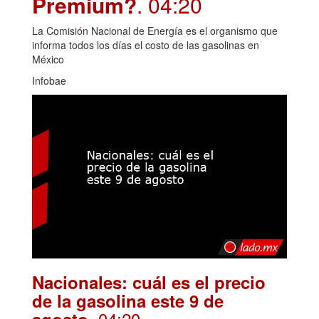
Premium?
. 04:20
La Comisión Nacional de Energía es el organismo que
informa todos los días el costo de las gasolinas en
México
Infobae
Nacionales: cuál es el precio
de la gasolina este 9 de
. 04:20