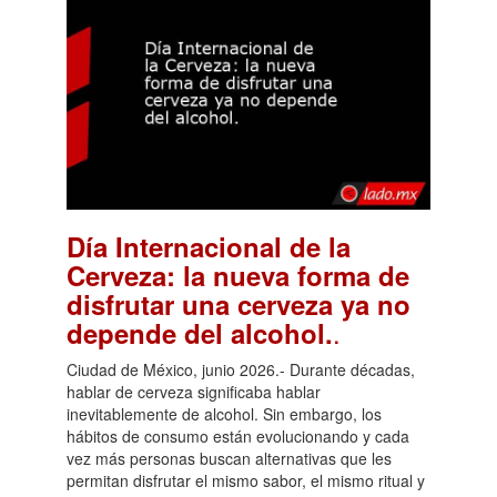
Día Internacional de la
Cerveza: la nueva forma de
disfrutar una cerveza ya no
.
depende del alcohol.
Ciudad de México, junio 2026.- Durante décadas,
hablar de cerveza significaba hablar
inevitablemente de alcohol. Sin embargo, los
hábitos de consumo están evolucionando y cada
vez más personas buscan alternativas que les
permitan disfrutar el mismo sabor, el mismo ritual y