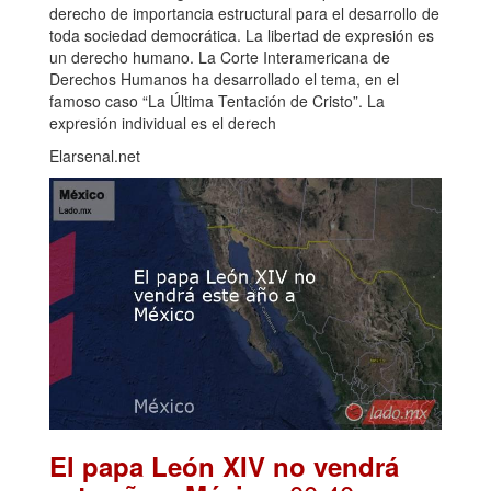
derecho de importancia estructural para el desarrollo de
toda sociedad democrática. La libertad de expresión es
un derecho humano. La Corte Interamericana de
Derechos Humanos ha desarrollado el tema, en el
famoso caso “La Última Tentación de Cristo”. La
expresión individual es el derech
Elarsenal.net
El papa León XIV no vendrá