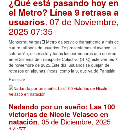
¿Qué está pasando hoy en
el Metro? Línea 9 retrasa a
usuarios
. 07 de Noviembre,
2025 07:35
Monserrat VargasEl Metro da servicio diariamente a más de
cuatro millones de usuarios. Te presentamos el avance, la
saturación, el servicio y todos los pormenores que ocurren
en el Sistema de Transporte Colectivo (STC) este viernes 7
de noviembre de 2025.Este día, usuarios se quejan de
retrasos en algunas líneas, como la 9, que va de Pantitlán
Excelsior
Nadando por un sueño: Las 100
victorias de Nicole Velasco en
. 05 de Diciembre, 2025
natación
14:57