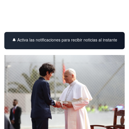
🔔 Activa las notificaciones para recibir noticias al instante