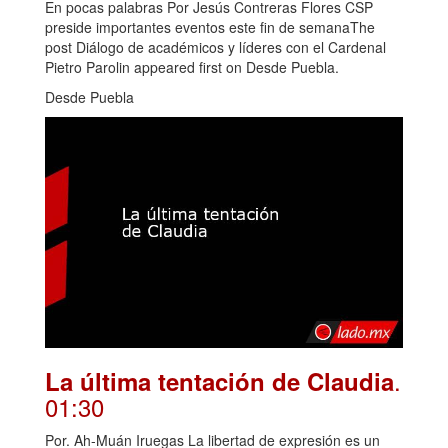
En pocas palabras Por Jesús Contreras Flores CSP
preside importantes eventos este fin de semanaThe
post Diálogo de académicos y líderes con el Cardenal
Pietro Parolin appeared first on Desde Puebla.
Desde Puebla
.
La última tentación de Claudia
01:30
Por. Ah-Muán Iruegas La libertad de expresión es un