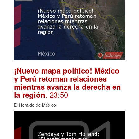
¡Nuevo mapa político! México
y Perú retoman relaciones
mientras avanza la derecha en
. 23:50
la región
El Heraldo de México