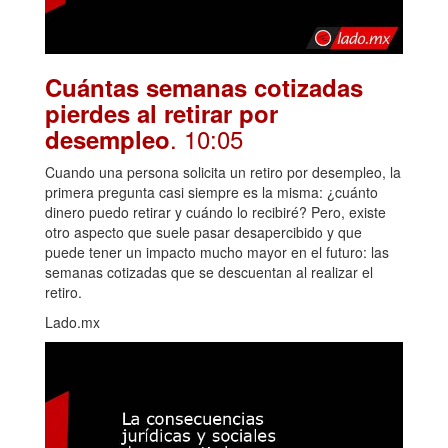
Cuántas semanas cotizadas
pierdes al retirar por
. 10:05
desempleo
Cuando una persona solicita un retiro por desempleo, la
primera pregunta casi siempre es la misma: ¿cuánto
dinero puedo retirar y cuándo lo recibiré? Pero, existe
otro aspecto que suele pasar desapercibido y que
puede tener un impacto mucho mayor en el futuro: las
semanas cotizadas que se descuentan al realizar el
retiro.
Lado.mx