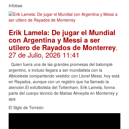
Infobae
Erik Lamela: De jugar el Mundial
con Argentina y Messi a ser
.
utilero de Rayados de Monterrey
27 de Julio, 2026 11:41
Quien fuera una de las grandes promesas del balompié
argentino, e incluso llegara a ser mundialista con la
Albiceleste compartiendo vestidor con Lionel Messi, hoy está
en Rayados, aunque con un registro que ha llamado la
atención.El exfutbolista del Tottenham, Erik Lamela, forma
parte del cuerpo técnico de Matías Almeyda en Monterrey y
apa
El Siglo de Torreón