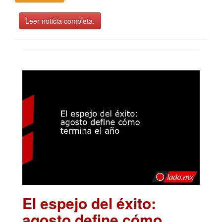
Leer noticia completa.
El espejo del éxito:
agosto define cómo