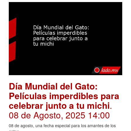
Día Mundial del Gato:
Películas imperdibles para
celebrar junto a tu michi
.
08 de Agosto, 2025 14:00
08 de agosto, una fecha especial para los amantes de los