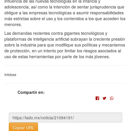
influencia de las nuevas tecnologías en la infancia y
adolescencia, así como la intención de sentar jurisprudencia que
obligue a las empresas tecnológicas a asumir responsabilidades
más estrictas sobre el uso y los contenidos a los que acceden los
menores.
Las demandas recientes contra gigantes tecnológicos y
plataformas de inteligencia artificial subrayan la creciente presión
sobre la industria para que modifique sus políticas y mecanismos
de protección, en un intento por limitar los riesgos asociados al
uso de estas herramientas por parte de los más jóvenes.
Infobae
Compartir en:
Copiar URL