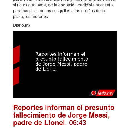
si no es que nada, de la operación partidista necesaria
para hacer al menos cosquillas a los dueños de la
plaza, los morenos
Diario.mx
Reportes informan el presunto
fallecimiento de Jorge Messi,
. 06:43
padre de Lionel