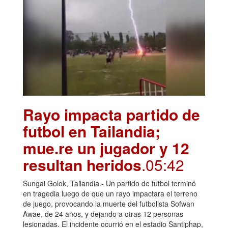
Rayo impacta partido de
futbol en Tailandia;
mue.re un jugador y 12
resultan heridos
.05:42
Sungai Golok, Tailandia.- Un partido de futbol terminó
en tragedia luego de que un rayo impactara el terreno
de juego, provocando la muerte del futbolista Sofwan
Awae, de 24 años, y dejando a otras 12 personas
lesionadas. El incidente ocurrió en el estadio Santiphap,