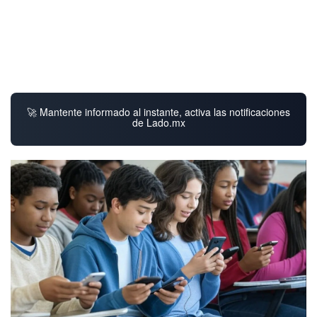
🚀 Mantente informado al instante, activa las notificaciones
de Lado.mx