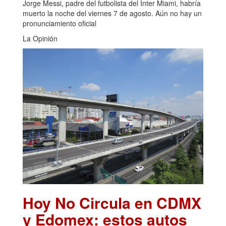
Jorge Messi, padre del futbolista del Inter Miami, habría
muerto la noche del viernes 7 de agosto. Aún no hay un
pronunciamiento oficial
La Opinión
Hoy No Circula en CDMX
y Edomex: estos autos