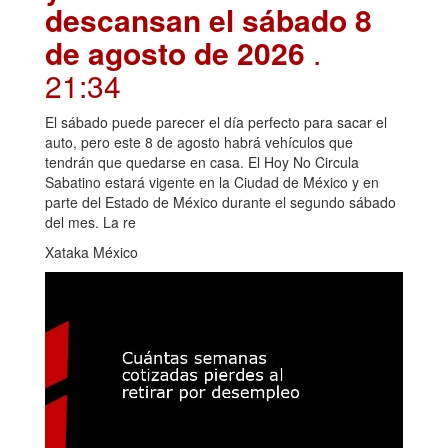
descansan el sábado 8
de agosto de 2026
.
21:34
El sábado puede parecer el día perfecto para sacar el
auto, pero este 8 de agosto habrá vehículos que
tendrán que quedarse en casa. El Hoy No Circula
Sabatino estará vigente en la Ciudad de México y en
parte del Estado de México durante el segundo sábado
del mes. La re
Xataka México