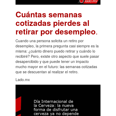
Cuántas semanas
cotizadas pierdes al
retirar por desempleo
.
Cuando una persona solicita un retiro por
desempleo, la primera pregunta casi siempre es la
misma: ¿cuánto dinero puedo retirar y cuándo lo
recibiré? Pero, existe otro aspecto que suele pasar
desapercibido y que puede tener un impacto
mucho mayor en el futuro: las semanas cotizadas
que se descuentan al realizar el retiro.
Lado.mx