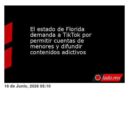
16 de Junio, 2026 05:10