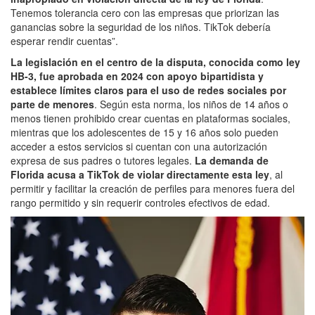
Tenemos tolerancia cero con las empresas que priorizan las
ganancias sobre la seguridad de los niños. TikTok debería
esperar rendir cuentas”.
La legislación en el centro de la disputa, conocida como ley
HB-3, fue aprobada en 2024 con apoyo bipartidista y
establece límites claros para el uso de redes sociales por
parte de menores
. Según esta norma, los niños de 14 años o
menos tienen prohibido crear cuentas en plataformas sociales,
mientras que los adolescentes de 15 y 16 años solo pueden
acceder a estos servicios si cuentan con una autorización
expresa de sus padres o tutores legales.
La demanda de
Florida acusa a TikTok de violar directamente esta ley
, al
permitir y facilitar la creación de perfiles para menores fuera del
rango permitido y sin requerir controles efectivos de edad.