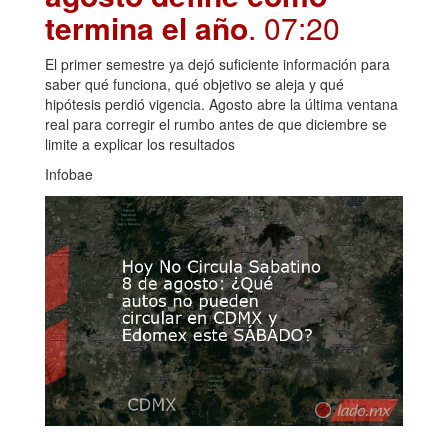
termina el año
. 07:20
El primer semestre ya dejó suficiente información para
saber qué funciona, qué objetivo se aleja y qué
hipótesis perdió vigencia. Agosto abre la última ventana
real para corregir el rumbo antes de que diciembre se
limite a explicar los resultados
Infobae