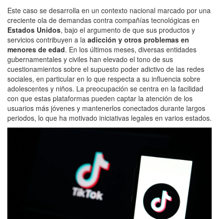
Este caso se desarrolla en un contexto nacional marcado por una
creciente ola de demandas contra compañías tecnológicas en
Estados Unidos
, bajo el argumento de que sus productos y
servicios contribuyen a la
adicción y otros problemas en
menores de edad
. En los últimos meses, diversas entidades
gubernamentales y civiles han elevado el tono de sus
cuestionamientos sobre el supuesto poder adictivo de las redes
sociales, en particular en lo que respecta a su influencia sobre
adolescentes y niños. La preocupación se centra en la facilidad
con que estas plataformas pueden captar la atención de los
usuarios más jóvenes y mantenerlos conectados durante largos
periodos, lo que ha motivado iniciativas legales en varios estados.