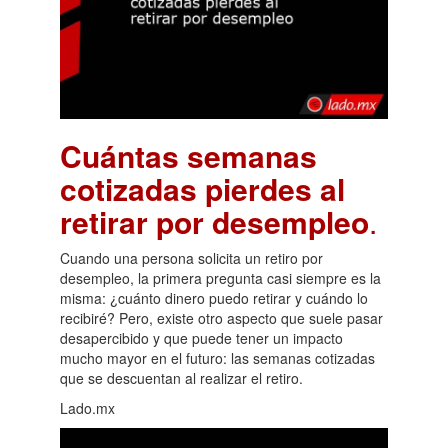
Cuántas semanas
cotizadas pierdes al
retirar por desempleo
.
Cuando una persona solicita un retiro por
desempleo, la primera pregunta casi siempre es la
misma: ¿cuánto dinero puedo retirar y cuándo lo
recibiré? Pero, existe otro aspecto que suele pasar
desapercibido y que puede tener un impacto
mucho mayor en el futuro: las semanas cotizadas
que se descuentan al realizar el retiro.
Lado.mx