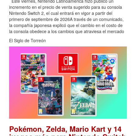
Este viernes, Nintendo Latinoamérica hizo público un
incremento en el precio de venta sugerido para su consola
Nintendo Switch 2, el cual entrará en vigor a partir del
primero de septiembre de 2026A través de un comunicado,
la compañía japonesa explicó que el cambio en el costo de
la consola obedece a los cambios que atraviesa el mercado
El Siglo de Torreón
Pokémon, Zelda, Mario Kart y 14