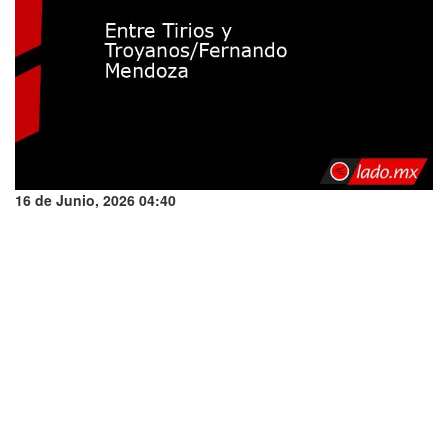
16 de Junio, 2026 04:40