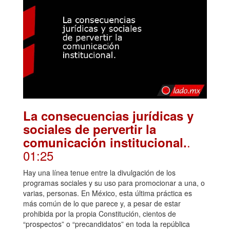
La consecuencias jurídicas y
sociales de pervertir la
.
comunicación institucional.
01:25
Hay una línea tenue entre la divulgación de los
programas sociales y su uso para promocionar a una, o
varias, personas. En México, esta última práctica es
más común de lo que parece y, a pesar de estar
prohibida por la propia Constitución, cientos de
“prospectos” o “precandidatos” en toda la república