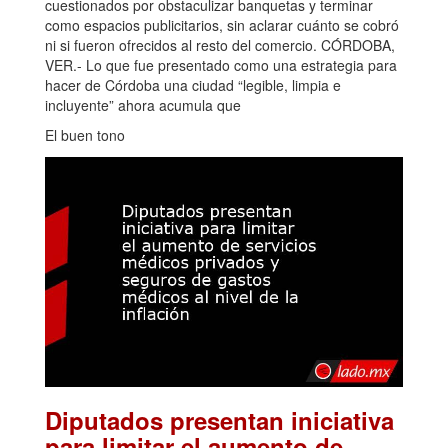
cuestionados por obstaculizar banquetas y terminar
como espacios publicitarios, sin aclarar cuánto se cobró
ni si fueron ofrecidos al resto del comercio. CÓRDOBA,
VER.- Lo que fue presentado como una estrategia para
hacer de Córdoba una ciudad “legible, limpia e
incluyente” ahora acumula que
El buen tono
Diputados presentan iniciativa
para limitar el aumento de