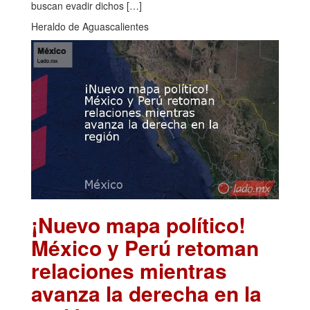
buscan evadir dichos […]
Heraldo de Aguascalientes
¡Nuevo mapa político!
México y Perú retoman
relaciones mientras
avanza la derecha en la