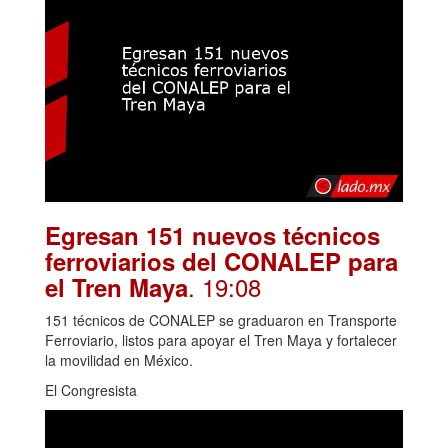
Egresan 151 nuevos técnicos
ferroviarios del CONALEP para
. 19:08
el Tren Maya
151 técnicos de CONALEP se graduaron en Transporte
Ferroviario, listos para apoyar el Tren Maya y fortalecer
la movilidad en México.
El Congresista