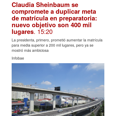
Claudia Sheinbaum se
compromete a duplicar meta
de matrícula en preparatoria:
nuevo objetivo son 400 mil
. 15:20
lugares
La presidenta, primero, prometió aumentar la matrícula
para media superior a 200 mil lugares, pero ya se
mostró más ambiciosa
Infobae