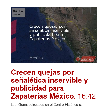
Crecen quejas por
señalética inservible y
publicidad para
Zapaterías México
. 16:42
Los tótems colocados en el Centro Histórico son