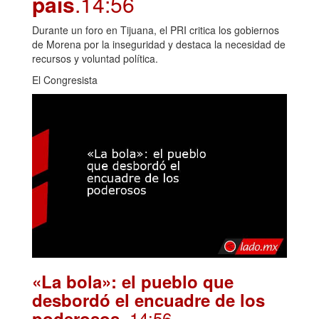
país
.14:56
Durante un foro en Tijuana, el PRI critica los gobiernos
de Morena por la inseguridad y destaca la necesidad de
recursos y voluntad política.
El Congresista
«La bola»: el pueblo que
desbordó el encuadre de los
. 14:56
poderosos