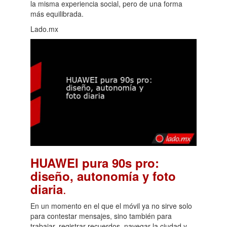
la misma experiencia social, pero de una forma
más equilibrada.
Lado.mx
HUAWEI pura 90s pro:
diseño, autonomía y foto
.
diaria
En un momento en el que el móvil ya no sirve solo
para contestar mensajes, sino también para
trabajar, registrar recuerdos, navegar la ciudad y