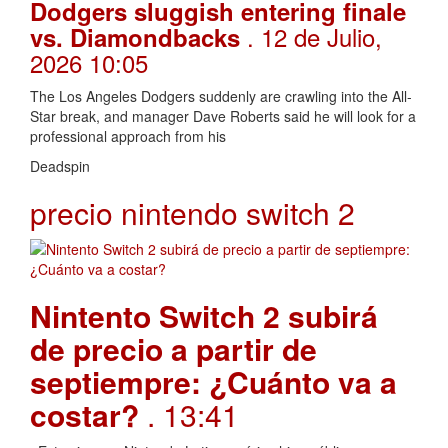
Dodgers sluggish entering finale
. 12 de Julio,
vs. Diamondbacks
2026 10:05
The Los Angeles Dodgers suddenly are crawling into the All-
Star break, and manager Dave Roberts said he will look for a
professional approach from his
Deadspin
precio nintendo switch 2
Nintento Switch 2 subirá
de precio a partir de
septiempre: ¿Cuánto va a
costar?
. 13:41