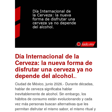
Día Internacional de la
Cerveza: la nueva forma de
disfrutar una cerveza ya no
.
depende del alcohol.
Ciudad de México, junio 2026.- Durante décadas,
hablar de cerveza significaba hablar
inevitablemente de alcohol. Sin embargo, los
hábitos de consumo están evolucionando y cada
vez más personas buscan alternativas que les
permitan disfrutar el mismo sabor, el mismo ritual y