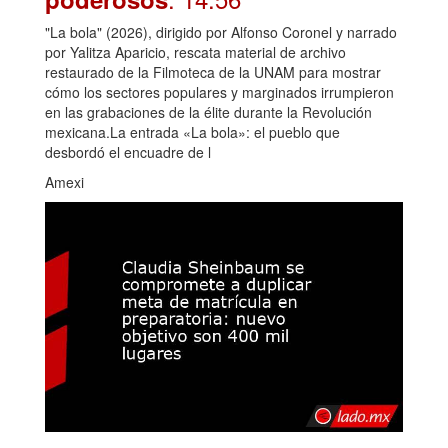
"La bola" (2026), dirigido por Alfonso Coronel y narrado
por Yalitza Aparicio, rescata material de archivo
restaurado de la Filmoteca de la UNAM para mostrar
cómo los sectores populares y marginados irrumpieron
en las grabaciones de la élite durante la Revolución
mexicana.La entrada «La bola»: el pueblo que
desbordó el encuadre de l
Amexi