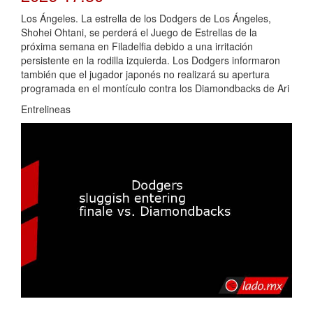
Los Ángeles. La estrella de los Dodgers de Los Ángeles,
Shohei Ohtani, se perderá el Juego de Estrellas de la
próxima semana en Filadelfia debido a una irritación
persistente en la rodilla izquierda. Los Dodgers informaron
también que el jugador japonés no realizará su apertura
programada en el montículo contra los Diamondbacks de Ari
Entrelineas