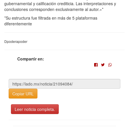
gubernamental y calificación crediticia. Las interpretaciones y
conclusiones corresponden exclusivamente al autor.»*
*Su estructura fue filtrada en más de 5 plataformas
diferentemente
Dpoderapoder
Compartir en:
Copiar URL
Leer noticia completa.