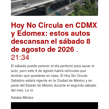
Hoy No Circula en CDMX
y Edomex: estos autos
descansan el sábado 8
de agosto de 2026
.
21:34
El sábado puede parecer el día perfecto para sacar el
auto, pero este 8 de agosto habrá vehículos que
tendrán que quedarse en casa. El Hoy No Circula
Sabatino estará vigente en la Ciudad de México y en
parte del Estado de México durante el segundo sábado
del mes. La re
Xataka México