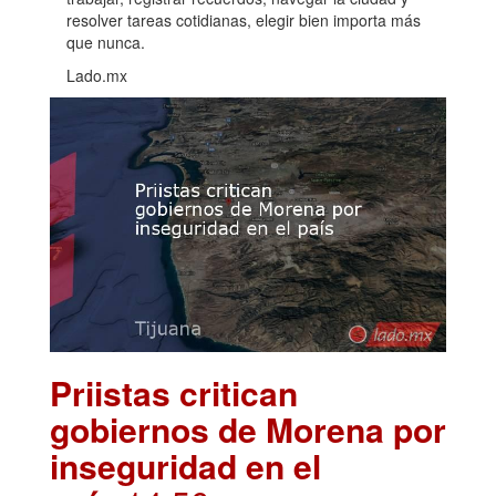
resolver tareas cotidianas, elegir bien importa más
que nunca.
Lado.mx
Priistas critican
gobiernos de Morena por
inseguridad en el