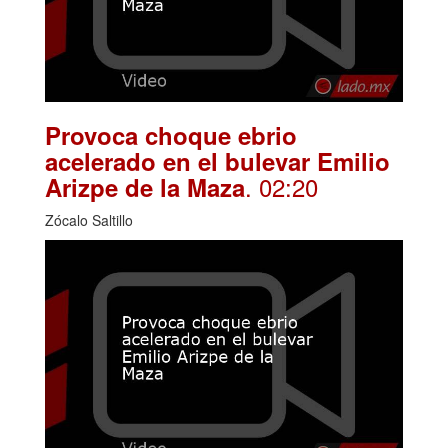
Provoca choque ebrio
acelerado en el bulevar Emilio
. 02:20
Arizpe de la Maza
Zócalo Saltillo