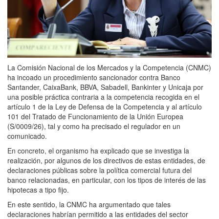
La Comisión Nacional de los Mercados y la Competencia (CNMC)
ha incoado un procedimiento sancionador contra Banco
Santander, CaixaBank, BBVA, Sabadell, Bankinter y Unicaja por
una posible práctica contraria a la competencia recogida en el
artículo 1 de la Ley de Defensa de la Competencia y al artículo
101 del Tratado de Funcionamiento de la Unión Europea
(S/0009/26), tal y como ha precisado el regulador en un
comunicado.
En concreto, el organismo ha explicado que se investiga la
realización, por algunos de los directivos de estas entidades, de
declaraciones públicas sobre la política comercial futura del
banco relacionadas, en particular, con los tipos de interés de las
hipotecas a tipo fijo.
En este sentido, la CNMC ha argumentado que tales
declaraciones habrían permitido a las entidades del sector