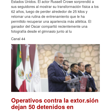
Estados Unidos. El actor Russell Crowe sorprendió a
sus seguidores al mostrar su transformación física a los
62 años, luego de perder alrededor de 25 kilos y
retomar una rutina de entrenamiento que le ha
permitido recuperar una apariencia más atlética. El
ganador del Oscar compartió recientemente una
fotografía desde el gimnasio junto al lu
Canal 44
Operativos contra la extor.sión
dejan 50 detenidos en