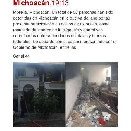
.19:13
Michoacán
Morelia, Michoacán. Un total de 50 personas han sido
detenidas en Michoacán en lo que va del año por su
presunta participación en delitos de extorsión, como
resultado de labores de inteligencia y operativos
coordinados entre autoridades estatales y fuerzas
federales. De acuerdo con el balance presentado por el
Gobierno de Michoacán, entre las
Canal 44