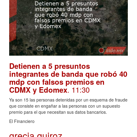
Detienen a 5 presuntos
integrantes de banda que robó 40
mdp con falsos premios en
. 11:30
CDMX y Edomex
Ya son 15 las personas detenidas por un esquema de fraude
que consiste en engañar a las personas con un supuesto
premio para el que necesitan sus datos bancarios.
El Financiero
grecia quiroz