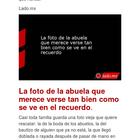
Lado.mx
La foto de la abuela que
merece verse tan bien como
.
se ve en el recuerdo
Casi toda familia guarda una foto vieja que quiere
rescatar: la de la boda de los abuelos, la del
bautizo de alguien que ya no está, la que llegó
doblada o rayada después de pasar de mano en