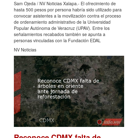
Sam Ojeda / NV Noticias Xalapa.- El ofrecimiento de
hasta 500 pesos por persona habría sido utilizado para
convocar asistentes a la movilización contra el proceso
de ordenamiento administrativo de la Universidad
Popular Autónoma de Veracruz (UPAV). Entre los
señalamientos recabados también se apunta a
personas vinculadas con la Fundación EDAL
NV Noticias
Reconoce CDMX falta de