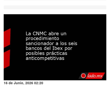
16 de Junio, 2026 02:20