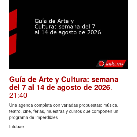
Guía de Arte y Cultura: semana
.
del 7 al 14 de agosto de 2026
21:40
Una agenda completa con variadas propuestas: música,
teatro, cine, ferias, muestras y cursos que componen un
programa de imperdibles
Infobae