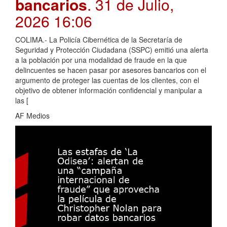
bancarios
. 31 de Julio,
2026 16:06
COLIMA.- La Policía Cibernética de la Secretaría de
Seguridad y Protección Ciudadana (SSPC) emitió una alerta
a la población por una modalidad de fraude en la que
delincuentes se hacen pasar por asesores bancarios con el
argumento de proteger las cuentas de los clientes, con el
objetivo de obtener información confidencial y manipular a
las [
AF Medios