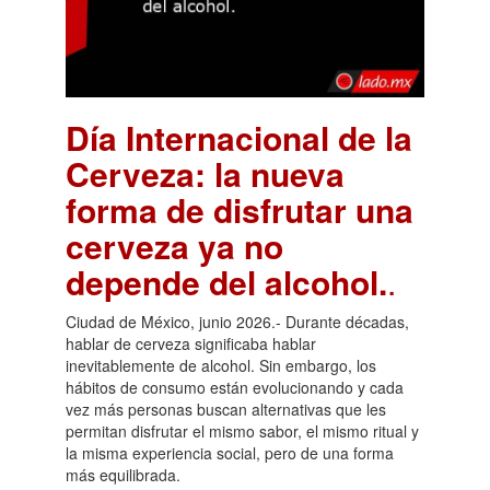
Día Internacional de la
Cerveza: la nueva
forma de disfrutar una
cerveza ya no
depende del alcohol.
.
Ciudad de México, junio 2026.- Durante décadas,
hablar de cerveza significaba hablar
inevitablemente de alcohol. Sin embargo, los
hábitos de consumo están evolucionando y cada
vez más personas buscan alternativas que les
permitan disfrutar el mismo sabor, el mismo ritual y
la misma experiencia social, pero de una forma
más equilibrada.