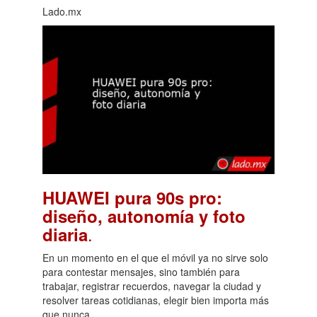
Lado.mx
HUAWEI pura 90s pro:
diseño, autonomía y foto
.
diaria
En un momento en el que el móvil ya no sirve solo
para contestar mensajes, sino también para
trabajar, registrar recuerdos, navegar la ciudad y
resolver tareas cotidianas, elegir bien importa más
que nunca.