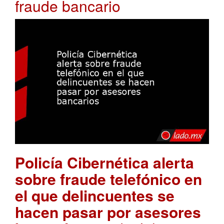
fraude bancario
Policía Cibernética alerta
sobre fraude telefónico en
el que delincuentes se
hacen pasar por asesores