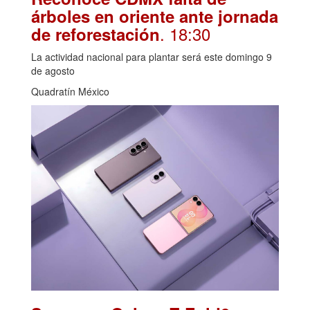
árboles en oriente ante jornada
. 18:30
de reforestación
La actividad nacional para plantar será este domingo 9
de agosto
Quadratín México