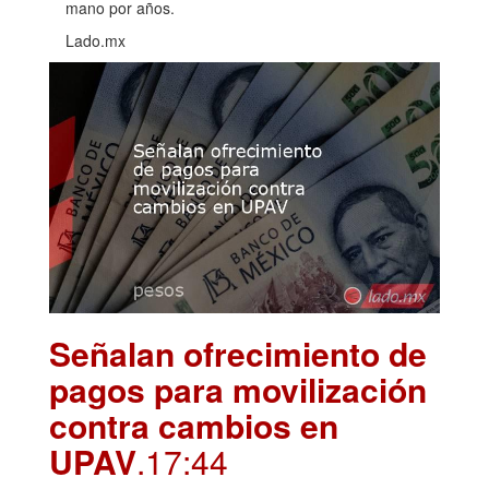
mano por años.
Lado.mx
Señalan ofrecimiento de
pagos para movilización
contra cambios en
UPAV
.17:44