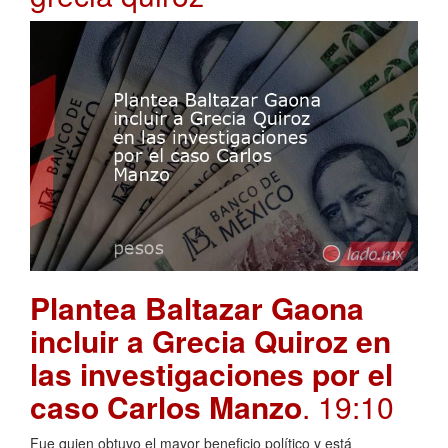
Plantea Baltazar Gaona
incluir a Grecia Quiroz en
las investigaciones por el
caso Carlos Manzo
. 19:10
Fue quien obtuvo el mayor beneficio político y está