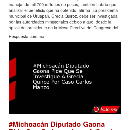
manejando mil 700 millones de pesos, también habría que
analizar el beneficio que ha obtenido, afirma La presidenta
municipal de Uruapan, Grecia Quiroz, debe ser investigada
por las autoridades ministeriales debido a que, desde la
óptica del presidente de la Mesa Directiva del Congreso del
Respuesta.com.mx
#Michoacán Diputado Gaona