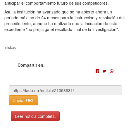
anticipar el comportamiento futuro de sus competidores.
Así, la institución ha avanzado que se ha abierto ahora un
periodo máximo de 24 meses para la instrucción y resolución del
procedimiento, aunque ha matizado que la incoación de este
expediente "no prejuzga el resultado final de la investigación".
Infobae
Compartir en:
Copiar URL
Leer noticia completa.