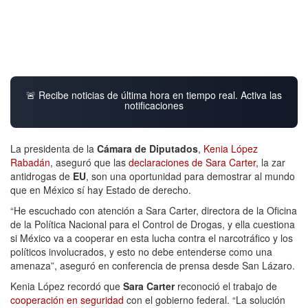
🚨 Recibe noticias de última hora en tiempo real. Activa las
notificaciones
La presidenta de la
Cámara de Diputados
,
Kenia López
Rabadán
, aseguró que las
declaraciones de Sara Carter
, la zar
antidrogas de
EU
, son una oportunidad para demostrar al mundo
que en México sí hay Estado de derecho.
“He escuchado con atención a Sara Carter, directora de la Oficina
de la Política Nacional para el Control de Drogas, y ella cuestiona
si México va a cooperar en esta lucha contra el narcotráfico y los
políticos involucrados, y esto no debe entenderse como una
amenaza”, aseguró en conferencia de prensa desde San Lázaro.
Kenia López recordó que
Sara Carter
reconoció el trabajo de
cooperación en seguridad
con el gobierno federal. “La solución