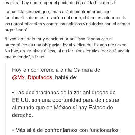
es clara: hay que romper el pacto de impunidad”, expresó.
La panista sostuvo que, “más allá de confrontarnos con
funcionarios de nuestro vecino del norte, debemos actuar contra
los narcotraficantes y contra los políticos vinculados con el crimen
organizado”.
“Investigar, detener y sancionar a políticos ligados con el
narcotráfico es una obligación legal y ética del Estado mexicano.
No hay, en términos éticos, ni en términos legales, por qué seguir
encubriendo”, afirmó.
Hoy en conferencia en la Cámara de
@Mx_Diputados
, hablé de:
• Las declaraciones de la zar antidrogas de
EE.UU. son una oportunidad para demostrar
al mundo que en México sí hay Estado de
derecho.
• Más allá de confrontarnos con funcionarios