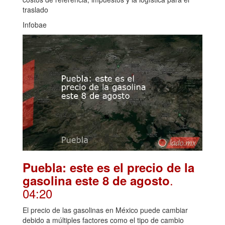
traslado
Infobae
Puebla: este es el precio de la
.
gasolina este 8 de agosto
04:20
El precio de las gasolinas en México puede cambiar
debido a múltiples factores como el tipo de cambio