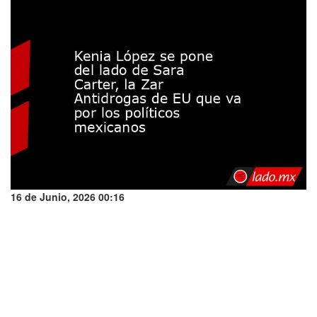
16 de Junio, 2026 00:16