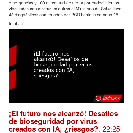
emergencias y 100 en consulta externa por padecimientos
vinculados con el virus, mientras el Ministerio de Salud lleva
48 diagnósticos confirmados por PCR hasta la semana 28
Infobae
¡El futuro nos alcanzó! Desafíos
de bioseguridad por virus
. 22:25
creados con IA, ¿riesgos?