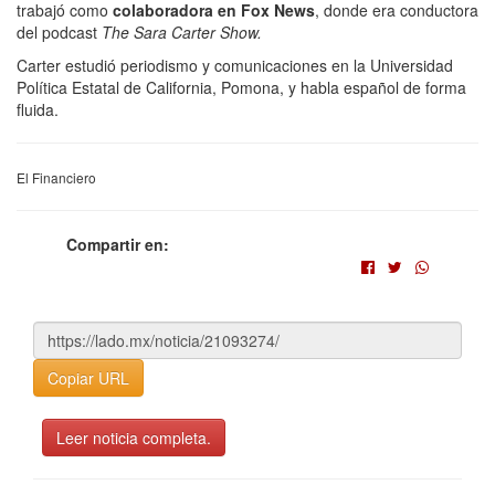
trabajó como
colaboradora en Fox News
, donde era conductora
del podcast
The Sara Carter Show.
Carter estudió periodismo y comunicaciones en la Universidad
Política Estatal de California, Pomona, y habla español de forma
fluida.
El Financiero
Compartir en:
Copiar URL
Leer noticia completa.