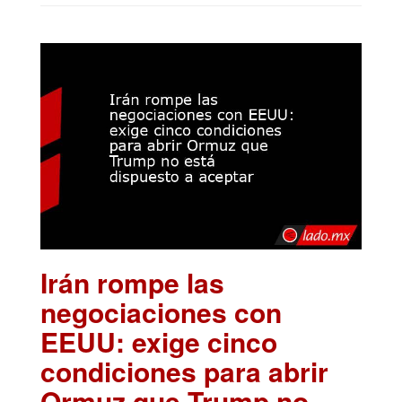
Irán rompe las
negociaciones con
EEUU: exige cinco
condiciones para abrir
Ormuz que Trump no