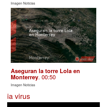
Imagen Noticias
Aseguran la torre Lola en
. 00:50
Monterrey
Imagen Noticias
ia virus