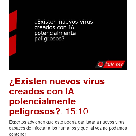
¿Existen nuevos virus
creados con IA
potencialmente
peligrosos?
. 15:10
Expertos advierten que esto podría dar lugar a nuevos virus
capaces de infectar a los humanos y que tal vez no podamos
contener