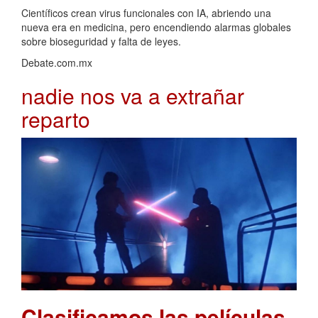
Científicos crean virus funcionales con IA, abriendo una
nueva era en medicina, pero encendiendo alarmas globales
sobre bioseguridad y falta de leyes.
Debate.com.mx
nadie nos va a extrañar
reparto
Clasificamos las películas