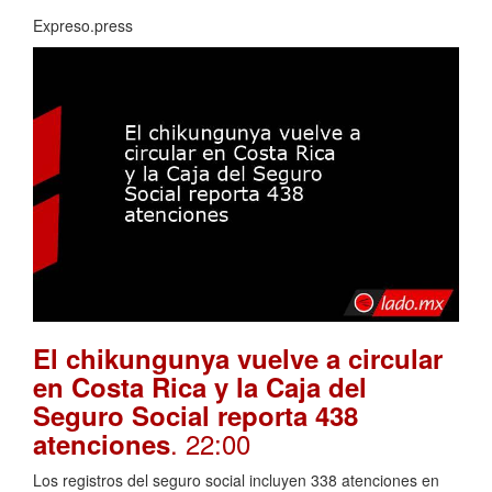
Expreso.press
El chikungunya vuelve a circular
en Costa Rica y la Caja del
Seguro Social reporta 438
. 22:00
atenciones
Los registros del seguro social incluyen 338 atenciones en