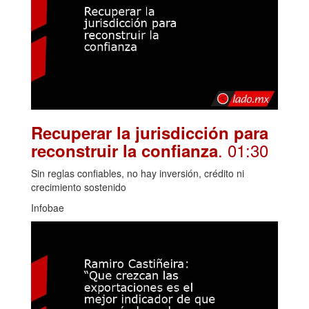
Recuperar la jurisdicción para
. 01:30
reconstruir la confianza
Sin reglas confiables, no hay inversión, crédito ni
crecimiento sostenido
Infobae