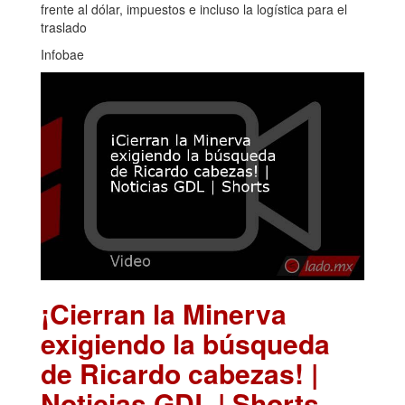
frente al dólar, impuestos e incluso la logística para el
traslado
Infobae
¡Cierran la Minerva
exigiendo la búsqueda
de Ricardo cabezas! |
Noticias GDL | Shorts
.