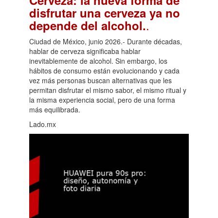
disfrutar una cerveza ya no
.
depende del alcohol.
Ciudad de México, junio 2026.- Durante décadas,
hablar de cerveza significaba hablar
inevitablemente de alcohol. Sin embargo, los
hábitos de consumo están evolucionando y cada
vez más personas buscan alternativas que les
permitan disfrutar el mismo sabor, el mismo ritual y
la misma experiencia social, pero de una forma
más equilibrada.
Lado.mx