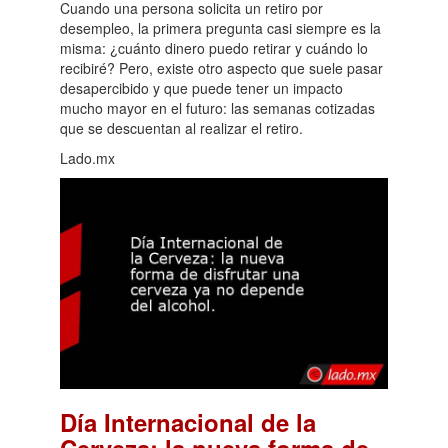
Cuando una persona solicita un retiro por
desempleo, la primera pregunta casi siempre es la
misma: ¿cuánto dinero puedo retirar y cuándo lo
recibiré? Pero, existe otro aspecto que suele pasar
desapercibido y que puede tener un impacto
mucho mayor en el futuro: las semanas cotizadas
que se descuentan al realizar el retiro.
Lado.mx
Día Internacional de la
Cerveza: la nueva forma de