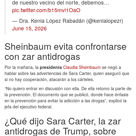
de nuestro vecino del norte, debemos…
pic.twitter.com/b15mvi1OaO
— Dra. Kenia López Rabadán (@kenialopezr)
June 15, 2026
Sheinbaum evita confrontarse
con zar antidrogas
Por la mañana, la
presidenta
Claudia Sheinbaum
se negó a
hablar sobre las advertencias de Sara Carter, quien aseguró que
si no hay cooperación, atacarán a los cárteles.
“No quiero entrar en discusión con ella. De ella retomo la parte de
la prevención. El documento que se publicó, donde hace énfasis
en la prevención para evitar la adicción a las drogas”, explicó la
jefa del ejecutivo federal.
¿Qué dijo Sara Carter, la zar
antidrogas de Trump, sobre