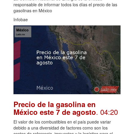
responsable de informar todos los días el precio de las
gasolinas en México
Infobae
Precio de la gasolina en
. 04:20
México este 7 de agosto
El valor de los combustibles en el país puede variar
debido a una diversidad de factores como son los
costos de referencia, impuestos y la logística para el