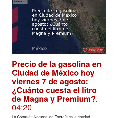
Precio de la gasolina en
Ciudad de México hoy
viernes 7 de agosto:
¿Cuánto cuesta el litro
de Magna y Premium?
.
04:20
La Comisión Nacional de Energía es la entidad