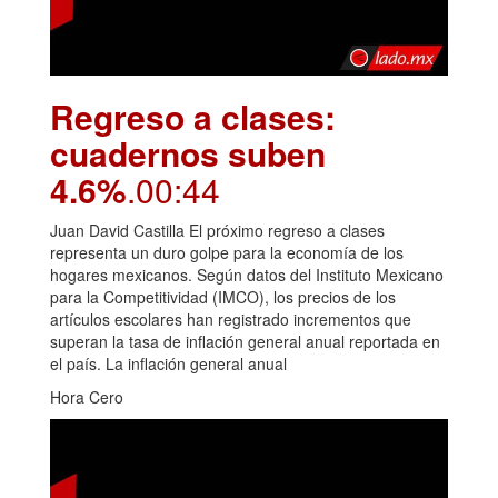
Regreso a clases:
cuadernos suben
4.6%
.00:44
Juan David Castilla El próximo regreso a clases
representa un duro golpe para la economía de los
hogares mexicanos. Según datos del Instituto Mexicano
para la Competitividad (IMCO), los precios de los
artículos escolares han registrado incrementos que
superan la tasa de inflación general anual reportada en
el país. La inflación general anual
Hora Cero