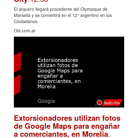
El arquero llegará procedente del Olympique de
Marsella y se convertirá en el 12° argentino en los
Ciudadanos.
Olé.com.ar
Extorsionadores utilizan fotos
de Google Maps para engañar
.
a comerciantes, en Morelia