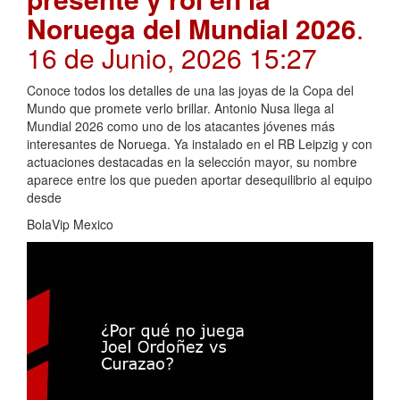
Noruega del Mundial 2026
.
16 de Junio, 2026 15:27
Conoce todos los detalles de una las joyas de la Copa del
Mundo que promete verlo brillar. Antonio Nusa llega al
Mundial 2026 como uno de los atacantes jóvenes más
interesantes de Noruega. Ya instalado en el RB Leipzig y con
actuaciones destacadas en la selección mayor, su nombre
aparece entre los que pueden aportar desequilibrio al equipo
desde
BolaVip Mexico