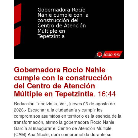
Gobernadora Rocío Nahle
cumple con la construcción
del Centro de Atención
. 16:44
Múltiple en Tepetzintla
Redacción Tepetzintla, Ver., jueves 06 de agosto de
2026.- Escuchar a la ciudadanía y cumplir los
compromisos asumidos en territorio es la esencia de la
transformación, afirmó la gobernadora Rocío Nahle
García al inaugurar el Centro de Atención Múltiple
(CAM) Ana Nicole, obra comprometida durante su