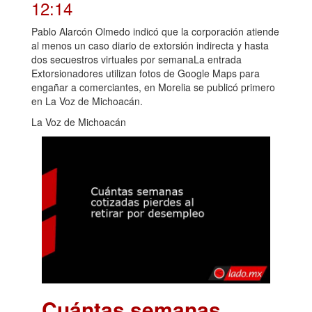
12:14
Pablo Alarcón Olmedo indicó que la corporación atiende
al menos un caso diario de extorsión indirecta y hasta
dos secuestros virtuales por semanaLa entrada
Extorsionadores utilizan fotos de Google Maps para
engañar a comerciantes, en Morelia se publicó primero
en La Voz de Michoacán.
La Voz de Michoacán
Cuántas semanas