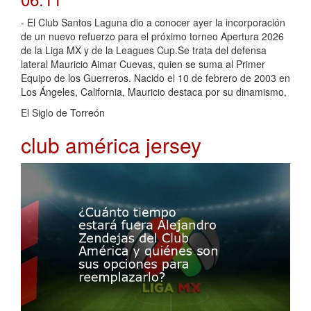
- El Club Santos Laguna dio a conocer ayer la incorporación
de un nuevo refuerzo para el próximo torneo Apertura 2026
de la Liga MX y de la Leagues Cup.Se trata del defensa
lateral Mauricio Aimar Cuevas, quien se suma al Primer
Equipo de los Guerreros. Nacido el 10 de febrero de 2003 en
Los Ángeles, California, Mauricio destaca por su dinamismo,
El Siglo de Torreón
club américa jersey