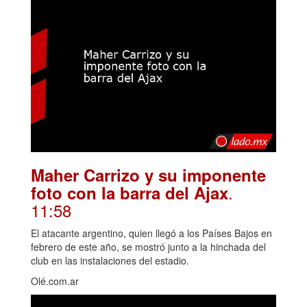
Maher Carrizo y su imponente
.
foto con la barra del Ajax
11:58
El atacante argentino, quien llegó a los Países Bajos en
febrero de este año, se mostró junto a la hinchada del
club en las instalaciones del estadio.
Olé.com.ar