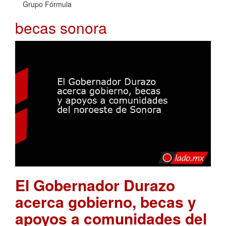
Grupo Fórmula
becas sonora
El Gobernador Durazo
acerca gobierno, becas y
apoyos a comunidades del