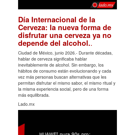
Día Internacional de la
Cerveza: la nueva forma de
disfrutar una cerveza ya no
.
depende del alcohol.
Ciudad de México, junio 2026.- Durante décadas,
hablar de cerveza significaba hablar
inevitablemente de alcohol. Sin embargo, los
hábitos de consumo están evolucionando y cada
vez más personas buscan alternativas que les
permitan disfrutar el mismo sabor, el mismo ritual y
la misma experiencia social, pero de una forma
más equilibrada.
Lado.mx