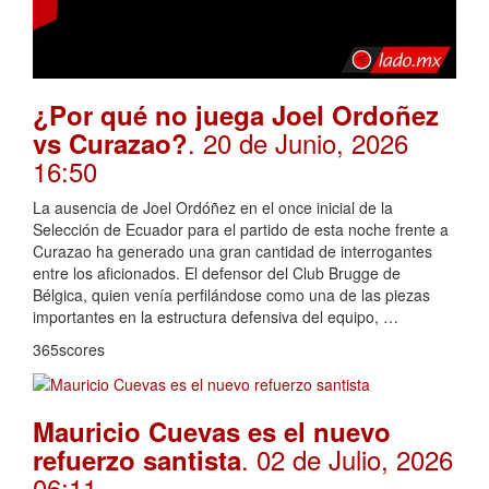
¿Por qué no juega Joel Ordoñez
. 20 de Junio, 2026
vs Curazao?
16:50
La ausencia de Joel Ordóñez en el once inicial de la
Selección de Ecuador para el partido de esta noche frente a
Curazao ha generado una gran cantidad de interrogantes
entre los aficionados. El defensor del Club Brugge de
Bélgica, quien venía perfilándose como una de las piezas
importantes en la estructura defensiva del equipo, …
365scores
Mauricio Cuevas es el nuevo
. 02 de Julio, 2026
refuerzo santista
06:11