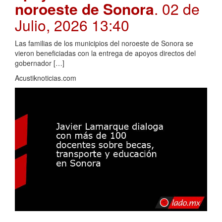
noroeste de Sonora
. 02 de
Julio, 2026 13:40
Las familias de los municipios del noroeste de Sonora se
vieron beneficiadas con la entrega de apoyos directos del
gobernador […]
Acustiknoticias.com