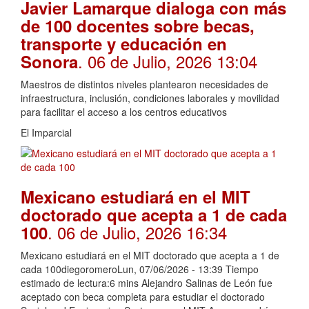
Javier Lamarque dialoga con más
de 100 docentes sobre becas,
transporte y educación en
. 06 de Julio, 2026 13:04
Sonora
Maestros de distintos niveles plantearon necesidades de
infraestructura, inclusión, condiciones laborales y movilidad
para facilitar el acceso a los centros educativos
El Imparcial
Mexicano estudiará en el MIT
doctorado que acepta a 1 de cada
. 06 de Julio, 2026 16:34
100
Mexicano estudiará en el MIT doctorado que acepta a 1 de
cada 100diegoromeroLun, 07/06/2026 - 13:39 Tiempo
estimado de lectura:6 mins Alejandro Salinas de León fue
aceptado con beca completa para estudiar el doctorado