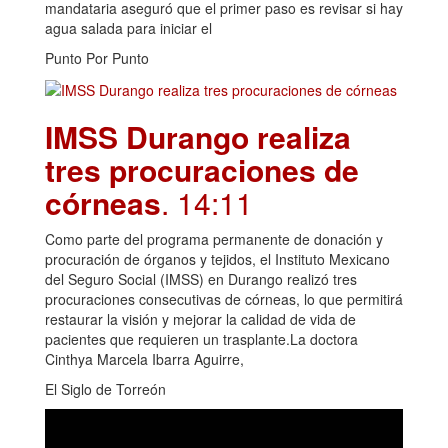
mandataria aseguró que el primer paso es revisar si hay
agua salada para iniciar el
Punto Por Punto
IMSS Durango realiza
tres procuraciones de
córneas
. 14:11
Como parte del programa permanente de donación y
procuración de órganos y tejidos, el Instituto Mexicano
del Seguro Social (IMSS) en Durango realizó tres
procuraciones consecutivas de córneas, lo que permitirá
restaurar la visión y mejorar la calidad de vida de
pacientes que requieren un trasplante.La doctora
Cinthya Marcela Ibarra Aguirre,
El Siglo de Torreón