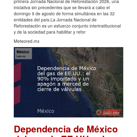
primera Jornada Nacional de Reforestación 2026, una
iniciativa sin precedentes que se llevará a cabo el
domingo 9 de agosto de forma simultánea en las 32
entidades del país.La Jornada Nacional de
Reforestación es un esfuerzo conjunto interinstitucional
y de la sociedad para habilitar y refor
Meteored.mx
Dependencia de México