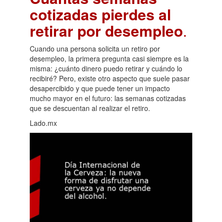
cotizadas pierdes al
retirar por desempleo
.
Cuando una persona solicita un retiro por
desempleo, la primera pregunta casi siempre es la
misma: ¿cuánto dinero puedo retirar y cuándo lo
recibiré? Pero, existe otro aspecto que suele pasar
desapercibido y que puede tener un impacto
mucho mayor en el futuro: las semanas cotizadas
que se descuentan al realizar el retiro.
Lado.mx