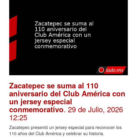
Zacatepec se suma al 110
aniversario del Club América con
un jersey especial
. 29 de Julio, 2026
conmemorativo
12:25
Zacatepec presentó un jersey especial para reconocer los
110 años del Club América y celebrar su historia.