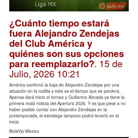
¿Cuánto tiempo estará
fuera Alejandro Zendejas
del Club América y
quiénes son sus opciones
para reemplazarlo?
. 15 de
Julio, 2026 10:21
América confirmó la baja de Alejandro Zendejas por una
situación en la rodilla y este es el tiempo que se perderá.
Apenas dará inicio el torneo y Guillermo Almada ya tiene la
primera mala noticia del Apertura 2026. Y es que pese a no
haber podido contar con Alejandro Zendejas en la
pretemporada, el estratega tampoco podrá tenerlo en el
inicio
BolaVip Mexico