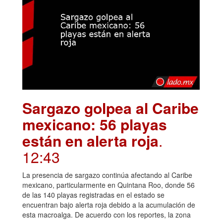
Sargazo golpea al Caribe
mexicano: 56 playas
están en alerta roja
.
12:43
La presencia de sargazo continúa afectando al Caribe
mexicano, particularmente en Quintana Roo, donde 56
de las 140 playas registradas en el estado se
encuentran bajo alerta roja debido a la acumulación de
esta macroalga. De acuerdo con los reportes, la zona