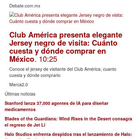
Debate.com.mx
Club América presenta elegante
Jersey negro de visita: Cuánto
cuesta y dónde comprar en
. 10:25
México
Conoce el jersey de visitante del Club América, cuanto
cuesta y dónde comprarlo
Merca2.0
Últimas noticias
Stanford lanza 37,000 agentes de IA para diseñar
medicamentos
Blades of the Guardians: Wind Rises in the Desert consagra
el regreso de Jet Li
Halo Studios enfrenta despidos tras el lanzamiento de Halo: