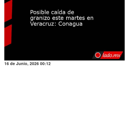
16 de Junio, 2026 00:12