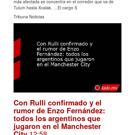
más afectada se concentra en el corredor que va de
Tulum hasta Xcalak, …El cargo S
Tribuna Noticias
Con Rulli confirmado y el
rumor de Enzo Fernández:
todos los argentinos que
jugaron en el Manchester
.12:58
City