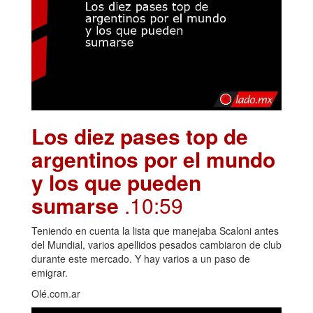
Los diez pases top de
argentinos por el mundo
y los que pueden
sumarse
.10:59
Teniendo en cuenta la lista que manejaba Scaloni antes
del Mundial, varios apellidos pesados cambiaron de club
durante este mercado. Y hay varios a un paso de
emigrar.
Olé.com.ar