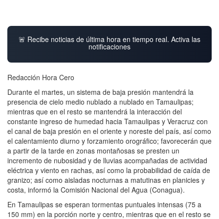
🚨 Recibe noticias de última hora en tiempo real. Activa las
notificaciones
Redacción Hora Cero
Durante el martes, un sistema de baja presión mantendrá la
presencia de cielo medio nublado a nublado en Tamaulipas;
mientras que en el resto se mantendrá la interacción del
constante ingreso de humedad hacia Tamaulipas y Veracruz con
el canal de baja presión en el oriente y noreste del país, así como
el calentamiento diurno y forzamiento orográfico; favorecerán que
a partir de la tarde en zonas montañosas se presten un
incremento de nubosidad y de lluvias acompañadas de actividad
eléctrica y viento en rachas, así como la probabilidad de caída de
granizo; así como aisladas nocturnas a matutinas en planicies y
costa, informó la Comisión Nacional del Agua (Conagua).
En Tamaulipas se esperan tormentas puntuales intensas (75 a
150 mm) en la porción norte y centro, mientras que en el resto se