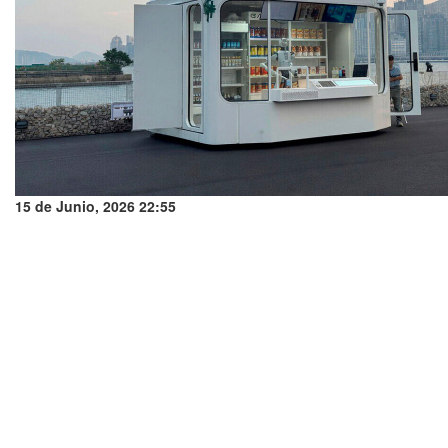
15 de Junio, 2026 22:55