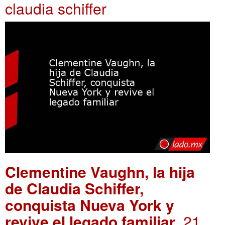
claudia schiffer
Clementine Vaughn, la hija
de Claudia Schiffer,
conquista Nueva York y
revive el legado familiar
. 21