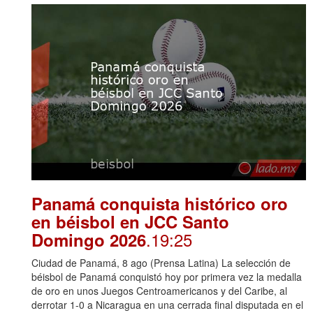
Panamá conquista histórico oro
en béisbol en JCC Santo
.19:25
Domingo 2026
Ciudad de Panamá, 8 ago (Prensa Latina) La selección de
béisbol de Panamá conquistó hoy por primera vez la medalla
de oro en unos Juegos Centroamericanos y del Caribe, al
derrotar 1-0 a Nicaragua en una cerrada final disputada en el