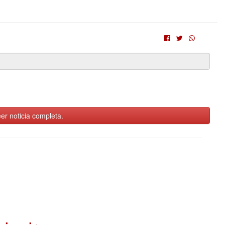
er noticia completa.