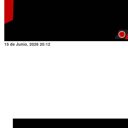
15 de Junio, 2026 20:12