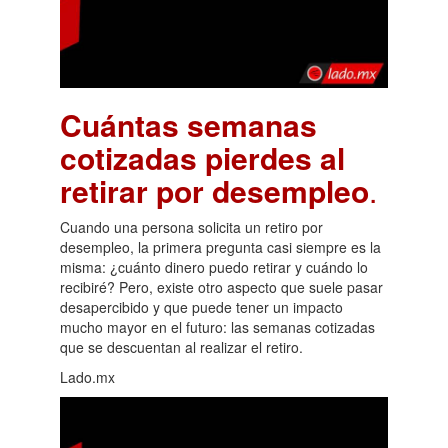
Cuántas semanas
cotizadas pierdes al
retirar por desempleo
.
Cuando una persona solicita un retiro por
desempleo, la primera pregunta casi siempre es la
misma: ¿cuánto dinero puedo retirar y cuándo lo
recibiré? Pero, existe otro aspecto que suele pasar
desapercibido y que puede tener un impacto
mucho mayor en el futuro: las semanas cotizadas
que se descuentan al realizar el retiro.
Lado.mx