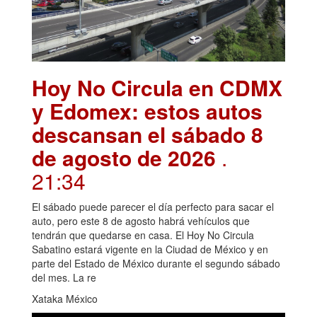
Hoy No Circula en CDMX
y Edomex: estos autos
descansan el sábado 8
de agosto de 2026
.
21:34
El sábado puede parecer el día perfecto para sacar el
auto, pero este 8 de agosto habrá vehículos que
tendrán que quedarse en casa. El Hoy No Circula
Sabatino estará vigente en la Ciudad de México y en
parte del Estado de México durante el segundo sábado
del mes. La re
Xataka México