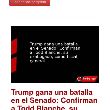
Leer noticia completa.
Trump gana una batalla
en el Senado: Confirman
a Todd Blanche, su