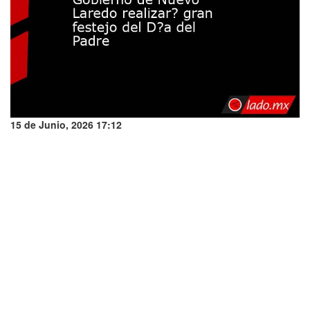
15 de Junio, 2026 17:12