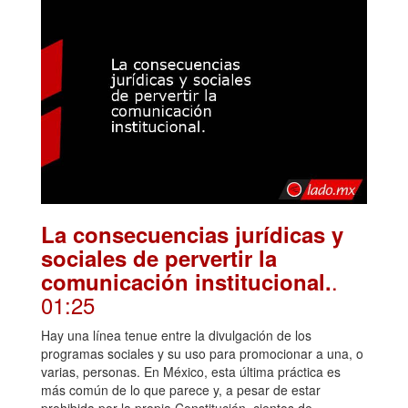
La consecuencias jurídicas y
sociales de pervertir la
.
comunicación institucional.
01:25
Hay una línea tenue entre la divulgación de los
programas sociales y su uso para promocionar a una, o
varias, personas. En México, esta última práctica es
más común de lo que parece y, a pesar de estar
prohibida por la propia Constitución, cientos de