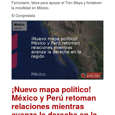
Ferroviario, listos para apoyar el Tren Maya y fortalecer
la movilidad en México.
El Congresista
¡Nuevo mapa político!
México y Perú retoman
relaciones mientras
avanza la derecha en la