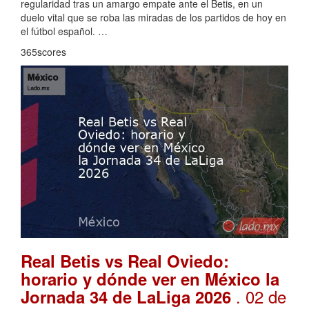
regularidad tras un amargo empate ante el Betis, en un
duelo vital que se roba las miradas de los partidos de hoy en
el fútbol español. …
365scores
Real Betis vs Real Oviedo:
horario y dónde ver en México la
. 02 de
Jornada 34 de LaLiga 2026