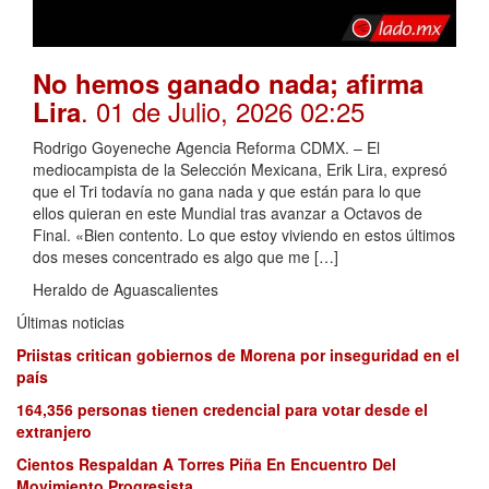
No hemos ganado nada; afirma
. 01 de Julio, 2026 02:25
Lira
Rodrigo Goyeneche Agencia Reforma CDMX. – El
mediocampista de la Selección Mexicana, Erik Lira, expresó
que el Tri todavía no gana nada y que están para lo que
ellos quieran en este Mundial tras avanzar a Octavos de
Final. «Bien contento. Lo que estoy viviendo en estos últimos
dos meses concentrado es algo que me […]
Heraldo de Aguascalientes
Últimas noticias
Priistas critican gobiernos de Morena por inseguridad en el
país
164,356 personas tienen credencial para votar desde el
extranjero
Cientos Respaldan A Torres Piña En Encuentro Del
Movimiento Progresista