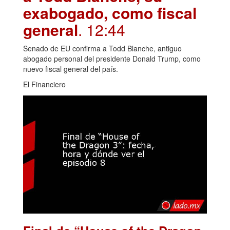
exabogado, como fiscal
general
. 12:44
Senado de EU confirma a Todd Blanche, antiguo
abogado personal del presidente Donald Trump, como
nuevo fiscal general del país.
El Financiero