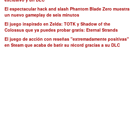
El espectacular hack and slash Phantom Blade Zero muestra
un nuevo gameplay de seis minutos
El juego inspirado en Zelda: TOTK y Shadow of the
Colossus que ya puedes probar gratis: Eternal Strands
El juego de acción con reseñas "extremadamente positivas"
en Steam que acaba de batir su récord gracias a su DLC