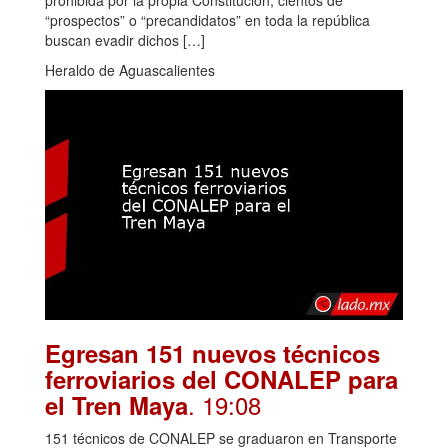
“prospectos” o “precandidatos” en toda la república
buscan evadir dichos […]
Heraldo de Aguascalientes
Egresan 151 nuevos técnicos
ferroviarios del CONALEP para
. 19:08
el Tren Maya
151 técnicos de CONALEP se graduaron en Transporte