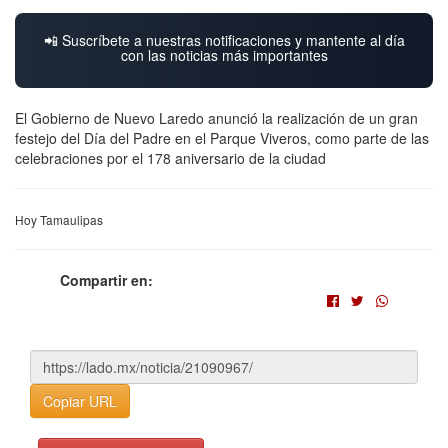
📲 Suscríbete a nuestras notificaciones y mantente al día
con las noticias más importantes
El Gobierno de Nuevo Laredo anunció la realización de un gran
festejo del Día del Padre en el Parque Viveros, como parte de las
celebraciones por el 178 aniversario de la ciudad
Hoy Tamaulipas
Compartir en:
Copiar URL