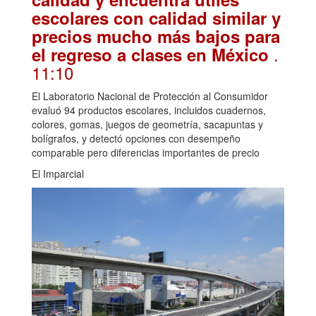
escolares con calidad similar y
precios mucho más bajos para
.
el regreso a clases en México
11:10
El Laboratorio Nacional de Protección al Consumidor
evaluó 94 productos escolares, incluidos cuadernos,
colores, gomas, juegos de geometría, sacapuntas y
bolígrafos, y detectó opciones con desempeño
comparable pero diferencias importantes de precio
El Imparcial