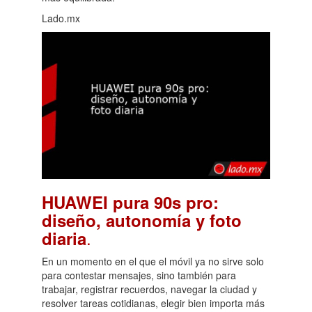
Lado.mx
HUAWEI pura 90s pro:
diseño, autonomía y foto
.
diaria
En un momento en el que el móvil ya no sirve solo
para contestar mensajes, sino también para
trabajar, registrar recuerdos, navegar la ciudad y
resolver tareas cotidianas, elegir bien importa más