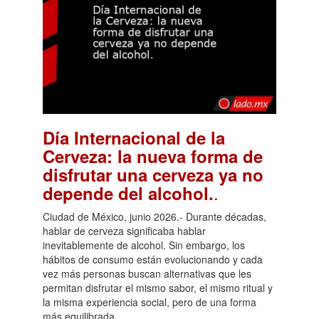
Día Internacional de la
Cerveza: la nueva forma de
disfrutar una cerveza ya no
.
depende del alcohol.
Ciudad de México, junio 2026.- Durante décadas,
hablar de cerveza significaba hablar
inevitablemente de alcohol. Sin embargo, los
hábitos de consumo están evolucionando y cada
vez más personas buscan alternativas que les
permitan disfrutar el mismo sabor, el mismo ritual y
la misma experiencia social, pero de una forma
más equilibrada.