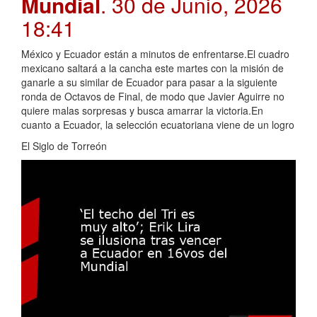
Mundial
. 30 de Junio, 2026
18:41
México y Ecuador están a minutos de enfrentarse.El cuadro
mexicano saltará a la cancha este martes con la misión de
ganarle a su similar de Ecuador para pasar a la siguiente
ronda de Octavos de Final, de modo que Javier Aguirre no
quiere malas sorpresas y busca amarrar la victoria.En
cuanto a Ecuador, la selección ecuatoriana viene de un logro
El Siglo de Torreón