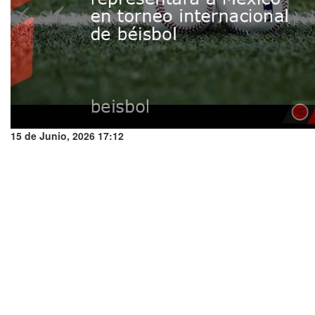
15 de Junio, 2026 17:12