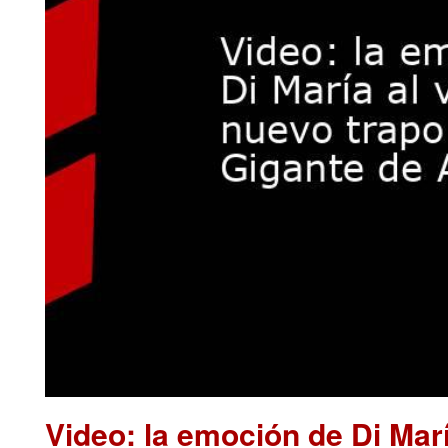
Video: la emoción de Di Marí