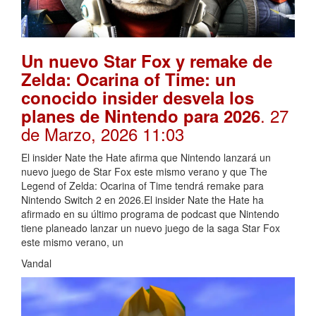
Un nuevo Star Fox y remake de
Zelda: Ocarina of Time: un
conocido insider desvela los
. 27
planes de Nintendo para 2026
de Marzo, 2026 11:03
El insider Nate the Hate afirma que Nintendo lanzará un
nuevo juego de Star Fox este mismo verano y que The
Legend of Zelda: Ocarina of Time tendrá remake para
Nintendo Switch 2 en 2026.El insider Nate the Hate ha
afirmado en su último programa de podcast que Nintendo
tiene planeado lanzar un nuevo juego de la saga Star Fox
este mismo verano, un
Vandal