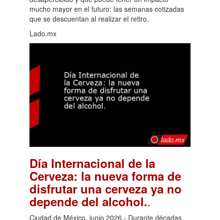
mucho mayor en el futuro: las semanas cotizadas
que se descuentan al realizar el retiro.
Lado.mx
Día Internacional de la
Cerveza: la nueva forma de
disfrutar una cerveza ya no
.
depende del alcohol.
Ciudad de México, junio 2026.- Durante décadas,