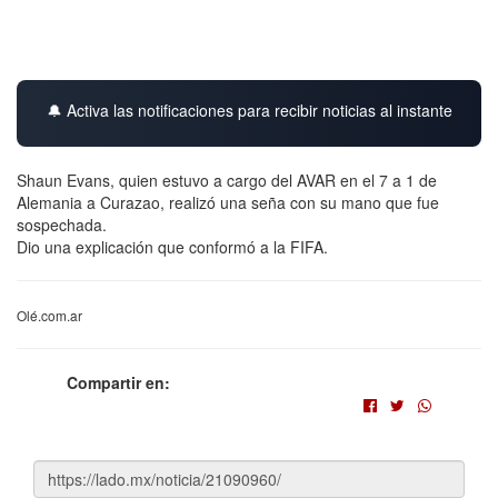
🔔 Activa las notificaciones para recibir noticias al instante
Shaun Evans, quien estuvo a cargo del AVAR en el 7 a 1 de
Alemania a Curazao, realizó una seña con su mano que fue
sospechada.
Dio una explicación que conformó a la FIFA.
Olé.com.ar
Compartir en: