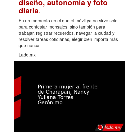
diseño, autonomía y foto
.
diaria
En un momento en el que el móvil ya no sirve solo
para contestar mensajes, sino también para
trabajar, registrar recuerdos, navegar la ciudad y
resolver tareas cotidianas, elegir bien importa más
que nunca.
Lado.mx