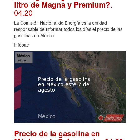
.
litro de Magna y Premium?
04:20
La Comisión Nacional de Energía es la entidad
responsable de informar todos los días el precio de las
gasolinas en México
Infobae
Precio de la gasolina en