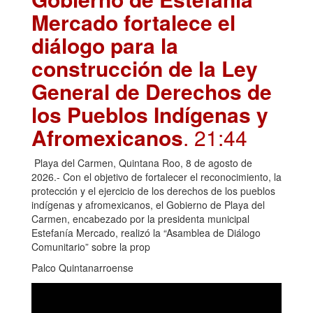
Mercado fortalece el
diálogo para la
construcción de la Ley
General de Derechos de
los Pueblos Indígenas y
Afromexicanos
. 21:44
Playa del Carmen, Quintana Roo, 8 de agosto de
2026.- Con el objetivo de fortalecer el reconocimiento, la
protección y el ejercicio de los derechos de los pueblos
indígenas y afromexicanos, el Gobierno de Playa del
Carmen, encabezado por la presidenta municipal
Estefanía Mercado, realizó la “Asamblea de Diálogo
Comunitario” sobre la prop
Palco Quintanarroense