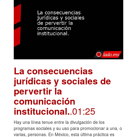
La consecuencias
jurídicas y sociales de
pervertir la
comunicación
institucional.
.01:25
Hay una línea tenue entre la divulgación de los
programas sociales y su uso para promocionar a una, o
varias, personas. En México, esta última práctica es