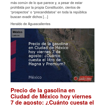
más común de lo que parece y, a pesar de estar
prohibida por la propia Constitución, cientos de
“prospectos” o “precandidatos” en toda la república
buscan evadir dichos […]
Heraldo de Aguascalientes
Precio de la gasolina en
Ciudad de México hoy viernes
7 de agosto: ¿Cuánto cuesta el