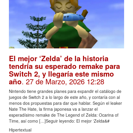
El mejor ‘Zelda’ de la historia
tendría su esperado remake para
Switch 2, y llegaría este mismo
. 27 de Marzo, 2026 12:28
año
Nintendo tiene grandes planes para expandir el catálogo de
juegos de Switch 2 a lo largo de este año, y contaría con al
menos dos propuestas para dar que hablar. Según el leaker
Nate The Hate, la firma japonesa va a lanzar el
esperadísimo remake de The Legend of Zelda: Ocarina of
Time, así como […]Seguir leyendo: El mejor ‘Zelda&#
Hipertextual