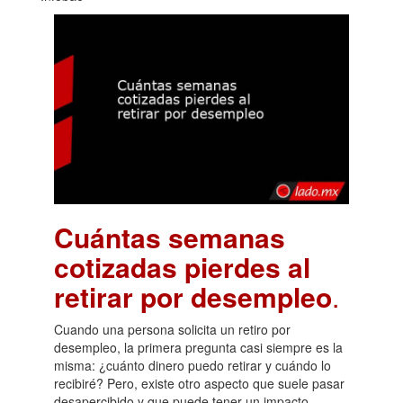
Cuántas semanas
cotizadas pierdes al
retirar por desempleo
.
Cuando una persona solicita un retiro por
desempleo, la primera pregunta casi siempre es la
misma: ¿cuánto dinero puedo retirar y cuándo lo
recibiré? Pero, existe otro aspecto que suele pasar
desapercibido y que puede tener un impacto