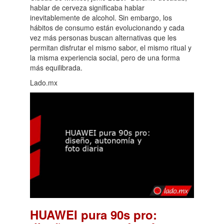
hablar de cerveza significaba hablar
inevitablemente de alcohol. Sin embargo, los
hábitos de consumo están evolucionando y cada
vez más personas buscan alternativas que les
permitan disfrutar el mismo sabor, el mismo ritual y
la misma experiencia social, pero de una forma
más equilibrada.
Lado.mx
HUAWEI pura 90s pro: