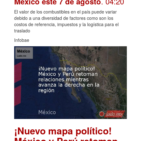
. 04:20
México este 7 de agosto
El valor de los combustibles en el país puede variar
debido a una diversidad de factores como son los
costos de referencia, impuestos y la logística para el
traslado
Infobae
¡Nuevo mapa político!
México y Perú retoman