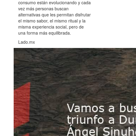
consumo están evolucionando y cada
vez más personas buscan
alternativas que les permitan disfrutar
el mismo sabor, el mismo ritual y la
misma experiencia social, pero de
una forma más equilibrada.
Lado.mx