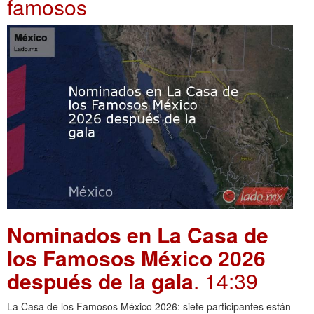
famosos
Nominados en La Casa de
los Famosos México 2026
después de la gala
. 14:39
La Casa de los Famosos México 2026: siete participantes están