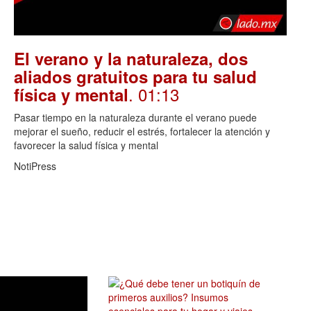
El verano y la naturaleza, dos
aliados gratuitos para tu salud
. 01:13
física y mental
Pasar tiempo en la naturaleza durante el verano puede
mejorar el sueño, reducir el estrés, fortalecer la atención y
favorecer la salud física y mental
NotiPress