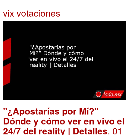
vix votaciones
"¿Apostarías por Mí?"
Dónde y cómo ver en vivo el
24/7 del reality | Detalles
. 01