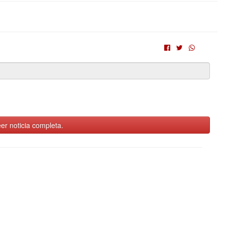
er noticia completa.