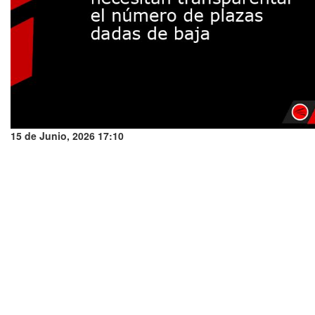
15 de Junio, 2026 17:10