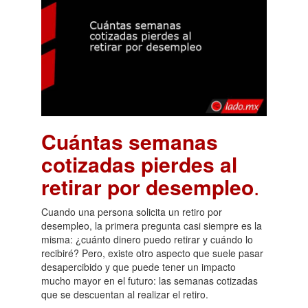
Cuántas semanas
cotizadas pierdes al
retirar por desempleo
.
Cuando una persona solicita un retiro por
desempleo, la primera pregunta casi siempre es la
misma: ¿cuánto dinero puedo retirar y cuándo lo
recibiré? Pero, existe otro aspecto que suele pasar
desapercibido y que puede tener un impacto
mucho mayor en el futuro: las semanas cotizadas
que se descuentan al realizar el retiro.