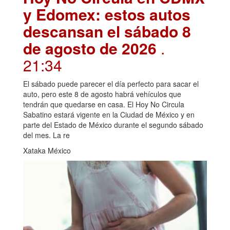
y Edomex: estos autos
descansan el sábado 8
de agosto de 2026
.
21:34
El sábado puede parecer el día perfecto para sacar el
auto, pero este 8 de agosto habrá vehículos que
tendrán que quedarse en casa. El Hoy No Circula
Sabatino estará vigente en la Ciudad de México y en
parte del Estado de México durante el segundo sábado
del mes. La re
Xataka México