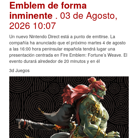
Emblem de forma
inminente
. 03 de Agosto,
2026 10:07
Un nuevo Nintendo Direct está a punto de emitirse. La
compañía ha anunciado que el próximo martes 4 de agosto
a las 16:00 hora peninsular española tendrá lugar una
presentación centrada en Fire Emblem: Fortune’s Weave. El
evento durará alrededor de 20 minutos y en él
3d Juegos