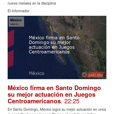
nueve metales en la disciplina
El Informador
México firma en Santo Domingo
su mejor actuación en Juegos
. 22:25
Centroamericanos
En Santo Domingo, México logra su mejor actuación en unos