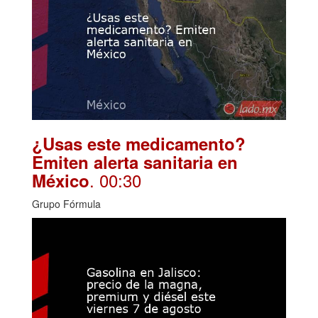
¿Usas este medicamento?
Emiten alerta sanitaria en
. 00:30
México
Grupo Fórmula