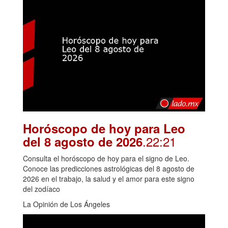
Horóscopo de hoy para Leo
.22:21
del 8 agosto de 2026
Consulta el horóscopo de hoy para el signo de Leo.
Conoce las predicciones astrológicas del 8 agosto de
2026 en el trabajo, la salud y el amor para este signo
del zodíaco
La Opinión de Los Ángeles