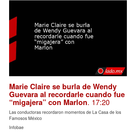
Marie Claire se burla de Wendy
Guevara al recordarle cuando fue
. 17:20
“migajera” con Marlon
Las conductoras recordaron momentos de La Casa de los
Famosos México
Infobae