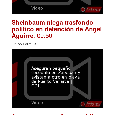
Sheinbaum niega trasfondo
político en detención de Ángel
. 09:50
Aguirre
Grupo Fórmula