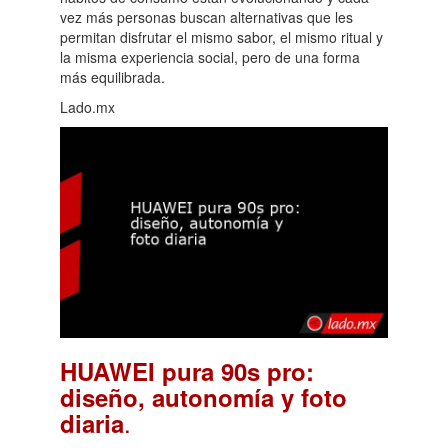
vez más personas buscan alternativas que les
permitan disfrutar el mismo sabor, el mismo ritual y
la misma experiencia social, pero de una forma
más equilibrada.
Lado.mx
HUAWEI pura 90s pro:
diseño, autonomía y foto
.
diaria