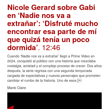
Nicole Gerard sobre Gabi
en ‘Nadie nos va a
extrañar’: ‘Disfruté mucho
encontrar esa parte de mí
que quizá tenía un poco
dormida’
. 12:46
Cuando ‘Nadie nos va a extrañar’ llegó a Prime Video en
2024, conquistó al público con una historia que mezclaba
nostalgia, amistad y el complejo proceso de crecer. Dos años
después, la serie regresa con una segunda temporada
cargada de expectativas y nuevos personajes que prometen
cambiar el rumbo de la historia. Uno de esos [
Marie Claire