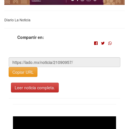
Diario La Noticia
Compartir en:
Copiar URL
Leer noticia completa.