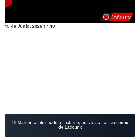
15 de Junio, 2026 17:10
🚀 Mantente informado al instante, activa las notificaciones
de Lado.mx