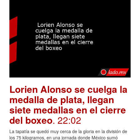
Lorien Alonso se cuelga la
medalla de plata, llegan
siete medallas en el cierre
del boxeo
. 22:02
La tapatía se quedó muy cerca de la gloria en la división de
los 75 kilogramos, en una jornada donde México sumó