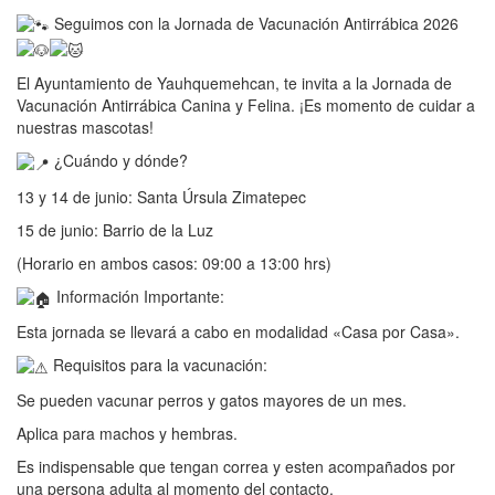
Seguimos con la Jornada de Vacunación Antirrábica 2026
El Ayuntamiento de Yauhquemehcan, te invita a la Jornada de
Vacunación Antirrábica Canina y Felina. ¡Es momento de cuidar a
nuestras mascotas!
¿Cuándo y dónde?
13 y 14 de junio: Santa Úrsula Zimatepec
15 de junio: Barrio de la Luz
(Horario en ambos casos: 09:00 a 13:00 hrs)
Información Importante:
Esta jornada se llevará a cabo en modalidad «Casa por Casa».
Requisitos para la vacunación:
Se pueden vacunar perros y gatos mayores de un mes.
Aplica para machos y hembras.
Es indispensable que tengan correa y esten acompañados por
una persona adulta al momento del contacto.