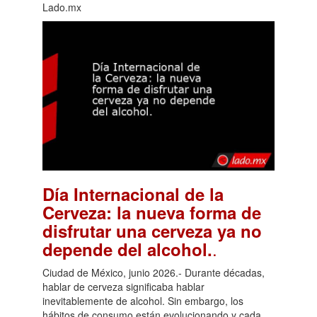
Lado.mx
Día Internacional de la
Cerveza: la nueva forma de
disfrutar una cerveza ya no
.
depende del alcohol.
Ciudad de México, junio 2026.- Durante décadas,
hablar de cerveza significaba hablar
inevitablemente de alcohol. Sin embargo, los
hábitos de consumo están evolucionando y cada