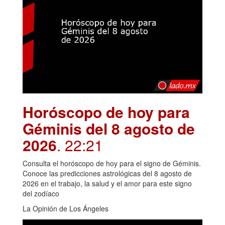
Horóscopo de hoy para
Géminis del 8 agosto de
2026
. 22:21
Consulta el horóscopo de hoy para el signo de Géminis.
Conoce las predicciones astrológicas del 8 agosto de
2026 en el trabajo, la salud y el amor para este signo
del zodíaco
La Opinión de Los Ángeles