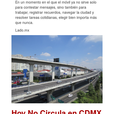
En un momento en el que el móvil ya no sirve solo
para contestar mensajes, sino también para
trabajar, registrar recuerdos, navegar la ciudad y
resolver tareas cotidianas, elegir bien importa más
que nunca.
Lado.mx
Hoy No Circula en CDMX