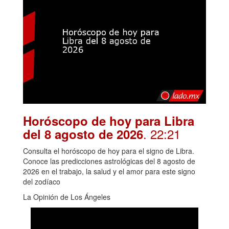
Horóscopo de hoy para Libra
. 22:21
del 8 agosto de 2026
Consulta el horóscopo de hoy para el signo de Libra.
Conoce las predicciones astrológicas del 8 agosto de
2026 en el trabajo, la salud y el amor para este signo
del zodíaco
La Opinión de Los Ángeles